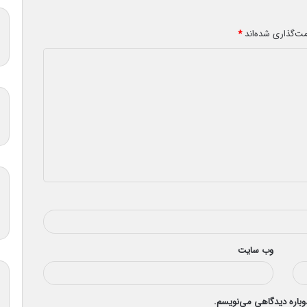
مت‌گذاری شده‌اند
*
وب‌ سایت
دوباره دیدگاهی می‌نویسم.