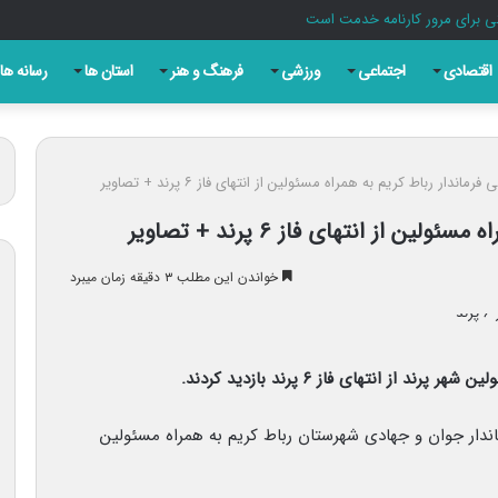
ی برای مرور کارنامه خدمت است
اقتصادی
اجتماعی
ورزشی
فرهنگ و هنر
استان ها
رسانه ها
رماندار رباط کریم به همراه مسئولین از انتهای فاز ۶ پرند + تصاویر
ن از انتهای فاز ۶ پرند + تصاویر
خواندن این مطلب ۳ دقیقه زمان میبرد
ز انتهای فاز ۶ پرند بازدید کردند.
ماندار جوان و جهادی شهرستان رباط کریم به همراه مسئولین