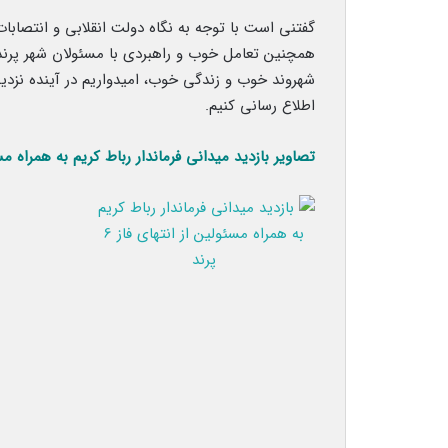
گفتنی است با توجه به نگاه دولت انقلابی و انتصابا
همچنین تعامل خوب و راهبردی با مسئولان شهر پرن
شهروند خوب و زندگی خوب، امیدواریم در آینده نزدیک
اطلاع رسانی کنیم.
تصاویر بازدید میدانی فرماندار رباط کریم به همراه مسئولین