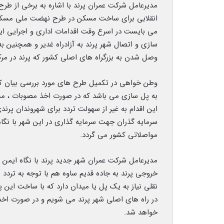
مدیرعامل شرکت عمران پرند با اشاره به برخی از طر
انقلابی برای ساخت مسکن در طرح نهضت ملی مسکن و
می بایست در اسرع وقت اقدامات اداری و اجرایی ای
سازی و اتصال شهر پرند به آزادراه غدیر و همچنین ب
وصل شدن به بزرگراه های اصلی کشور که پرند در مرکز
وطن خواهی در تکمیل طرح های مورد بررسی بیان کرد: 
به پل سازی می باشد که در صورت اخذ مصوبات ، مجو
این اقدام به غیر از سهولت تردد برای شهروندان پرند
سرمایه گذران جهت سرمایه گذاری در این شهر با نگ
مواصلاتی کشور می گردد.
مدیرعامل شرکت عمران شهر جدید پرند با نگاه ایمن 
خروجی پرند به جاده قدیم ساوه هم با توجه به تردد
نقلی نیاز به یک پل یا میدان دارد که با ساخت ای
در راه های اصلی شهر پرند می شویم و در صورت اخذ 
خواهد شد.