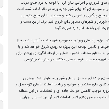
ح های ضروری و اجرایی بیان کرد: با توجه به عزم جدی دولت
 سهمیه ای که برای شهر جدید پرند در نظر گرفته شده است
ن طرح پیگیری و اجرایی شود و همزمان با آن طرح های راه
ه شهریار و شهرهای مجاور برای خروج شهر پرند از بن بست و
یت این راه ها قرار دارد صورت گیرد.
برای راه های ورودی و خروجی شهر پرند به آزادراه غدیر نیاز
زها و تامین بودجه این پروژه به زودی شروع خواهد شد و با
ی به مناطق مختلف کشور ، عاملی بر ایجاد انگیزه ی بیشتر برای
اه شهری جدید با ظرفیت های مختلف در مرکزیت بزرگراهی،
سازی جاده ای و حمل و نقلی شهر پرند عنوان کرد: ورودی و
 ماشین های سنگین و سواری و رعایت استانداردهای لازم حمل و
ن پروژه موجب کاهش حوادث جاده ای و تصادفات در این منطقه
مصوبه و مجوزهای لازم اقدامات لازم آن نیز عملی و اجرایی