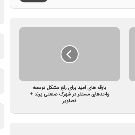
بارقه های امید برای رفع مشکل توسعه
واحدهای مستقر در شهرک صنعتی پرند +
تصاویر