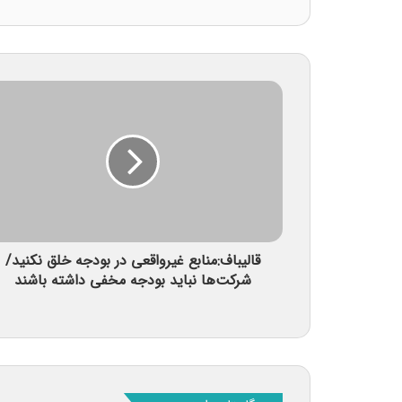
قالیباف:منابع غیرواقعی در بودجه خلق نکنید/
شرکت‌ها نباید بودجه مخفی داشته باشند