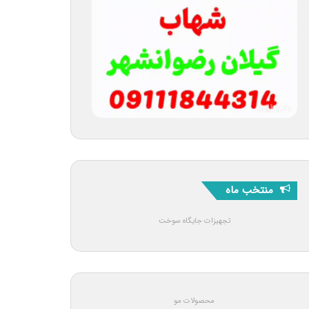
منتخب ماه
تجهیزات جایگاه سوخت
محصولات مو