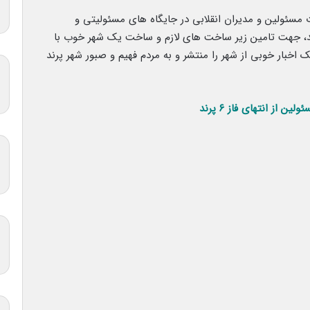
ت مسئولین و مدیران انقلابی در جایگاه های مسئولیتی و
د، جهت تامین زیر ساخت های لازم و ساخت یک شهر خوب با
 اخبار خوبی از شهر را منتشر و به مردم فهیم و صبور شهر پرند
 از انتهای فاز ۶ پرند