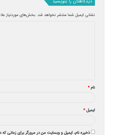
دیدگاهتان را بنویسید
نشانی ایمیل شما منتشر نخواهد شد.
بخش‌های موردنیاز علا
د
ی
د
گ
ا
ه
*
نام
*
ایمیل
*
ذخیره نام، ایمیل و وبسایت من در مرورگر برای زمانی که 