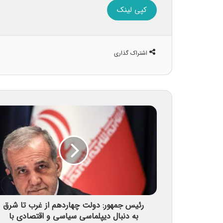
کپی لینک
اشتراک گذاری
رئیس جمهور: دولت چهاردهم از غرب تا شرق
به دنبال دیپلماسی سیاسی و اقتصادی با