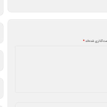
مت‌گذاری شده‌اند
*