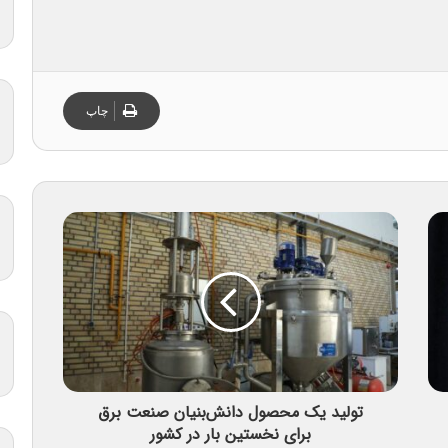
چاپ
تولید یک محصول دانش‌بنیان صنعت برق
برای نخستین بار در کشور