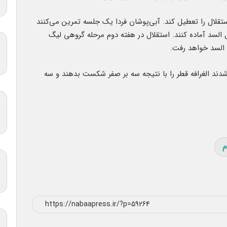
تقلال را تعطیل کند. آبی‌پوشان فردا یک جلسه تمرین می‌کنند
 السد آماده کنند. استقلال در هفته دوم مرحله گروهی لیگ
دند الغرافه قطر را با نتیجه سه بر صفر شکست بدهند و سه
م