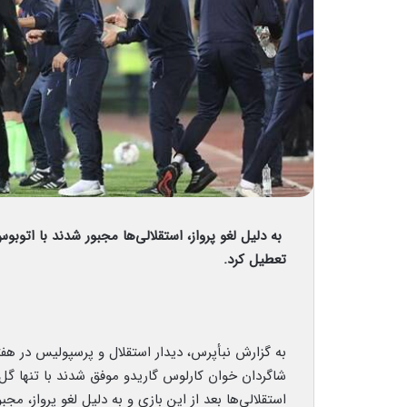
به دلیل لغو پرواز، استقلالی‌ها مجبور شدند با اتوبوس
تعطیل کرد.
به گزارش نبأپرس، دیدار استقلال و پرسپولیس در هفت
شاگردان خوان کارلوس گاریدو موفق شدند با تنها 
استقلالی‌ها بعد از این بازی و به دلیل لغو پرواز، مجب