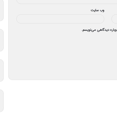
وب‌ سایت
دوباره دیدگاهی می‌نویسم.