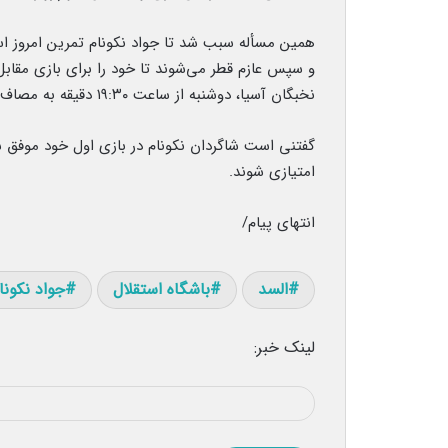
همین مسأله سبب شد تا جواد نکونام تمرین امروز اس
و سپس عازم قطر می‌شوند تا خود را برای بازی مقابل
نخبگان آسیا، دوشنبه از ساعت ۱۹:۳۰ دقیقه به مصاف السد خواهد رفت.
گفتنی است شاگردان نکونام در بازی اول خود موفق ش
امتیازی شوند.
انتهای پیام/
السد
باشگاه استقلال
جواد نکونا
لینک خبر: