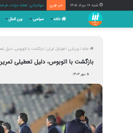
مهاجرانی: هفته دولت، فرصت
شنبه ۱۷ مرداد ۱۴۰۵
خبر فوری
خانه
سیاسی
بین الملل
خانه
/
ورزشی
/
فوتبال ایران
/
بازگشت با اتوبوس، دلیل تعطی
بازگشت با اتوبوس، دلیل تعطیلی تمرین ا
۵ مهر ۱۴۰۳