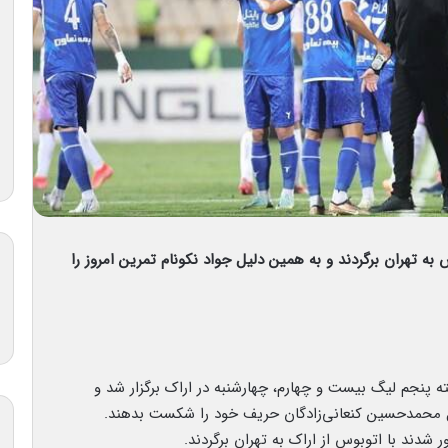
 به تهران برگردند و به همین دلیل جواد نکونام تمرین امروز را
ه پنجم لیگ بیست و چهارم، چهارشنبه در اراک برگزار شد و
گل محمدحسین کنعانی‌زادگان حریف خود را شکست بدهند.
ور شدند با اتوبوس از اراک به تهران برگردند.