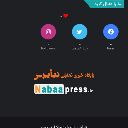
۰
۰
۰
۰
Fans
دنبال کننده‌ها
Followers
طراحی و اجرا توسط:
آریان وب