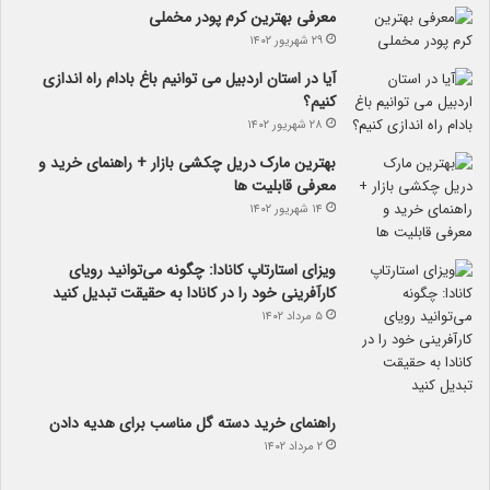
معرفی بهترین کرم پودر مخملی
۲۹ شهریور ۱۴۰۲
آیا در استان اردبیل می توانیم باغ بادام راه اندازی
کنیم؟
۲۸ شهریور ۱۴۰۲
بهترین مارک دریل چکشی بازار + راهنمای خرید و
معرفی قابلیت ها
۱۴ شهریور ۱۴۰۲
ویزای استارتاپ کانادا: چگونه می‌توانید رویای
کارآفرینی خود را در کانادا به حقیقت تبدیل کنید
۵ مرداد ۱۴۰۲
راهنمای خرید دسته گل مناسب برای هدیه دادن
۲ مرداد ۱۴۰۲