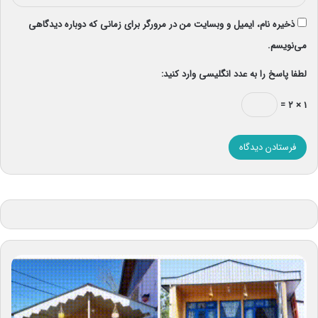
ذخیره نام، ایمیل و وبسایت من در مرورگر برای زمانی که دوباره دیدگاهی
می‌نویسم.
لطفا پاسخ را به عدد انگلیسی وارد کنید:
۱ × ۲ =