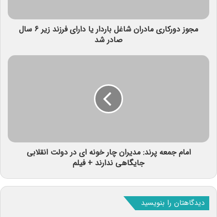
مجوز دورکاری مادران شاغل باردار یا دارای فرزند زیر ۶ سال
صادر شد
امام جمعه پرند: مدیران چار خونه ای در دولت انقلابی
جایگاهی ندارند + فیلم
دیدگاهتان را بنویسید