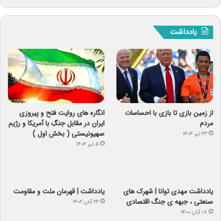
یادداشت
از زمین بازی تا بازی با احساسات
انگاره های روایت فتح و پیروزی
مردم
ایران در مقابل جنگِ با آمریکا و رژیم
صهیونیستی ( بخش اول )
۲۳ تیر ۱۴۰۴
۵ تیر ۱۴۰۴
یادداشت مهدی توانا | شهرک های
یادداشت | قهرمان ملت و مقاومت
صنعتی ، جبهه ی جنگ اقتصادی
۲۲ آبان ۱۴۰۲
۱۸ آبان ۱۴۰۰