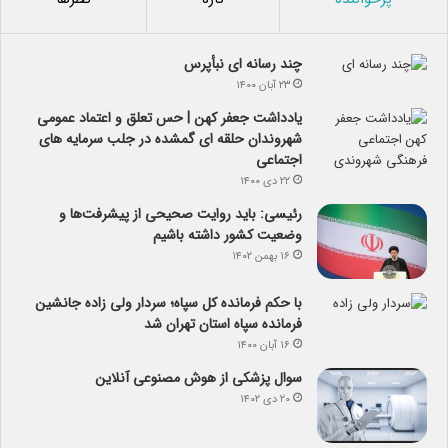
چند رسانه ای نبأپرس
۲۳ آبان ۱۴۰۰
یادداشت جعفر کهن | حس تعلق و اعتماد عمومی
شهروندان حلقه ای گمشده در جلب سرمایه های
اجتماعی
۲۲ دی ۱۴۰۰
رئیسی: باید روایت صحیحی از پیشرفت‌ها و
وضعیت کشور داشته باشیم
۱۶ بهمن ۱۴۰۲
با حکم فرمانده کل سپاه؛ سردار ولی زاده جانشین
فرمانده سپاه استان تهران شد
۱۶ آبان ۱۴۰۰
سوال پزشکی از هوش مصنوعی آنلاین
۲۰ دی ۱۴۰۲