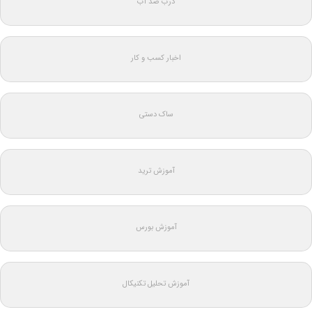
درب ضد آب
اخبار کسب و کار
ساک دستی
آموزش ترید
آموزش بورس
آموزش تحلیل تکنیکال