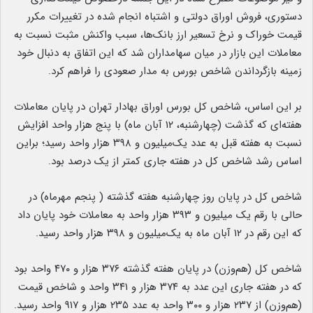
دستوری، فروش اوراق دولتی و اشتباه انجام شده در تغییرات مکرر
قیمت خوراک و نرخ تسعیر ارز بانک‌ها، سبب واکنش مثبت نسبت به
معاملات این بازار در میان سهامداران شد که این اتفاق به دنبال خود
زمینه بازگرداندن شاخص بورس به مدار صعودی را فراهم کرد.
بر این اساس، شاخص کل بورس اوراق بهادار تهران در پایان معاملات
هفته‌ای که گذشت (چهارشنبه، ۱۲ آبان ماه) با پنج هزار واحد افزایش
نسبت به هفته قبل به عدد یک‌میلیون و ۳۹۸ هزار واحد رسید؛ براین
اساس رشد شاخص کل در هفته جاری کمتر از یک درصد بود.
شاخص کل در پایان روز چهارشنبه هفته گذشته ( پنجم مهرماه) در
حالی با رقم یک میلیون و ۳۹۳ هزار واحد به معاملات خود پایان داد
که این رقم در ۱۲ آبان ماه به یک‌میلیون و ۳۹۸ هزار واحد رسید.
شاخص کل (هم‌وزن) در پایان هفته گذشته ۳۷۶ هزار و ۴۷۰ واحد بود
که در هفته جاری این عدد به ۳۷۴ هزار و ۳۴۱ واحد و شاخص قیمت
(هم‌وزن) از ۲۳۷ هزار و ۳۰۰ واحد به عدد ۲۳۵ هزار و ۹۱۷ واحد رسید.