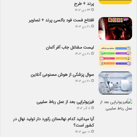
پرند + طرح
۲۳ دی ۱۴۰۲
افتتاح فست فود باکسی پرند + تصاویر
۲۰ دی ۱۴۰۲
لیست مشاغل جاب آفر آلمان
۲۰ دی ۱۴۰۲
سوال پزشکی از هوش مصنوعی آنلاین
۲۰ دی ۱۴۰۲
فیزیوتراپی بعد از عمل رباط صلیبی
۸ آذر ۱۴۰۲
آیا می­دانید کدام نهالستان رکورد دار تولید نهال­ در
کشور است؟
۱۰ مهر ۱۴۰۲