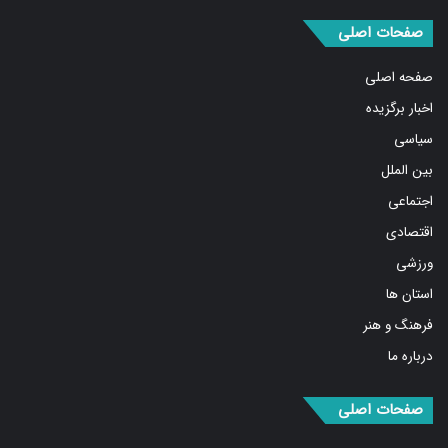
صفحات اصلی
صفحه اصلی
اخبار برگزیده
سیاسی
بین الملل
اجتماعی
اقتصادی
ورزشی
استان ها
فرهنگ و هنر
درباره ما
صفحات اصلی
مهمترین اخبار