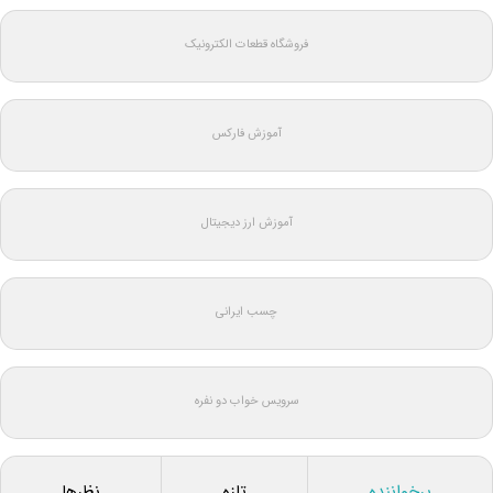
فروشگاه قطعات الکترونیک
آموزش فارکس
آموزش ارز دیجیتال
چسب ایرانی
سرویس خواب دو نفره
پرخواننده
تازه
نظرها