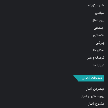
سیاسی
بین الملل
اجتماعی
اقتصادی
ورزشی
استان ها
فرهنگ و هنر
درباره ما
صفحات اصلی
مهمترین اخبار
پربیننده‌ترین اخبار
مشروح اخبار
یادداشت