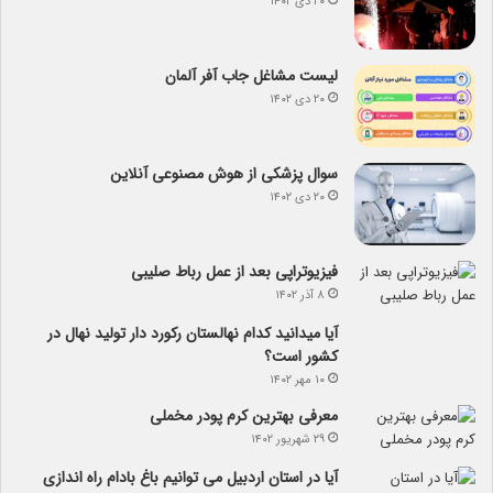
۲۰ دی ۱۴۰۲
لیست مشاغل جاب آفر آلمان
۲۰ دی ۱۴۰۲
سوال پزشکی از هوش مصنوعی آنلاین
۲۰ دی ۱۴۰۲
فیزیوتراپی بعد از عمل رباط صلیبی
۸ آذر ۱۴۰۲
آیا می­دانید کدام نهالستان رکورد دار تولید نهال­ در
کشور است؟
۱۰ مهر ۱۴۰۲
معرفی بهترین کرم پودر مخملی
۲۹ شهریور ۱۴۰۲
آیا در استان اردبیل می توانیم باغ بادام راه اندازی