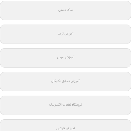
ساک دستی
آموزش ترید
آموزش بورس
آموزش تحلیل تکنیکال
فروشگاه قطعات الکترونیک
آموزش فارکس