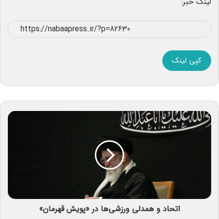
لینک خبر:
کپی لینک
اتحاد و همدلی ورزشی‌ها در «پویش قهرمان»