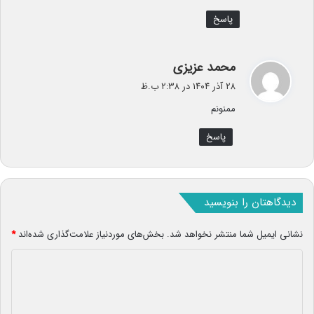
پاسخ
گ
محمد عزیزی
ف
۲۸ آذر ۱۴۰۴ در ۲:۳۸ ب.ظ
ت
ممنونم
:
پاسخ
دیدگاهتان را بنویسید
نشانی ایمیل شما منتشر نخواهد شد.
بخش‌های موردنیاز علامت‌گذاری شده‌اند
*
د
ی
د