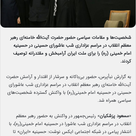
شخصیت‌ها و مقامات سیاسی حضور حضرت آیت‌الله خامنه‌ای رهبر
معظم انقلاب در مراسم عزاداری شب عاشورای حسینی در حسینیه
امام خمینی (ره) را برای ملت ایران آرامبخش و مقتدرانه توصیف
کردند.
به گزارش نبأپرس، حضور بی‌باکانه و سرشار از اقتدار و آرامش حضرت
آیت‌الله خامنه‌ای رهبر معظم انقلاب در مراسم عزاداری شب عاشورای
حسینی در حسینیه امام خمینی(ره) با واکنش گسترده شخصیت‌های
سیاسی همراه شد.
«
مسعود پزشکیان
» رئیس‌جمهور در واکنش به حضور رهبر معظم
انقلاب در مراسم عزاداری شب عاشورا در حسینیه امام خمینی‌(ره)، با
انتشار پیامی در شبکه اجتماعی ایکس نوشت: حسینیه «ایران» تا