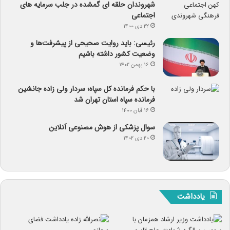
شهروندان حلقه ای گمشده در جلب سرمایه های
اجتماعی
۲۲ دی ۱۴۰۰
رئیسی: باید روایت صحیحی از پیشرفت‌ها و
وضعیت کشور داشته باشیم
۱۶ بهمن ۱۴۰۲
با حکم فرمانده کل سپاه؛ سردار ولی زاده جانشین
فرمانده سپاه استان تهران شد
۱۶ آبان ۱۴۰۰
سوال پزشکی از هوش مصنوعی آنلاین
۲۰ دی ۱۴۰۲
یادداشت