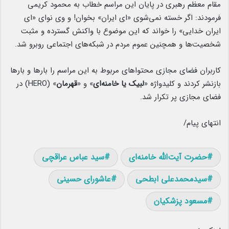
مقام معظم رهبری در پایان این مراسم خطاب به محمود کریمی
فرمودند: اگر خسته نمی‌شوی «ای ایران» بخوان! و وی نوای «ای
ایران خدایی» را خواند که این موضوع با واکنش گسترده و مثبت
شخصیت‌ها و همچنین عموم مردم در شبکه‌های اجتماعی روبرو شد.
کاربران فضای مجازی محتواهای مربوط به این مراسم را بارها و بارها
بازنشر کردند و کلیدواژه «
لبیک یا خامنه‌ای
» و «
قهرمان
» (HERO) در
فضای مجازی پر تکرار شد.
انتهای پیام/
حضرت آیت‌الله خامنه‌ای
سید عباس عراقچی
سیدمحمدعلی ابطحی
عاشورای حسینی
مسعود پزشکیان