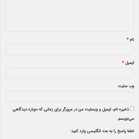
گ
ا
ه
*
نام
*
ایمیل
*
وب‌ سایت
ذخیره نام، ایمیل و وبسایت من در مرورگر برای زمانی که دوباره دیدگاهی
می‌نویسم.
لطفا پاسخ را به عدد انگلیسی وارد کنید: