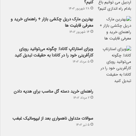
کنیم؟
۲۸ شهریور ۱۴۰۲
بهترین مارک دریل چکشی بازار + راهنمای خرید و
معرفی قابلیت ها
۱۴ شهریور ۱۴۰۲
ویزای استارتاپ کانادا: چگونه می‌توانید رویای
کارآفرینی خود را در کانادا به حقیقت تبدیل کنید
۵ مرداد ۱۴۰۲
راهنمای خرید دسته گل مناسب برای هدیه دادن
۲ مرداد ۱۴۰۲
سوالات متداول ناهمواری بعد از لیپوماتیک غبغب
۵ تیر ۱۴۰۲