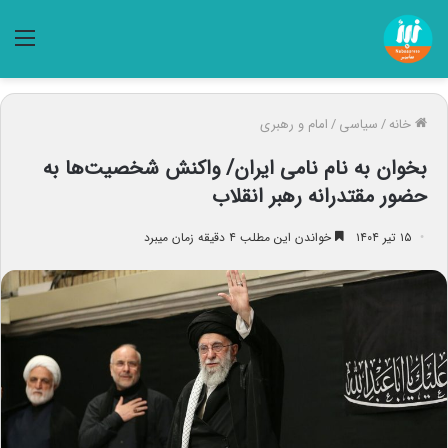
منو
خانه
/
سیاسی
/
امام و رهبری
بخوان به نام نامی ایران/ واکنش شخصیت‌ها به
حضور مقتدرانه رهبر انقلاب
۱۵ تیر ۱۴۰۴
خواندن این مطلب ۴ دقیقه زمان میبرد