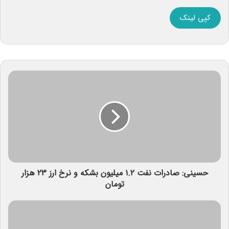
کپی لینک
حسینی: صادرات نفت ۱.۲ میلیون بشکه و نرخ ارز ۲۳ هزار
تومان