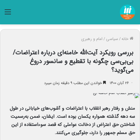
منو
خانه
/
سیاسی
/
امام و رهبری
بررسی رویکرد آیت‌الله خامنه‌ای درباره اعتراضات/
بی‌بی‌سی چگونه با تقطیع و سانسور دروغ
می‌گوید؟
۲۶ آبان ۱۴۰۰
خواندن این مطلب ۹ دقیقه زمان میبرد
منش و رفتار رهبر انقلاب با اعتراضات و آشوب‌های خیابانی در طول
سه دهه گذشته همواره یکسان بوده است. ایشان، ضمن به‌رسمیت
شناختن حق اعتراض از دخالت عواملی که قصد سوءاستفاده از این
حق مسلم جمهور را دارد، جلوگیری می‌کنند.