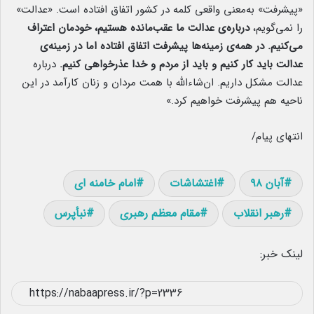
«پیشرفت» به‌معنی واقعی کلمه در کشور اتفاق افتاده است. «عدالت»
را نمی‌گویم،
درباره‌ی عدالت ما عقب‌مانده هستیم، خودمان اعتراف
می‌کنیم. در همه‌ی زمینه‌ها پیشرفت اتفاق افتاده اما در زمینه‌ی
عدالت باید کار کنیم و باید از مردم و خدا عذرخواهی کنیم.
درباره
عدالت مشکل داریم. ان‌شاءالله با همت مردان و زنان کارآمد در این
ناحیه هم پیشرفت خواهیم کرد.»
انتهای پیام/
آبان ۹۸
اغتشاشات
امام خامنه ای
رهبر انقلاب
مقام معظم رهبری
نبأپرس
لینک خبر: