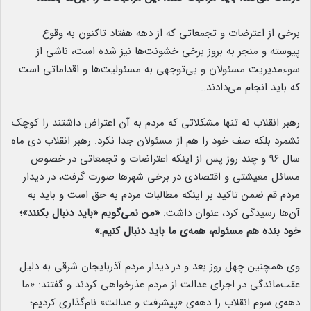
برخی از اعترضات و تجمعاتی که از دهه هفتاد تاکنون به وقوع
پیوسته و منجر به بروز برخی خشونت‌ها نیز شده است، ناشی از
سوءمدیریت مسئولان و بی‌توجهی به مسئولیت‌ها و اقداماتی است
که باید انجام می‌دادند..
رهبر انقلاب نه تنها مشکلاتی که مردم به آن اعتراض داشتند را کوچک
نشمرد بلکه صف خود را هم از مسئولان جدا نکرد. رهبر انقلاب دی ماه
سال ۹۶ و چند روز پس از اینکه اعتراضات و تجمعاتی در خصوص
مسائل معیشتی و اقتصادی در برخی شهرها صورت گرفت، در دیدار
مردم قم ضمن تاکید بر اینکه مطالبات مردم به حق است و باید به
آن‌ها رسیدگی کرد، عنوان داشت:
«من نمی‌گویم «باید دنبال بکنند»؛
خود بنده هم مسئولم، همه‌ی ما باید دنبال کنیم.»
وی همچنین چهل روز بعد و در دیدار مردم آذربایجان شرقی به دلیل
عقب‌ماندگی در اجرای عدالت از مردم عذرخواهی کردند و گفتند: «ما
دهه‌ی سوم انقلاب را دهه‌ی «پیشرفت و عدالت» نام‌گذاری کردیم؛