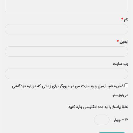
ه
*
نام
*
ایمیل
*
وب‌ سایت
ذخیره نام، ایمیل و وبسایت من در مرورگر برای زمانی که دوباره دیدگاهی
می‌نویسم.
لطفا پاسخ را به عدد انگلیسی وارد کنید:
۱۲ − چهار =