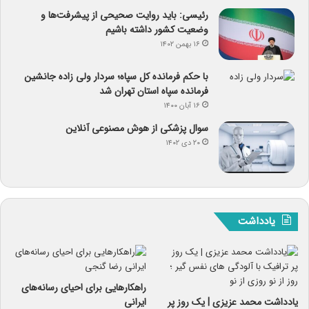
رئیسی: باید روایت صحیحی از پیشرفت‌ها و
وضعیت کشور داشته باشیم
۱۶ بهمن ۱۴۰۲
با حکم فرمانده کل سپاه؛ سردار ولی زاده جانشین
فرمانده سپاه استان تهران شد
۱۶ آبان ۱۴۰۰
سوال پزشکی از هوش مصنوعی آنلاین
۲۰ دی ۱۴۰۲
یادداشت
راهکارهایی برای احیای رسانه‌های
یادداشت محمد عزیزی | یک روز پر
ایرانی