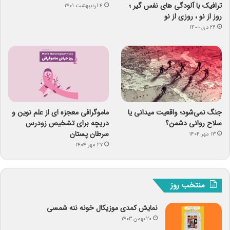
ترافیک با آلودگی های نفس گیر ؛
۴ اردیبهشت ۱۴۰۱
روز از نو ، روزی از نو
۲۶ دی ۱۴۰۰
جنگ نمی‌شود؛ واقعیت میدانی یا
ماموگرافی معجزه ای از علم نوین و
سلاح روانی دشمن؟
دریچه برای تشخیص زودرس
سرطان پستان
۱۳ مهر ۱۴۰۴
۲۷ مهر ۱۴۰۴
منتخب روز
نمایش کمدی موزیکال خونه ننه شمسی
۲۰ بهمن ۱۴۰۳