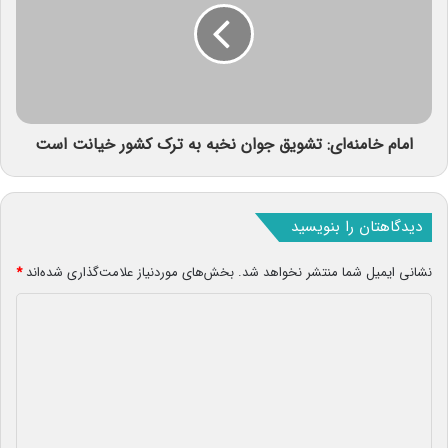
امام خامنه‌‌ای: تشویق جوان نخبه به ترک کشور خیانت است
دیدگاهتان را بنویسید
نشانی ایمیل شما منتشر نخواهد شد.
بخش‌های موردنیاز علامت‌گذاری شده‌اند
*
د
ی
د
گ
ا