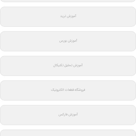
آموزش ترید
آموزش بورس
آموزش تحلیل تکنیکال
فروشگاه قطعات الکترونیک
آموزش فارکس