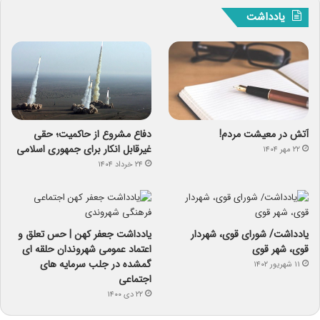
یادداشت
آتش در معیشت مردم!
دفاع مشروع از حاکمیت؛ حقی
غیرقابل انکار برای جمهوری اسلامی
۲۲ مهر ۱۴۰۴
۲۴ خرداد ۱۴۰۴
یادداشت/ شورای قوی، شهردار
یادداشت جعفر کهن | حس تعلق و
قوی، شهر قوی
اعتماد عمومی شهروندان حلقه ای
گمشده در جلب سرمایه های
۱۱ شهریور ۱۴۰۲
اجتماعی
۲۲ دی ۱۴۰۰