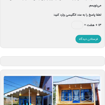
می‌نویسم.
لطفا پاسخ را به عدد انگلیسی وارد کنید:
۱۳ + هشت =