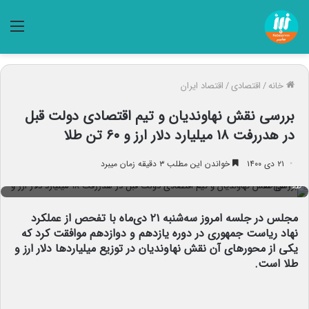
منو
خانه
/
اقتصادی
/
اقتصاد ایران
بررسی نقش نهاوندیان و تیم اقتصادی دولت قبل
در هدررفت ۱۸ میلیارد دلار ارز و ۶۰ تن طلا
۲۱ دی ۱۴۰۰
خواندن این مطلب ۳ دقیقه زمان میبرد
بررسی نقش نهاوندیان و تیم اقتصادی دولت قبل در هدررفت ۱۸ میلیارد دلار ارز و ۶۰ تن
طلا
مجلس در جلسه امروز سه‌شنبه ۲۱ دی‌ماه با تفحص از عملکرد
نهاد ریاست جمهوری در دوره یازدهم و دوازدهم موافقت کرد که
یکی از محورهای آن نقش نهاوندیان در توزیع میلیاردها دلار ارز و
طلا است.