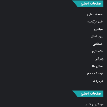
صفحه اصلی
اخبار برگزیده
سیاسی
بین الملل
اجتماعی
اقتصادی
ورزشی
استان ها
فرهنگ و هنر
درباره ما
صفحات اصلی
مهمترین اخبار
پربیننده‌ترین اخبار