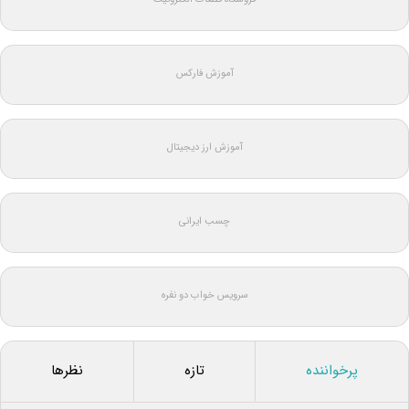
آموزش فارکس
آموزش ارز دیجیتال
چسب ایرانی
سرویس خواب دو نفره
پرخواننده
تازه
نظرها