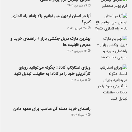
۲۹ شهریور ۱۴۰۲
آیا در استان اردبیل می توانیم باغ بادام راه اندازی
کنیم؟
۲۸ شهریور ۱۴۰۲
بهترین مارک دریل چکشی بازار + راهنمای خرید و
معرفی قابلیت ها
۱۴ شهریور ۱۴۰۲
ویزای استارتاپ کانادا: چگونه می‌توانید رویای
کارآفرینی خود را در کانادا به حقیقت تبدیل کنید
۵ مرداد ۱۴۰۲
راهنمای خرید دسته گل مناسب برای هدیه دادن
۲ مرداد ۱۴۰۲
سوالات متداول ناهمواری بعد از لیپوماتیک غبغب