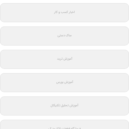
اخبار کسب و کار
ساک دستی
آموزش ترید
آموزش بورس
آموزش تحلیل تکنیکال
فروشگاه قطعات الکترونیک