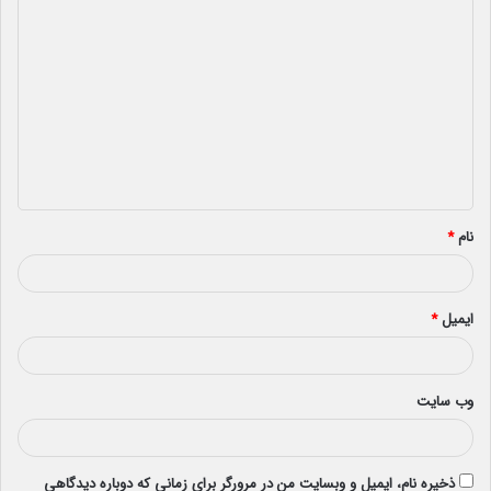
د
ی
د
گ
ا
ه
*
نام
*
ایمیل
*
وب‌ سایت
ذخیره نام، ایمیل و وبسایت من در مرورگر برای زمانی که دوباره دیدگاهی