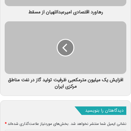
رهاورد اقتصادی امیرعبداللهیان از مسقط
افزایش یک میلیون مترمکعبی ظرفیت تولید گاز در نفت مناطق
مرکزی ایران
دیدگاهتان را بنویسید
نشانی ایمیل شما منتشر نخواهد شد.
بخش‌های موردنیاز علامت‌گذاری شده‌اند
*