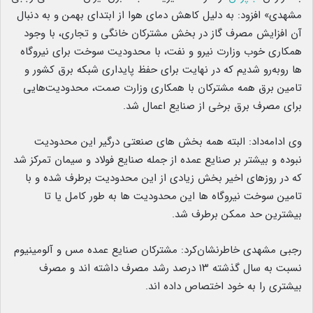
مشهدی» افزود: به دلیل کاهش دمای هوا از ابتدای بهمن و به دنبال
آن افزایش مصرف گاز در بخش مشترکان خانگی و تجاری، با وجود
همکاری خوب وزارت نیرو و نفت، با محدودیت سوخت برای نیروگاه
ها روبه‌رو شدیم که در نهایت برای حفظ پایداری شبکه برق کشور و
تامین برق همه مشترکان با همکاری وزارت صمت، محدودیت‌هایی
برای مصرف برق برخی از صنایع اعمال شد.
وی ادامه‌داد: البته همه بخش های صنعتی درگیر این محدودیت
نبوده و بیشتر بر صنایع عمده از جمله صنایع فولاد و سیمان تمرکز شد
که در روزهای اخیر بخش زیادی از این محدودیت برطرف شده و با
تامین سوخت نیروگاه ها این محدودیت ها به طور کامل یا تا
بیشترین حد ممکن برطرف شد.
رجبی مشهدی خاطرنشان‌کرد: مشترکان صنایع عمده مس و آلومینیوم
نسبت به سال گذشته ۱۳ درصد رشد مصرف داشته اند و مصرف
بیشتری را به خود اختصاص داده اند.