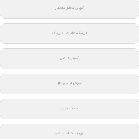
آموزش تحلیل تکنیکال
فروشگاه قطعات الکترونیک
آموزش فارکس
آموزش ارز دیجیتال
چسب ایرانی
سرویس خواب دو نفره