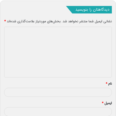
دیدگاهتان را بنویسید
نشانی ایمیل شما منتشر نخواهد شد.
بخش‌های موردنیاز علامت‌گذاری شده‌اند
*
د
ی
د
گ
ا
ه
*
نام
*
ایمیل
*