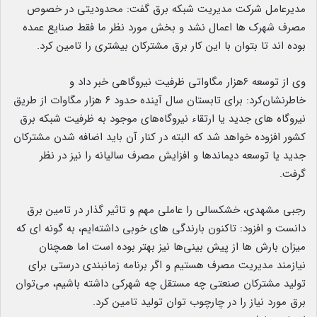
مدیرعامل شرکت مدیریت شبکه برق گفت: محدودیتی در خصوص
مصرف شهرک ها اعمال نشد و بخش مورد نظر ما فقط صنایع عمده
بوده اند تا بتوان با این کار برق مشترکان بیشتری را تامین کرد.
وی از توسعه ۶هزار مگاواتی ظرفیت نیروگاهی خبر داد و
خاطرنشان‌کرد: برای تابستان سال آینده حدود ۶ هزار مگاوات از طریق
نیروگاه های جدید یا ارتقاء نیروگاه‌های موجود به ظرفیت شبکه برق
کشور افزوده خواهد شد که البته در کنار آن باید اضافه شدن مشترکان
جدید یا توسعه دیماندها و افزایش مصرف سالیانه را نیز در نظر
گرفت.
رجبی مشهدی، خشکسالی را عاملی مهم و تاثیر گذار در تامین برق
دانست و افزود: تاکنون بارندگی های خوبی داشته‌ایم، به گونه ای که
میزان بارش ها از پیش بینی‌ها نیز بهتر بوده است اما همچنان
نیازمند مدیریت مصرف هستیم و اگر برنامه زمانبندی درستی برای
تولید مشترکان صنعتی چه مستقل چه شهرکی داشته باشیم، می‌توان
برق مورد نیاز را در چارچوب توان تولید تامین کرد.