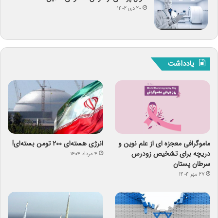
۲۰ دی ۱۴۰۲
یادداشت
ماموگرافی معجزه ای از علم نوین و
انرژی هسته‌ای ۲۰۰ تومن بسته‌ای!
دریچه برای تشخیص زودرس
۴ مرداد ۱۴۰۴
سرطان پستان
۲۷ مهر ۱۴۰۴