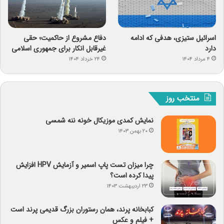
اسرائیل ستیزی، هدفی که ادامه
دفاع مشروع از حاکمیت؛ حقی
دارد
غیرقابل انکار برای جمهوری اسلامی
۴ مرداد ۱۴۰۴
۲۴ خرداد ۱۴۰۴
منتخب روز
نمایش کمدی موزیکال خونه ننه شمسی
۲۰ بهمن ۱۴۰۳
چرا میزان تست پاپ اسمیر و آزمایش HPV افزایش
پیدا کرده است؟
۲۳ اردیبهشت ۱۴۰۳
کبابخانه پرند، همان رستوران بزرگ قدیمی پرند است
+ فیلم و عکس