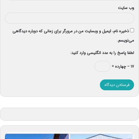
وب‌ سایت
ذخیره نام، ایمیل و وبسایت من در مرورگر برای زمانی که دوباره دیدگاهی
می‌نویسم.
لطفا پاسخ را به عدد انگلیسی وارد کنید:
۱۷ − چهارده =