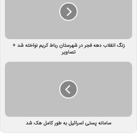
زنگ انقلاب دهه فجر در شهرستان رباط کریم نواخته شد +
تصاویر
سامانه پستی اسرائیل به طور کامل هک شد