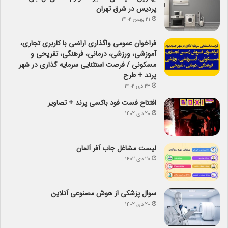
پردیس در شرق تهران
۲۱ بهمن ۱۴۰۲
فراخوان عمومی واگذاری اراضی با کاربری تجاری،
آموزشی، ورزشی، درمانی، فرهنگی، تفریحی و
مسکونی / فرصت استثنایی سرمایه گذاری در شهر
پرند + طرح
۲۳ دی ۱۴۰۲
افتتاح فست فود باکسی پرند + تصاویر
۲۰ دی ۱۴۰۲
لیست مشاغل جاب آفر آلمان
۲۰ دی ۱۴۰۲
سوال پزشکی از هوش مصنوعی آنلاین
۲۰ دی ۱۴۰۲