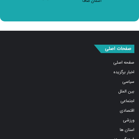
صفحات اصلی
صفحه اصلی
اخبار برگزیده
سیاسی
بین الملل
اجتماعی
اقتصادی
ورزشی
استان ها
فرهنگ و هنر