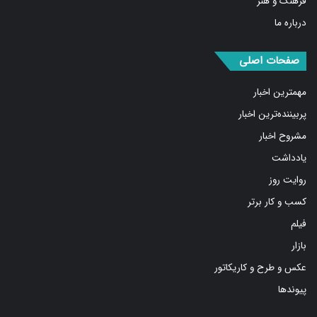
درباره ما
صفحات اصلی
مهمترین اخبار
پربیننده‌ترین اخبار
مشروح اخبار
یادداشت
روایت روز
کسب و کار برتر
فیلم
بازار
عکس و طرح و کاریکاتور
پیوندها