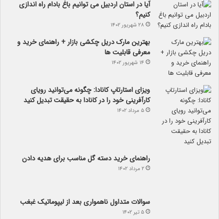
آیا در استان اردبیل می توانیم باغ بادام راه اندازی
کنیم؟
۲۸ شهریور ۱۴۰۲
بهترین مارک دریل چکشی بازار + راهنمای خرید و
معرفی قابلیت ها
۱۴ شهریور ۱۴۰۲
ویزای استارتاپ کانادا: چگونه می‌توانید رویای
کارآفرینی خود را در کانادا به حقیقت تبدیل کنید
۵ مرداد ۱۴۰۲
راهنمای خرید دسته گل مناسب برای هدیه دادن
۲ مرداد ۱۴۰۲
سوالات متداول ناهمواری بعد از لیپوماتیک غبغب
۵ تیر ۱۴۰۲