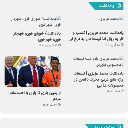
یادداشت
یادداشت‌ محمد عزیزی | کسب و
یادداشت/ شورای قوی، شهردار
کار به ریال اما قیمت نان به نرخ ارز
قوی، شهر قوی
۱۸ آبان ۱۴۰۰
۱۱ شهریور ۱۴۰۲
یادداشت محمد عزیزی | تبلیغات
واژه های غربی محرک دشمن در
محصولات غذایی
۱۱ آذر ۱۴۰۰
از زمین بازی تا بازی با احساسات
مردم
۲۳ تیر ۱۴۰۴
منتخب روز