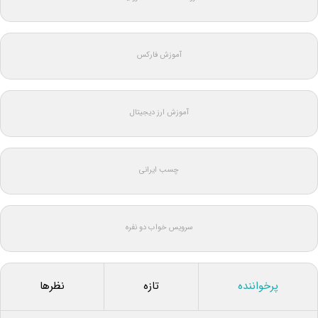
آموزش فارکس
آموزش ارز دیجیتال
چسب ایرانی
سرویس خواب دو نفره
پرخواننده
تازه
نظرها