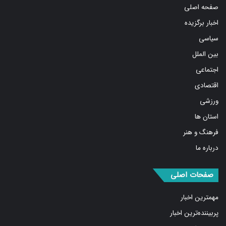
اخبار برگزیده
سیاسی
بین الملل
اجتماعی
اقتصادی
ورزشی
استان ها
فرهنگ و هنر
درباره ما
صفحات اصلی
مهمترین اخبار
پربیننده‌ترین اخبار
مشروح اخبار