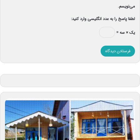
می‌نویسم.
لطفا پاسخ را به عدد انگلیسی وارد کنید:
یک × سه =