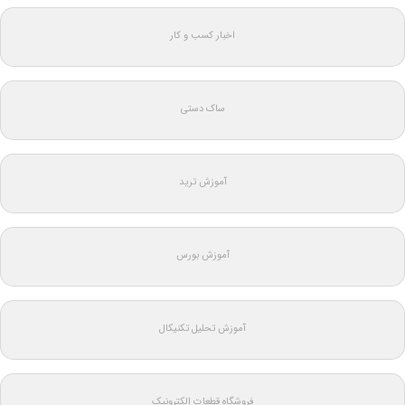
اخبار کسب و کار
ساک دستی
آموزش ترید
آموزش بورس
آموزش تحلیل تکنیکال
فروشگاه قطعات الکترونیک