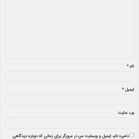
د
ی
د
گ
ا
ه
*
نام
*
ایمیل
*
وب‌ سایت
ذخیره نام، ایمیل و وبسایت من در مرورگر برای زمانی که دوباره دیدگاهی