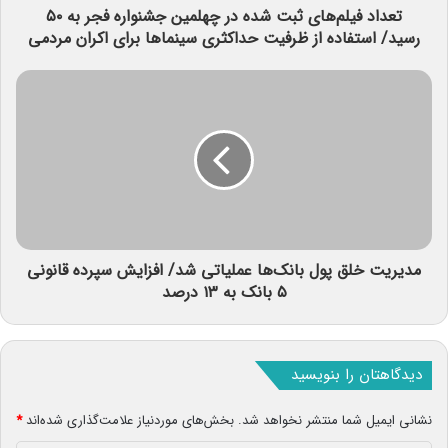
تعداد فیلم‌های ثبت شده در چهلمین جشنواره فجر به ۵۰
رسید/ استفاده از ظرفیت حداکثری سینماها برای اکران مردمی
مدیریت خلق پول بانک‌ها عملیاتی شد/ افزایش سپرده قانونی
۵ بانک به ۱۳ درصد
دیدگاهتان را بنویسید
نشانی ایمیل شما منتشر نخواهد شد.
بخش‌های موردنیاز علامت‌گذاری شده‌اند
*