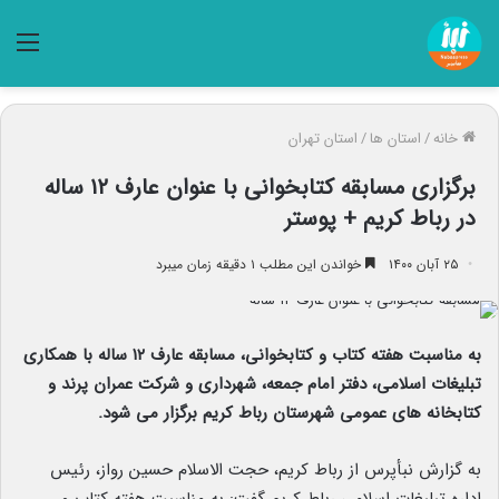
منو
خانه
/
استان ها
/
استان تهران
برگزاری مسابقه کتابخوانی با عنوان عارف ۱۲ ساله
در رباط کریم + پوستر
۲۵ آبان ۱۴۰۰
خواندن این مطلب ۱ دقیقه زمان میبرد
به مناسبت هفته کتاب و کتابخوانی، مسابقه عارف ۱۲ ساله با همکاری
تبلیغات اسلامی، دفتر امام جمعه، شهرداری و شرکت عمران پرند و
کتابخانه های عمومی شهرستان رباط کریم برگزار می شود.
به گزارش نبأپرس از رباط کریم، حجت الاسلام حسین رواز، رئیس