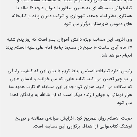
اداره تبلیغات اسلامی رباط کریم گفت: به مناسبت هفته کتاب و
کتابخوانی، مسابقه ای به همین منظور با عنوان عارف ۱۲ ساله با
همکاری دفتر امام جمعه، شهرداری و شرکت عمران پرند و کتابخانه
های عمومی شهرستان برگزار می شود.
وی افزود: این مسابقه ویژه دانش آموزان پسر است که روز پنج شنبه
۲۷ ماه آبان ساعت ۱۰ صبح در مسجد جامع امام علی علیه السلام پرند
انجام خواهد شد.
رئیس اداره تبلیغات اسلامی رباط کریم با بیان این که کیفیت زندگی
را دو چیز تعیین می کند، کتاب هایی که می خوانید و انسان هایی
که ملاقات می کنید، عنوان کرد: جوایز این مسابقه ۱۲ کارت هدیه ۱۰۰
هزار تومانی و جوایز ارزنده دیگر است که ان شاالله به برندگان اهدا
می شود.
حجت الاسلام رواز، تصریح کرد: افزایش سرانه‌ی مطالعه و ترویج
فرهنگ کتابخوانی از اهداف برگزاری این مسابقه است.