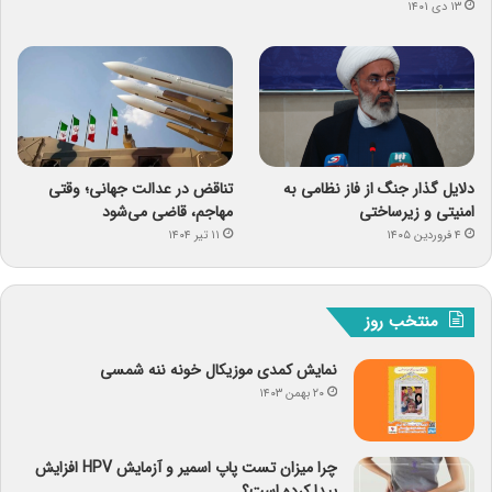
۱۳ دی ۱۴۰۱
دلایل گذار جنگ از فاز نظامی به
تناقض در عدالت جهانی؛ وقتی
امنیتی و زیرساختی
مهاجم، قاضی می‌شود
۴ فروردین ۱۴۰۵
۱۱ تیر ۱۴۰۴
منتخب روز
نمایش کمدی موزیکال خونه ننه شمسی
۲۰ بهمن ۱۴۰۳
چرا میزان تست پاپ اسمیر و آزمایش HPV افزایش
پیدا کرده است؟