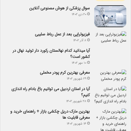
سوال پزشکی از هوش مصنوعی آنلاین
۲۰ دی ۱۴۰۲
فیزیوتراپی بعد از عمل رباط صلیبی
۸ آذر ۱۴۰۲
آیا می­دانید کدام نهالستان رکورد دار تولید نهال­ در
کشور است؟
۱۰ مهر ۱۴۰۲
معرفی بهترین کرم پودر مخملی
۲۹ شهریور ۱۴۰۲
آیا در استان اردبیل می توانیم باغ بادام راه اندازی
کنیم؟
۲۸ شهریور ۱۴۰۲
بهترین مارک دریل چکشی بازار + راهنمای خرید و
معرفی قابلیت ها
۱۴ شهریور ۱۴۰۲