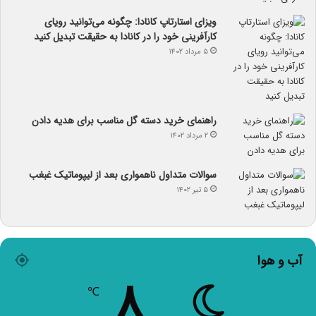
ویزای استارتاپ کانادا: چگونه می‌توانید رویای
کارآفرینی خود را در کانادا به حقیقت تبدیل کنید
۵ مرداد ۱۴۰۲
راهنمای خرید دسته گل مناسب برای هدیه دادن
۲ مرداد ۱۴۰۲
سوالات متداول ناهمواری بعد از لیپوماتیک غبغب
۵ تیر ۱۴۰۲
آب و هوا
۸
℃