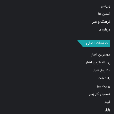
ورزشی
استان ها
فرهنگ و هنر
درباره ما
صفحات اصلی
مهمترین اخبار
پربیننده‌ترین اخبار
مشروح اخبار
یادداشت
روایت روز
کسب و کار برتر
فیلم
بازار