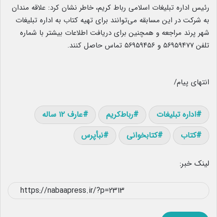
رئیس اداره تبلیغات اسلامی رباط کریم، خاطر نشان کرد: علاقه مندان
به شرکت در این مسابقه می‌توانند برای تهیه کتاب به اداره تبلیغات
شهر پرند مراجعه و همچنین برای دریافت اطلاعات بیشتر با شماره
تلفن ۵۶۹۵۹۴۷۷ و ۵۶۹۵۹۴۵۶ تماس حاصل کنند.
انتهای پیام/
اداره تبلیغات
رباط‌کریم
عارف ۱۲ ساله
کتاب
کتابخوانی
نبأپرس
لینک خبر: