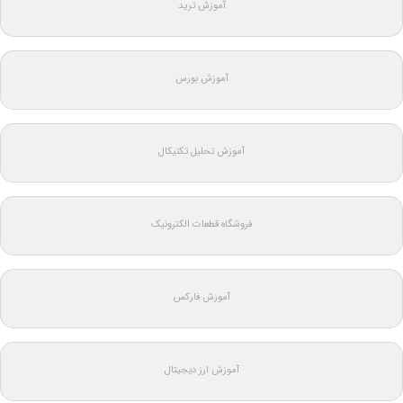
آموزش ترید
آموزش بورس
آموزش تحلیل تکنیکال
فروشگاه قطعات الکترونیک
آموزش فارکس
آموزش ارز دیجیتال