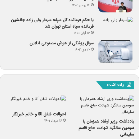
۱۶ بهمن ۱۴۰۲
با حکم فرمانده کل سپاه؛ سردار ولی زاده جانشین
فرمانده سپاه استان تهران شد
۱۶ آبان ۱۴۰۰
سوال پزشکی از هوش مصنوعی آنلاین
۲۰ دی ۱۴۰۲
یادداشت
احوالات شغل آقا و خانم خبرنگار
یادداشت وزیر ارشاد همزمان با
۱۶ مرداد ۱۴۰۱
سومین سالگرد شهادت حاج قاسم
سلیمانی