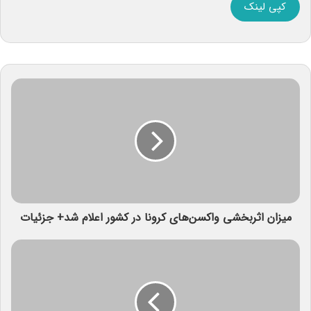
کپی لینک
میزان اثربخشی واکسن‌های کرونا در کشور اعلام شد+ جزئیات