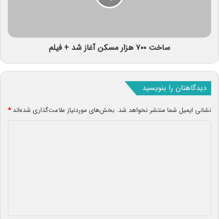
ساخت ۷۰۰ هزار مسکن آغاز شد + فیلم
دیدگاهتان را بنویسید
نشانی ایمیل شما منتشر نخواهد شد.
بخش‌های موردنیاز علامت‌گذاری شده‌اند
*
د
ی
د
گ
ا
ه
*