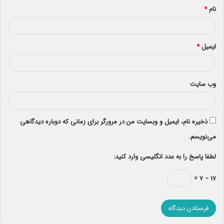
نام
*
ایمیل
*
وب‌ سایت
ذخیره نام، ایمیل و وبسایت من در مرورگر برای زمانی که دوباره دیدگاهی
می‌نویسم.
لطفا پاسخ را به عدد انگلیسی وارد کنید:
۱۷ − ۷ =