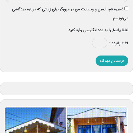
ذخیره نام، ایمیل و وبسایت من در مرورگر برای زمانی که دوباره دیدگاهی
می‌نویسم.
لطفا پاسخ را به عدد انگلیسی وارد کنید:
۱۹ + پانزده =