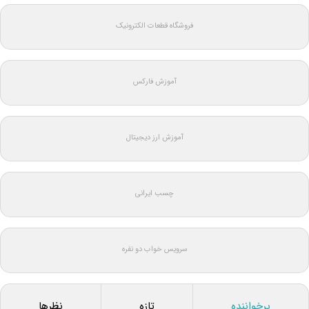
فروشگاه قطعات الکترونیک
آموزش فارکس
آموزش ارز دیجیتال
چسب ایرانی
سرویس خواب دو نفره
پرخواننده
تازه
نظرها