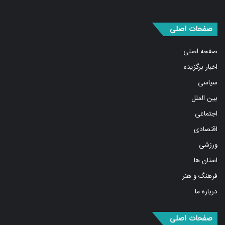
صفحات اصلی
صفحه اصلی
اخبار برگزیده
سیاسی
بین الملل
اجتماعی
اقتصادی
ورزشی
استان ها
فرهنگ و هنر
درباره ما
صفحات اصلی