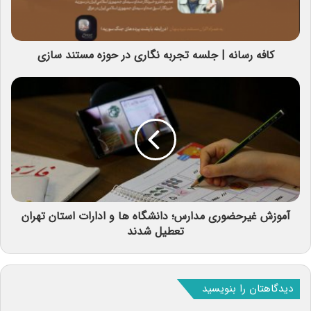
کافه رسانه | جلسه تجربه نگاری در حوزه مستند سازی
آموزش غیرحضوری مدارس؛ دانشگاه ها و ادارات استان تهران
تعطیل شدند
دیدگاهتان را بنویسید