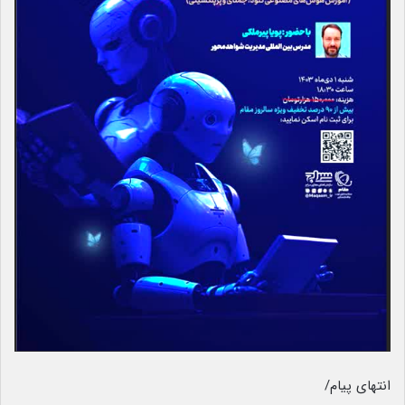
انتهای پیام/