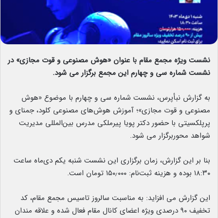
نشست ویژه مجمع مقام با عنوان «هوش مصنوعی و قوت مجازی» در
نشست شماره سی‌ و چهارم این مجمع برگزار می شود.
به گزارش نبأپرس، نشست شماره سی‌ و چهارم با موضوع «هوش
مصنوعی و قوت مجازی»؛ آموزش هوش‌های مصنوعی کلود، جمنای و
پرپلکسیتی با حضور دکتر پویا پیرملکی مدرس بین‌المللی مدیریت
شواهد محوربرگزار می شود.
بنا بر این گزارش، زمان برگزاری این نشست شنبه یکم دی‌ماه ساعت
۱۸:۳۰ بوده و هزینه ثبت‌نام: ۱۵۰٫۰۰۰ تومان است.
این گزارش می افزاید: به مناسبت سالروز تاسیس مجمع مقام، کد
تخفیف ۹۰ درصدی ویژه اعضای کانال مقام فعال شده و علاقه مندان