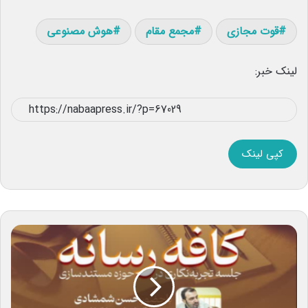
قوت مجازی
مجمع مقام
هوش مصنوعی
لینک خبر:
کپی لینک