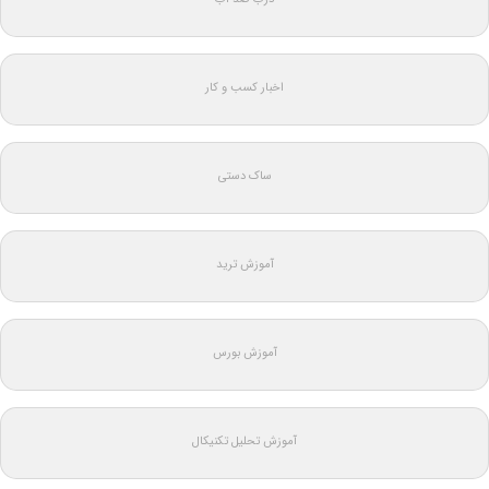
اخبار کسب و کار
ساک دستی
آموزش ترید
آموزش بورس
آموزش تحلیل تکنیکال