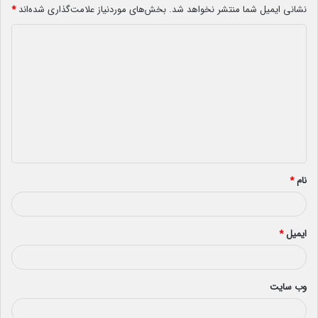
نشانی ایمیل شما منتشر نخواهد شد.
بخش‌های موردنیاز علامت‌گذاری شده‌اند
*
د
ی
د
گ
ا
ه
*
نام
*
ایمیل
*
وب‌ سایت