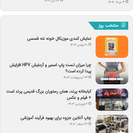
۲۶ دی ۱۴۰۰
۴ مرداد ۱۴۰۴
منتخب روز
نمایش کمدی موزیکال خونه ننه شمسی
۲۰ بهمن ۱۴۰۳
چرا میزان تست پاپ اسمیر و آزمایش HPV افزایش
پیدا کرده است؟
۲۳ اردیبهشت ۱۴۰۳
کبابخانه پرند، همان رستوران بزرگ قدیمی پرند است
+ فیلم و عکس
۲ فروردین ۱۴۰۳
چاپ آنلاین جزوه برای بهبود فرآیند آموزشی
۲۲ اسفند ۱۴۰۲