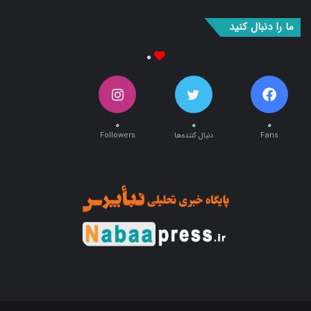
ما را دنبال کنید
۰
۰
۰
۰
Fans
دنبال کننده‌ها
Followers
طراحی و اجرا توسط:
آریان وب