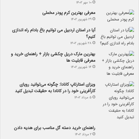
۱۰ مهر ۱۴۰۲
معرفی بهترین کرم پودر مخملی
۲۹ شهریور ۱۴۰۲
آیا در استان اردبیل می توانیم باغ بادام راه اندازی
کنیم؟
۲۸ شهریور ۱۴۰۲
بهترین مارک دریل چکشی بازار + راهنمای خرید و
معرفی قابلیت ها
۱۴ شهریور ۱۴۰۲
ویزای استارتاپ کانادا: چگونه می‌توانید رویای
کارآفرینی خود را در کانادا به حقیقت تبدیل کنید
۵ مرداد ۱۴۰۲
راهنمای خرید دسته گل مناسب برای هدیه دادن
۲ مرداد ۱۴۰۲