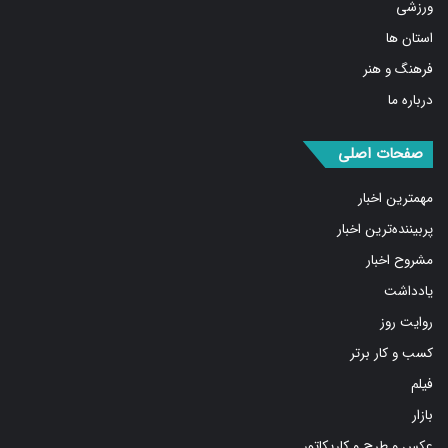
ورزشی
استان ها
فرهنگ و هنر
درباره ما
صفحات اصلی
مهمترین اخبار
پربیننده‌ترین اخبار
مشروح اخبار
یادداشت
روایت روز
کسب و کار برتر
فیلم
بازار
عکس و طرح و کاریکاتور