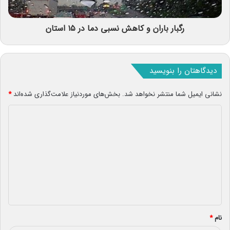
رگبار باران و کاهش نسبی دما در ۱۵ استان
دیدگاهتان را بنویسید
نشانی ایمیل شما منتشر نخواهد شد.
بخش‌های موردنیاز علامت‌گذاری شده‌اند
*
د
ی
د
گ
ا
ه
*
نام
*