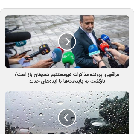
عراقچی: پرونده مذاکرات غیرمستقیم همچنان باز است/
بازگشت به پایتخت‌ها با ایده‌های جدید