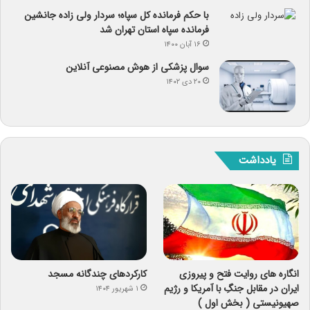
با حکم فرمانده کل سپاه؛ سردار ولی زاده جانشین
فرمانده سپاه استان تهران شد
۱۶ آبان ۱۴۰۰
سوال پزشکی از هوش مصنوعی آنلاین
۲۰ دی ۱۴۰۲
یادداشت
انگاره های روایت فتح و پیروزی
کارکردهای چندگانه مسجد
ایران در مقابل جنگِ با آمریکا و رژیم
۱ شهریور ۱۴۰۴
صهیونیستی ( بخش اول )