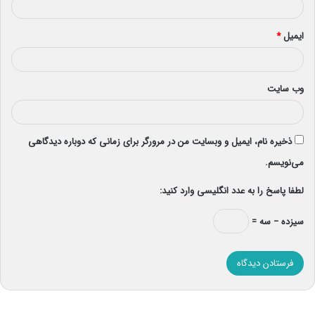
ایمیل
*
وب‌ سایت
ذخیره نام، ایمیل و وبسایت من در مرورگر برای زمانی که دوباره دیدگاهی
می‌نویسم.
لطفا پاسخ را به عدد انگلیسی وارد کنید:
سیزده − سه =