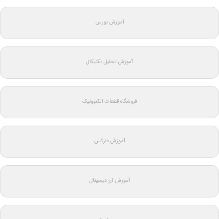
آموزش بورس
آموزش تحلیل تکنیکال
فروشگاه قطعات الکترونیک
آموزش فارکس
آموزش ارز دیجیتال