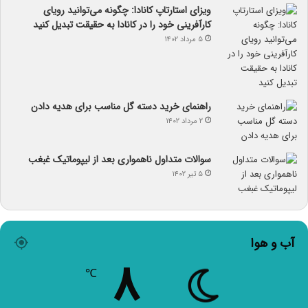
ویزای استارتاپ کانادا: چگونه می‌توانید رویای
کارآفرینی خود را در کانادا به حقیقت تبدیل کنید
۵ مرداد ۱۴۰۲
راهنمای خرید دسته گل مناسب برای هدیه دادن
۲ مرداد ۱۴۰۲
سوالات متداول ناهمواری بعد از لیپوماتیک غبغب
۵ تیر ۱۴۰۲
آب و هوا
۸
℃