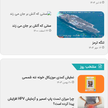
۵ تیر ۱۴۰۴
سنتی که آتش بر جان می زند
۲۲ اسفند ۱۴۰۰
تنگه ترمز
۱۶ مهر ۱۴۰۴
منتخب روز
نمایش کمدی موزیکال خونه ننه شمسی
۲۰ بهمن ۱۴۰۳
چرا میزان تست پاپ اسمیر و آزمایش HPV افزایش
پیدا کرده است؟