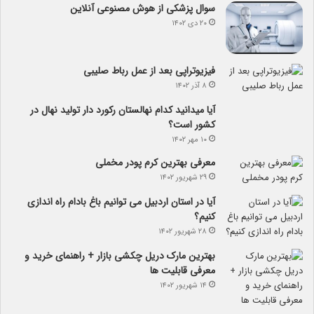
سوال پزشکی از هوش مصنوعی آنلاین
۲۰ دی ۱۴۰۲
فیزیوتراپی بعد از عمل رباط صلیبی
۸ آذر ۱۴۰۲
آیا می­دانید کدام نهالستان رکورد دار تولید نهال­ در
کشور است؟
۱۰ مهر ۱۴۰۲
معرفی بهترین کرم پودر مخملی
۲۹ شهریور ۱۴۰۲
آیا در استان اردبیل می توانیم باغ بادام راه اندازی
کنیم؟
۲۸ شهریور ۱۴۰۲
بهترین مارک دریل چکشی بازار + راهنمای خرید و
معرفی قابلیت ها
۱۴ شهریور ۱۴۰۲