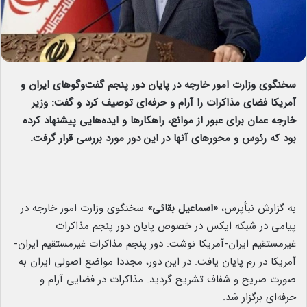
سخنگوی وزارت امور خارجه در پایان دور پنجم گفت‌وگوهای ایران و
آمریکا فضای مذاکرات را آرام و حرفه‌ای توصیف کرد و گفت: وزیر
خارجه عمان برای عبور از موانع، راهکارها و ایده‌هایی پیشنهاد کرده
بود که رئوس و محورهای آنها در این دور مورد بررسی قرار گرفت.
به گزارش نبأپرس،
«اسماعیل بقائی»
سخنگوی وزارت امور خارجه در
پیامی در شبکه ایکس در خصوص پایان دور پنجم مذاکرات
غیرمستقیم ایران-آمریکا نوشت: دور پنجم مذاکرات غیرمستقیم ایران-
آمریکا در رم پایان یافت. در این دور، مجددا مواضع اصولی ایران به‌
صورت صریح و شفاف تشریح گردید. مذاکرات در فضایی آرام و
حرفه‌ای برگزار شد.