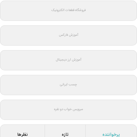
فروشگاه قطعات الکترونیک
آموزش فارکس
آموزش ارز دیجیتال
چسب ایرانی
سرویس خواب دو نفره
پرخواننده
تازه
نظرها