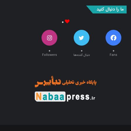
بوک
آپ
ما را دنبال کنید
۰
۰
۰
۰
Fans
دنبال کننده‌ها
Followers