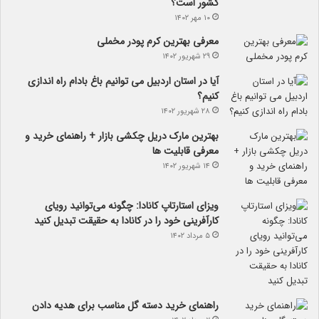
کشور است؟
۱۰ مهر ۱۴۰۲
معرفی بهترین کرم پودر مخملی
۲۹ شهریور ۱۴۰۲
آیا در استان اردبیل می توانیم باغ بادام راه اندازی
کنیم؟
۲۸ شهریور ۱۴۰۲
بهترین مارک دریل چکشی بازار + راهنمای خرید و
معرفی قابلیت ها
۱۴ شهریور ۱۴۰۲
ویزای استارتاپ کانادا: چگونه می‌توانید رویای
کارآفرینی خود را در کانادا به حقیقت تبدیل کنید
۵ مرداد ۱۴۰۲
راهنمای خرید دسته گل مناسب برای هدیه دادن