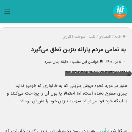
منو
خانه
/
اقتصادی
/
نفت | سوخت | انرژی
به تمامی مردم یارانه بنزین تعلق می‌گیرد
۵ دی ۱۴۰۰
خواندن این مطلب ۱ دقیقه زمان میبرد
به تمامی مردم یارانه بنزین تعلق می‌گیرد
هنوز در مورد نحوه فروش بنزینی که به خانواری که خودرو ندارد
چیزی مطرح نشده است، اما احتمالا یا پول آن را پرداخت می‌کنند و
یا اینکه خود فرد می‌تواند سهمیه بنزین خود را بفروش برساند.
به گزارش
نبأپرس
هنوز در مورد نحوه فروش بنزینی که به خانواری که