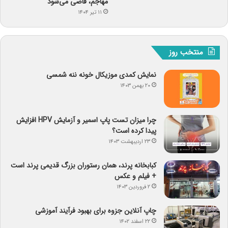
مهاجم، قاضی می‌شود
۱۱ تیر ۱۴۰۴
منتخب روز
نمایش کمدی موزیکال خونه ننه شمسی
۲۰ بهمن ۱۴۰۳
چرا میزان تست پاپ اسمیر و آزمایش HPV افزایش
پیدا کرده است؟
۲۳ اردیبهشت ۱۴۰۳
کبابخانه پرند، همان رستوران بزرگ قدیمی پرند است
+ فیلم و عکس
۲ فروردین ۱۴۰۳
چاپ آنلاین جزوه برای بهبود فرآیند آموزشی
۲۲ اسفند ۱۴۰۲