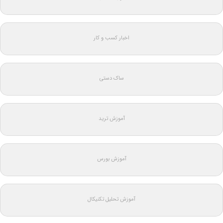
اخبار کسب و کار
ساک دستی
آموزش ترید
آموزش بورس
آموزش تحلیل تکنیکال