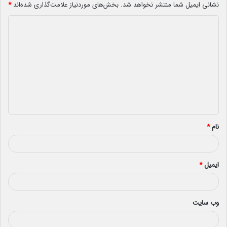
نشانی ایمیل شما منتشر نخواهد شد.
بخش‌های موردنیاز علامت‌گذاری شده‌اند
*
د
ی
د
گ
ا
ه
*
نام
*
ایمیل
*
وب‌ سایت