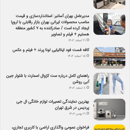
مدیرعامل بهران آسانبر: استانداردسازی و قیمت
مناسب محصولات ایرانی بهران بازار رقابتی با اروپا
ایجاد کرده است / صادرکننده به ۷ کشور منطقه
هستیم + فیلم و تصاویر
۲۱ اسفند ۱۴۰۲
کافه فست فود ایتالیایی لونا پرند + فیلم و عکس
۱۵ اسفند ۱۴۰۲
راهنمای کامل درباره ست کژوال اسمارت با شلوار جین
آبی روشن
۸ اسفند ۱۴۰۲
بهترین نمایندگی تعمیرات لوازم خانگی ال جی
پردیس در شرق تهران
۲۱ بهمن ۱۴۰۲
فراخوان عمومی واگذاری اراضی با کاربری تجاری،