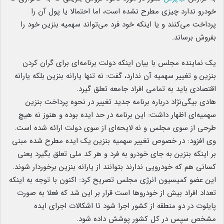
خودرو ندارد چیزی مطرح نشده است، اما احتمالا یا پول آن را
پرداخت می‌کنند و یا اینکه خود فرد می‌تواند سهمیه بنزین خود را
بفروش برساند.
یک نماینده مجلس با بیان اینکه دولت برنامه‌ای برای گران کردن
بنزین و تغییر سهمیه آن ندارد، گفت: نه تنها یارانه بنزین بلکه یارانه
اقتصادی باید به تمامی افراد جامعه تعلق گیرد.
هادی بیگی‌نژاد درباره برنامه جدید تغییر در نحوه پرداخت بنزین
سهمیه‌ای اظهار داشت: این برنامه در حد ایده بوده و هنوز نه هیچ
طرحی از سوی مجلس و نه لایحه‌ای از سوی دولت ارائه شده است.
وی افزود: در خصوص تغییر سهمیه بنزین یک ایده مطرح شده مبنی
بر اینکه بنزین به جای خودرو به فرد و هر کد ملی تعلق بگیرد یعنی
کسانی هم که خودرویی ندارند بتوانند از یارانه بنزین برخوردار شوند.
این عضو کمیسیون انرژی مجلس تصریح کرد: اکنون با توجه به اینکه
تعداد افراد بیش از خودروها است قرار بر این شد که فعلا به صورت
پایلوت در دو منطقه از کشور اجرا شود تا اشکالات اجرای ایده
مشخص سپس در کل کشور پوشش داده شود.