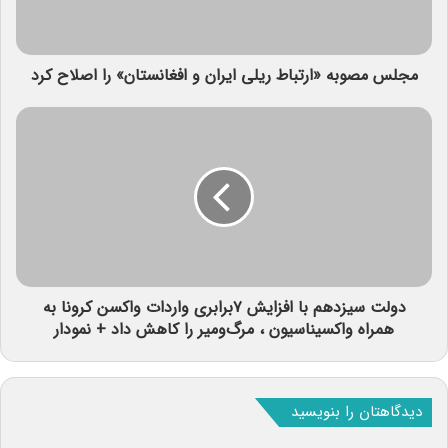
مجلس مصوبه «ارتباط ریلی ایران و افغانستان» را اصلاح کرد
دولت سیزدهم با افزایش ۷برابری واردات واکسن کرونا به
همراه واکسیناسیون ، مرگ‌ومیر را کاهش داد + نمودار
دیدگاهتان را بنویسید