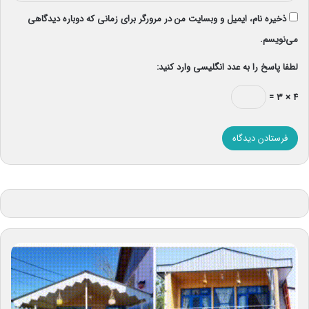
ذخیره نام، ایمیل و وبسایت من در مرورگر برای زمانی که دوباره دیدگاهی
می‌نویسم.
لطفا پاسخ را به عدد انگلیسی وارد کنید:
۴ × ۳ =