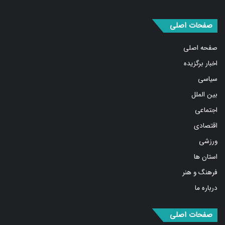
صفحات اصلی
صفحه اصلی
اخبار برگزیده
سیاسی
بین الملل
اجتماعی
اقتصادی
ورزشی
استان ها
فرهنگ و هنر
درباره ما
صفحات اصلی