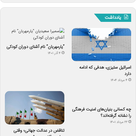
یادداشت
“یارمهربان” نام آشنای دوران کودکی
۴ آذر ۱۴۰۱
اسرائیل ستیزی، هدفی که ادامه
دارد
۴ مرداد ۱۴۰۴
چه کسانی بنیان‌های امنیت فرهنگی
را نشانه گرفته‌اند؟
۲۲ مرداد ۱۴۰۱
تناقض در عدالت جهانی؛ وقتی