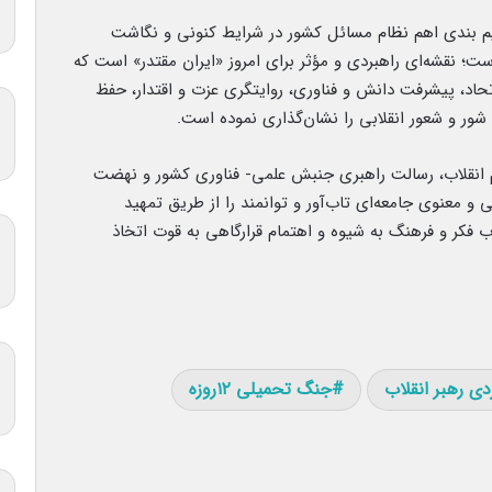
قسیم بندی اهم نظام مسائل کشور در شرایط کنونی و نگاشت
 نقشه‌ای راهبردی و مؤثر برای امروز «ایران مقتدر» است که
د، پیشرفت دانش و فناوری، روایتگری عزت و اقتدار، حفظ
شور و شعور انقلابی را نشان‌گذاری نموده است.
عظم انقلاب، رسالت راهبری جنبش علمی- فناوری کشور و نهضت
 و معنوی جامعه‌ای تاب‌آور و توانمند را از طریق تمهید
 فکر و فرهنگ به شیوه و اهتمام قرارگاهی به قوت اتخاذ
دی رهبر انقلاب
جنگ تحمیلی ۱۲روزه