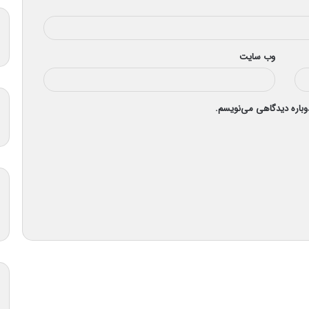
وب‌ سایت
دوباره دیدگاهی می‌نویسم.