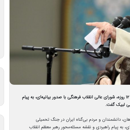
همزمان با اربعین شهدای کشورمان در جنگ تحمیلی ۱۲ روزه، شورای عالی‌ انقلاب فرهنگی با صدور بیانیه‌ای، به پیام
می لبیک گفت.
ان، دانشمندان و مردم بی‌گناه ایران در جنگ تحمیلی
‌ای، به پیام راهبردی و نقشه‌ مسئله‌محور رهبر معظم انقلاب