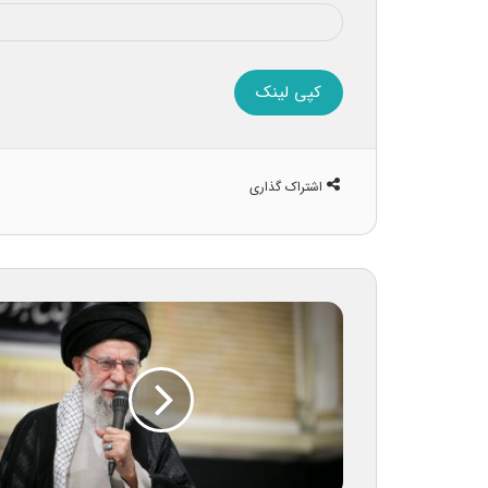
کپی لینک
اشتراک گذاری