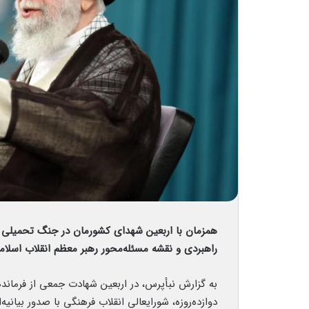
راهبردی و نقشه‌ مسئله‌محور رهبر معظم انقلاب اسلا
به گزارش نبأپرس، در اربعین شهادت جمعی از فرمانده
دوازده‌روزه، شورایعالی انقلاب فرهنگی با صدور بیانیه