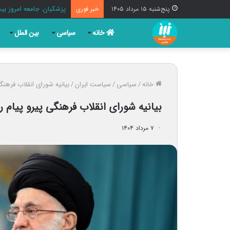
لفاظی جدید نتانیاهو علیه
پنج‌شنبه ۱۵ مرداد ۱۴۰۵
خبر فوری
خانه
سیاسی
بین الملل
خانه
/
سیاسی
/
سیاست ایران
/
بیانیه شورای انقلاب فرهنگ
بیانیه شورای انقلاب فرهنگی پیرو پیام ر
۷ مرداد ۱۴۰۴