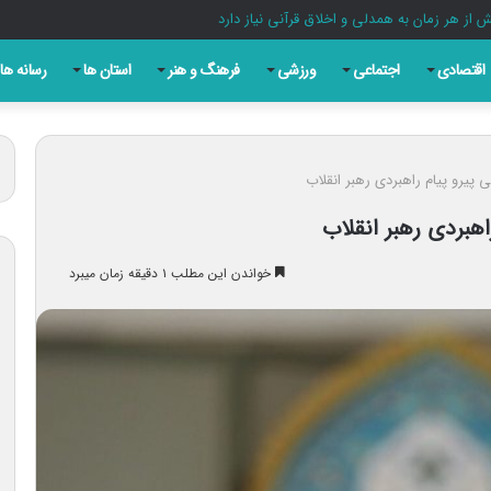
 ایران
اقتصادی
اجتماعی
ورزشی
فرهنگ و هنر
استان ها
رسانه ها
ی پیرو پیام راهبردی رهبر انقلاب
اهبردی رهبر انقلاب
خواندن این مطلب ۱ دقیقه زمان میبرد