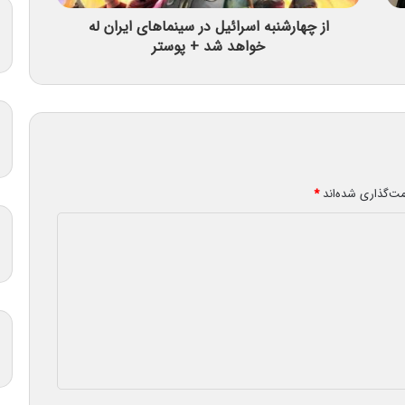
از چهارشنبه اسرائیل در سینماهای ایران له
خواهد شد + پوستر
مت‌گذاری شده‌اند
*