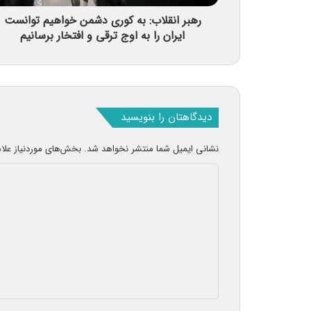
رهبر انقلاب: به کوری دشمن خواهیم توانست
ایران را به اوج ترقی و افتخار برسانیم
دیدگاهتان را بنویسید
نشانی ایمیل شما منتشر نخواهد شد.
بخش‌های موردنیاز علا
د
ی
د
گ
ا
ه
*