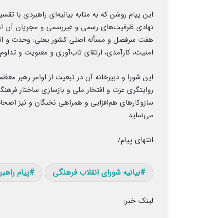
این پیام روشن که به مثابه بیانیه‌ای راهبردی با ت
نهادی ظرفیت‌های رسمی و غیررسمی و مجریان آن است؛
هفت سرفصل و مسأله اصلی کشور یعنی: وحدت و اتحا
امنیت، کارآمدی، ارتقای تاب‌آوری و معنویت و تداوم 
این شورا و دبیرخانه آن در تبعیت از اوامر رهبر م
روایتگری عزت و افتخار ملی و بازسازی ساختار فرهنگی
سازوکارهای هم‌افزایی و همراهی نخبگان و نیز اصحاب
می‌نماید.
انتهای پیام/
بیانیه شورای انقلاب فرهنگی
پیام راهبر
لینک خبر: