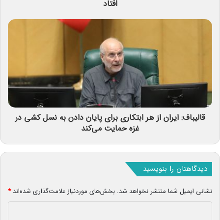
افتاد
قالیباف: ایران از هر ابتکاری برای پایان دادن به نسل کشی در
غزه حمایت می‌کند
دیدگاهتان را بنویسید
نشانی ایمیل شما منتشر نخواهد شد.
بخش‌های موردنیاز علامت‌گذاری شده‌اند
*
د