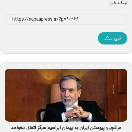
لینک خبر:
کپی لینک
عراقچی: پیوستن ایران به پیمان ابراهیم هرگز اتفاق نخواهد