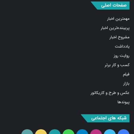
صفحات اصلی
مهمترین اخبار
پربیننده‌ترین اخبار
مشروح اخبار
یادداشت
روایت روز
کسب و کار برتر
فیلم
بازار
عکس و طرح و کاریکاتور
پیوندها
شبکه های اجتماعی