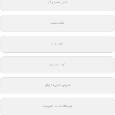
اخبار کسب و کار
ساک دستی
آموزش ترید
آموزش بورس
آموزش تحلیل تکنیکال
فروشگاه قطعات الکترونیک