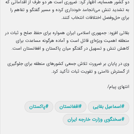
دو کشور همسایه، اظهار کرد: ضروری است هر دو طرف از اقداماتی که
به تشدید تنش می‌انجامد خودداری کرده و مسیر گفتگو و تفاهم را
برای حل‌وفصل اختلافات انتخاب کنند.
بقائی افزود: جمهوری اسلامی ایران همواره برای حفظ صلح و ثبات در
منطقه اهمیت ویژه‌ای قائل است و آماده هرگونه مساعدت برای
کاهش تنش و تسهیل در گفتگو میان پاکستان و افغانستان است.
وی در پایان بر ضرورت تلاش جمعی کشورهای منطقه برای جلوگیری
از گسترش ناامنی و تقویت ثبات تأکید کرد.
انتهای پیام/
اسماعیل بقایی
افغانستان
پاکستان
سخنگوی وزارت خارجه ایران