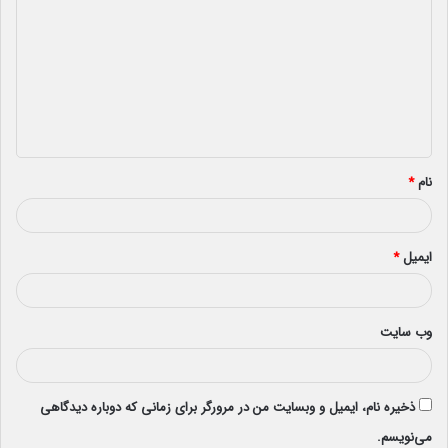
ی
د
گ
ا
ه
*
نام
*
ایمیل
*
وب‌ سایت
ذخیره نام، ایمیل و وبسایت من در مرورگر برای زمانی که دوباره دیدگاهی
می‌نویسم.