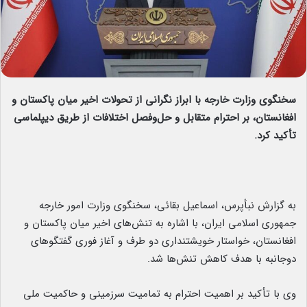
سخنگوی وزارت خارجه با ابراز نگرانی از تحولات اخیر میان پاکستان و
افغانستان، بر احترام متقابل و حل‌وفصل اختلافات از طریق دیپلماسی
تأکید کرد.
به گزارش نبأپرس، اسماعیل بقائی، سخنگوی وزارت امور خارجه
جمهوری اسلامی ایران، با اشاره به تنش‌های اخیر میان پاکستان و
افغانستان، خواستار خویشتنداری دو طرف و آغاز فوری گفتگوهای
دوجانبه با هدف کاهش تنش‌ها شد.
وی با تأکید بر اهمیت احترام به تمامیت سرزمینی و حاکمیت ملی