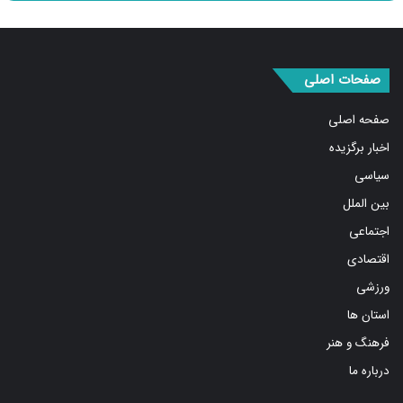
صفحات اصلی
صفحه اصلی
اخبار برگزیده
سیاسی
بین الملل
اجتماعی
اقتصادی
ورزشی
استان ها
فرهنگ و هنر
درباره ما