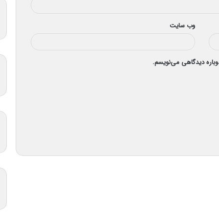
وب‌ سایت
دوباره دیدگاهی می‌نویسم.