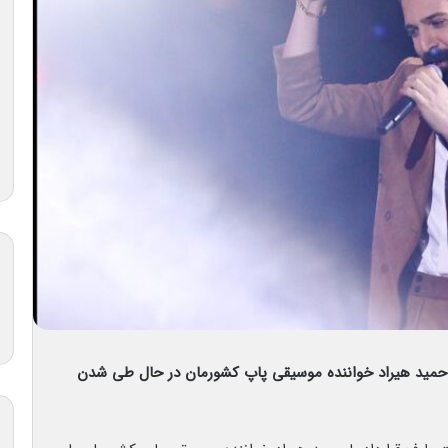
 حمید هیراد خواننده موسیقی پاپ کشورمان در حال طی شدن