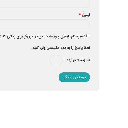
ایمیل
*
ذخیره نام، ایمیل و وبسایت من در مرورگر برای زمانی که 
لطفا پاسخ را به عدد انگلیسی وارد کنید:
شانزده + دوازده =