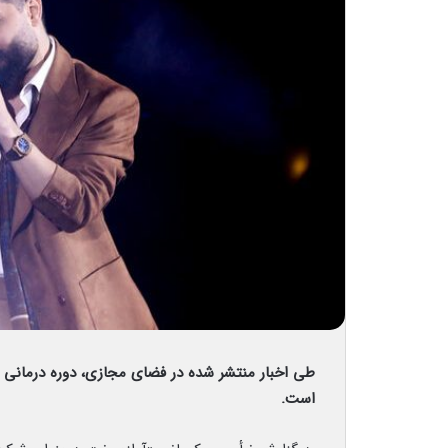
طی اخبار منتشر شده در فضای مجازی، دوره درمانی
است.