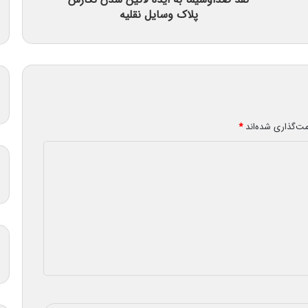
پلاک وسایل نقلیه
مت‌گذاری شده‌اند
*