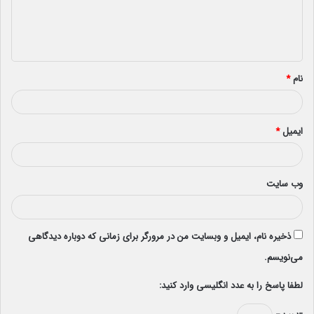
ا
ه
*
نام
*
ایمیل
*
وب‌ سایت
ذخیره نام، ایمیل و وبسایت من در مرورگر برای زمانی که دوباره دیدگاهی
می‌نویسم.
لطفا پاسخ را به عدد انگلیسی وارد کنید: