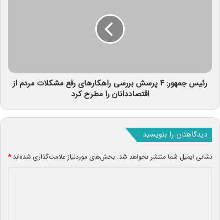
رئیس جمهور: ۴ پرسش بررسی راهکارهای رفع مشکلات مردم از
اقتصاددانان را مطرح کرد
دیدگاهتان را بنویسید
نشانی ایمیل شما منتشر نخواهد شد.
بخش‌های موردنیاز علامت‌گذاری شده‌اند
*
د
ی
د
گ