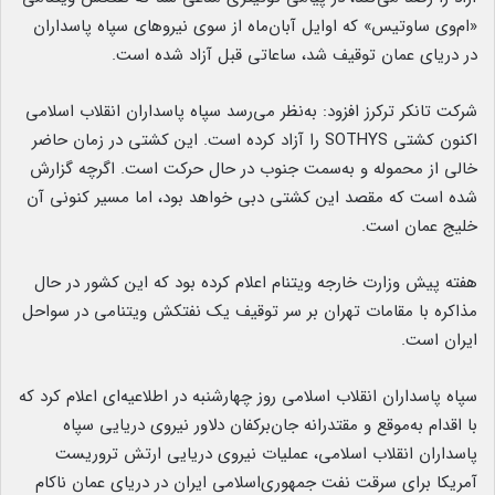
«ام‌وی ساوتیس» که اوایل آبان‌ماه از سوی نیروهای سپاه پاسداران
در دریای عمان توقیف شد، ساعاتی قبل آزاد شده است.
شرکت تانکر ترکرز افزود: به‌نظر می‌رسد سپاه پاسداران انقلاب اسلامی
اکنون کشتی SOTHYS را آزاد کرده است. این کشتی در زمان حاضر
خالی از محموله و به‌سمت جنوب در حال حرکت است. اگرچه گزارش
شده است که مقصد این کشتی دبی خواهد بود، اما مسیر کنونی آن
خلیج عمان است.
هفته پیش وزارت خارجه ویتنام اعلام کرده بود که این کشور در حال
مذاکره با مقامات تهران بر سر توقیف یک نفتکش ویتنامی در سواحل
ایران است.
سپاه پاسداران انقلاب اسلامی روز چهارشنبه در اطلاعیه‌ای اعلام کرد که
با اقدام به‌موقع و مقتدرانه جان‌برکفان دلاور نیروی دریایی سپاه
پاسداران انقلاب اسلامی، عملیات نیروی دریایی ارتش تروریست
آمریکا برای سرقت نفت جمهوری‌اسلامی ایران در دریای عمان ناکام