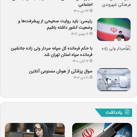
اجتماعی
۲۲ دی ۱۴۰۰
رئیسی: باید روایت صحیحی از پیشرفت‌ها و
وضعیت کشور داشته باشیم
۱۶ بهمن ۱۴۰۲
با حکم فرمانده کل سپاه؛ سردار ولی زاده جانشین
فرمانده سپاه استان تهران شد
۱۶ آبان ۱۴۰۰
سوال پزشکی از هوش مصنوعی آنلاین
۲۰ دی ۱۴۰۲
یادداشت