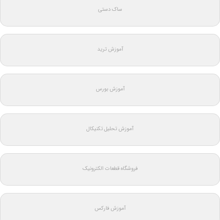
ساک دستی
آموزش ترید
آموزش بورس
آموزش تحلیل تکنیکال
فروشگاه قطعات الکترونیک
آموزش فارکس