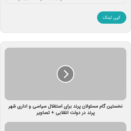
کپی لینک
نخستین گام مسئولان پرند برای استقلال سیاسی و اداری شهر
پرند در دولت انقلابی + تصاویر