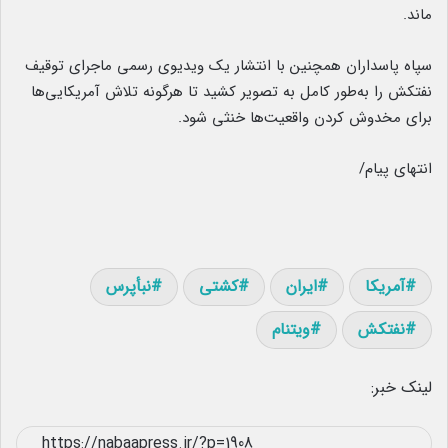
ماند.
سپاه پاسداران همچنین با انتشار یک ویدیوی رسمی ماجرای توقیف
نفتکش را به‌طور کامل به تصویر کشید تا هرگونه تلاش آمریکایی‌ها
برای مخدوش کردن واقعیت‌ها خنثی شود.
انتهای پیام/
آمریکا
ایران
کشتی
نبأپرس
نفتکش
ویتنام
لینک خبر: