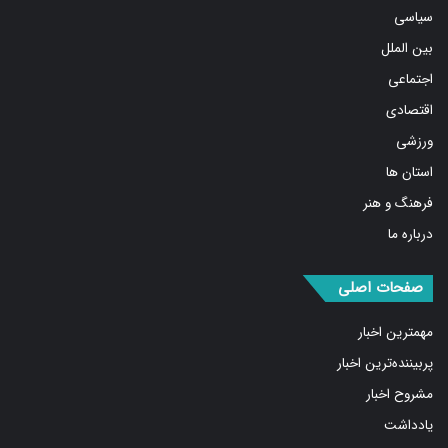
بین الملل
اجتماعی
اقتصادی
ورزشی
استان ها
فرهنگ و هنر
درباره ما
صفحات اصلی
مهمترین اخبار
پربیننده‌ترین اخبار
مشروح اخبار
یادداشت
روایت روز