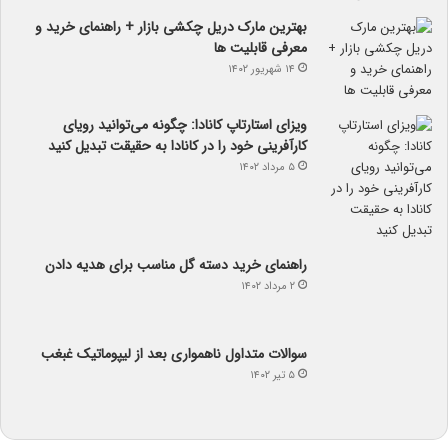
بهترین مارک دریل چکشی بازار + راهنمای خرید و
معرفی قابلیت ها
۱۴ شهریور ۱۴۰۲
ویزای استارتاپ کانادا: چگونه می‌توانید رویای
کارآفرینی خود را در کانادا به حقیقت تبدیل کنید
۵ مرداد ۱۴۰۲
راهنمای خرید دسته گل مناسب برای هدیه دادن
۲ مرداد ۱۴۰۲
سوالات متداول ناهمواری بعد از لیپوماتیک غبغب
۵ تیر ۱۴۰۲