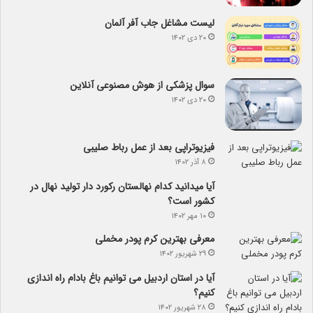
لیست مشاغل جاب آفر آلمان
۲۰ دی ۱۴۰۲
سوال پزشکی از هوش مصنوعی آنلاین
۲۰ دی ۱۴۰۲
فیزیوتراپی بعد از عمل رباط صلیبی
۸ آذر ۱۴۰۲
آیا می­دانید کدام نهالستان رکورد دار تولید نهال­ در
کشور است؟
۱۰ مهر ۱۴۰۲
معرفی بهترین کرم پودر مخملی
۲۹ شهریور ۱۴۰۲
آیا در استان اردبیل می توانیم باغ بادام راه اندازی
کنیم؟
۲۸ شهریور ۱۴۰۲