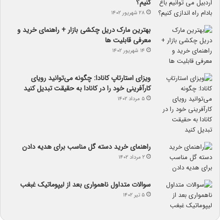
کنیم؟
۲۸ شهریور ۱۴۰۲
بهترین مارک دریل چکشی بازار + راهنمای خرید و
معرفی قابلیت ها
۱۴ شهریور ۱۴۰۲
ویزای استارتاپ کانادا: چگونه می‌توانید رویای
کارآفرینی خود را در کانادا به حقیقت تبدیل کنید
۵ مرداد ۱۴۰۲
راهنمای خرید دسته گل مناسب برای هدیه دادن
۲ مرداد ۱۴۰۲
سوالات متداول ناهمواری بعد از لیپوماتیک غبغب
۵ تیر ۱۴۰۲