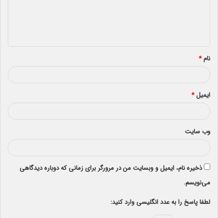
گ
ا
ه
*
نام
*
ایمیل
*
وب‌ سایت
ذخیره نام، ایمیل و وبسایت من در مرورگر برای زمانی که دوباره دیدگاهی
می‌نویسم.
لطفا پاسخ را به عدد انگلیسی وارد کنید: