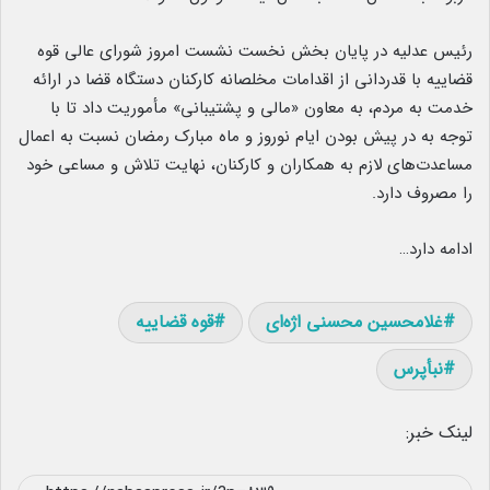
رئیس عدلیه در پایان بخش نخست نشست امروز شورای عالی قوه
قضاییه با قدردانی از اقدامات مخلصانه کارکنان دستگاه قضا در ارائه
خدمت به مردم، به معاون «مالی و پشتیبانی» مأموریت داد تا با
توجه به در پیش بودن ایام نوروز و ماه مبارک رمضان نسبت به اعمال
مساعدت‌های لازم به همکاران و کارکنان، نهایت تلاش و مساعی خود
را مصروف دارد.
ادامه دارد…
غلامحسین محسنی اژه‌ای
قوه قضاییه
نبأپرس
لینک خبر: