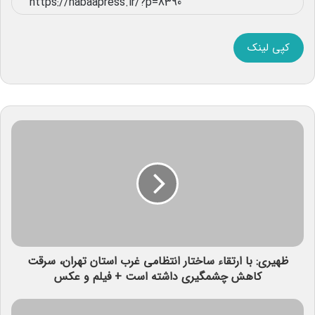
کپی لینک
ظهیری: با ارتقاء ساختار انتظامی غرب استان تهران، سرقت
کاهش چشمگیری داشته است + فیلم و عکس