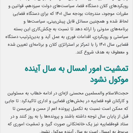
رویکردهای کلان دستگاه قضا، سیاست‌های دولت سیزدهم، قوانین و
مقررات موجود، مندرجات بودجه سال ۱۴۰۱ که برای دستگاه قضایی
لحاظ شده و همچنین مسائل قابل پیش‌بینی، سیاست‌ها و
برنامه‌های مدونی را ارائه دهد تا نسبت به چکش‌کاری این بسته
سیاستی و رویکردی، اقدامات فوری به عمل آید و بدین‌ترتیب دستگاه
قضایی سال ۱۴۰۱ را با تمرکز بر استراتژی کلان و برنامه‌ای تعیین شده
و معطوف به هدف شروع کند.
تمشیت امور امسال به سال آینده
موکول نشود
حجت‌الاسلام والمسلمین محسنی اژه‌ای در ادامه خطاب به مسئولین
و کارکنان قوه قضاییه در بخش‌های قضایی و اداری تاکیدکرد: تا جایی
که ممکن است نسبت به تکمیل پرونده اعم از مسن و غیرمسن تا
قبل از پایان سال توجه داشته باشند و پرونده‌ها را به روز کنند و در
ستاد قوه‌قضاییه نیز یک خانه‌تکانی صورت گیرد و تمشیت اموری که
مربوط به امسال است به سال آینده موکول نشود.