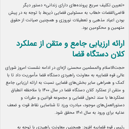
«تعیین تکلیف سریع پرونده‌های دارای زندانی» دستور دیگر
قاضی‌القضات خطاب به مسئولین قضایی ذیربط با توجه به در پیش
بودن اعیاد مذهبی و تعطیلات نوروزی و همچنین صیانت از حقوق
متهمین و محکومین بود.
ارائه ارزیابی جامع و متقن از عملکرد
کلان دستگاه قضا
حجت‌الاسلام والمسلمین محسنی اژه‌ای در ادامه نشست امروز شورای
عالی قوه قضاییه به معاونت راهبردی دستگاه قضا مأموریت داد تا با
کمک و همراهی سایر بخش‌های قضایی نسبت به ارائه ارزیابی جامع
و متقن از عملکرد کلان دستگاه قضا در سال ۱۴۰۰ با ملاحظه انطباق
عملکردها با سند تحول قضایی و مجموعه قوانین و مقررات و
دستورالعمل‌های موجود، مبادرت ورزد تا شناسایی نقاط قوت و ضعف
عدلیه برای ورود به سال ۱۴۰۱ محقق شود.
رئیس قوه قضاییه افزود: همچنین معاونت راهبردی با توجه به