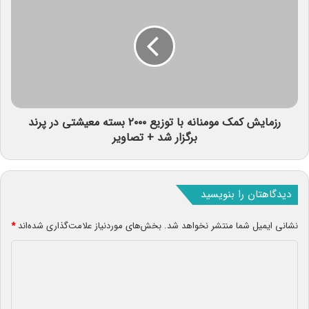
رزمایش کمک مومنانه با توزیع ۲۰۰۰ بسته معیشتی در پرند
برگزار شد + تصاویر
دیدگاهتان را بنویسید
نشانی ایمیل شما منتشر نخواهد شد.
بخش‌های موردنیاز علامت‌گذاری شده‌اند
*
د
ی
د