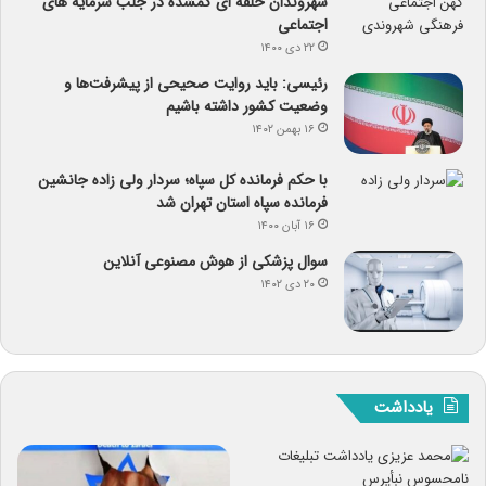
شهروندان حلقه ای گمشده در جلب سرمایه های
اجتماعی
۲۲ دی ۱۴۰۰
رئیسی: باید روایت صحیحی از پیشرفت‌ها و
وضعیت کشور داشته باشیم
۱۶ بهمن ۱۴۰۲
با حکم فرمانده کل سپاه؛ سردار ولی زاده جانشین
فرمانده سپاه استان تهران شد
۱۶ آبان ۱۴۰۰
سوال پزشکی از هوش مصنوعی آنلاین
۲۰ دی ۱۴۰۲
یادداشت