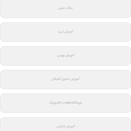
ساک دستی
آموزش ترید
آموزش بورس
آموزش تحلیل تکنیکال
فروشگاه قطعات الکترونیک
آموزش فارکس