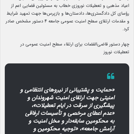
اعیاد مذهبی و تعطیلات نوروزی خطاب به مسئولین قضایی اعم از
رؤسای کل دادگستری‌ها، دادستان‌ها و بازپرس‌ها جهت تمهید شرایط
و مقدمات ارتقای سطح امنیت عمومی جامعه ۴ دستور مشخص صادر
کرد.
چهار دستور قاضی‌القضات برای ارتقاء سطح امنیت عمومی در
تعطیلات نوروز
«حمایت و پشتیبانی از نیروهای انتظامی و
امنیتی جهت ارتقای امنیت شهروندان و
پیشگیری از سرقت در ایام تعطیلات»،
«عدم اعطای مرخصی و تأسیسات ارفاقی
به محکومین سابقه‌دار و مخل امنیت و
آرامش جامعه»، «توجیه محکومین و