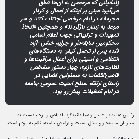
زندانیانی که مرخصی به آن‌ها تعلق
می‌گیرد مبنی بر اینکه از اعمال و کردار
مجرمانه در ایام مرخصی اجتناب کنند و سر
موعد به زندان بازگردند» و همچنین «اتخاذ
تمهیدات و ترتیباتی جهت اعلام اسامی
محکومین سابقه‌دار و جرایم خشن -آزاد
شده پس از تحمل کیفر- به دستگاه‌های
انتظامی و امنیتی برای اعمال مراقبت‌ها و
نظارت‌های لازم»، چهار دستور مشخص
قاضی‌القضات به مسئولین قضایی در
راستای ارتقاء سطح امنیت عمومی جامعه
در ایام تعطیلات پیش‌رو بود.
رئیس عدلیه در همین راستا تاکیدکرد: اغماض و ترحم نسبت به
مجرمان سابقه‌دار و مخل امنیت و آرامش جامعه، ظلم به مردم است.