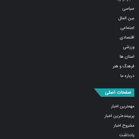
سیاسی
بین الملل
اجتماعی
اقتصادی
ورزشی
استان ها
فرهنگ و هنر
درباره ما
صفحات اصلی
مهمترین اخبار
پربیننده‌ترین اخبار
مشروح اخبار
یادداشت