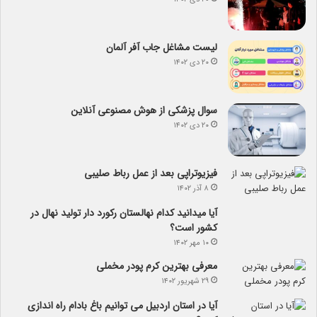
لیست مشاغل جاب آفر آلمان
۲۰ دی ۱۴۰۲
سوال پزشکی از هوش مصنوعی آنلاین
۲۰ دی ۱۴۰۲
فیزیوتراپی بعد از عمل رباط صلیبی
۸ آذر ۱۴۰۲
آیا می­دانید کدام نهالستان رکورد دار تولید نهال­ در
کشور است؟
۱۰ مهر ۱۴۰۲
معرفی بهترین کرم پودر مخملی
۲۹ شهریور ۱۴۰۲
آیا در استان اردبیل می توانیم باغ بادام راه اندازی