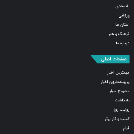
ورزشی
استان ها
فرهنگ و هنر
درباره ما
صفحات اصلی
مهمترین اخبار
پربیننده‌ترین اخبار
مشروح اخبار
یادداشت
روایت روز
کسب و کار برتر
فیلم
بازار