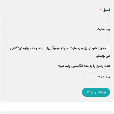
ایمیل
*
وب‌ سایت
ذخیره نام، ایمیل و وبسایت من در مرورگر برای زمانی که دوباره دیدگاهی
می‌نویسم.
لطفا پاسخ را به عدد انگلیسی وارد کنید:
۸ + ده =