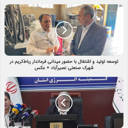
توسعه تولید و اشتغال با حضور میدانی فرماندار رباط‌کریم در
شهرک صنعتی نصیرآباد + عکس