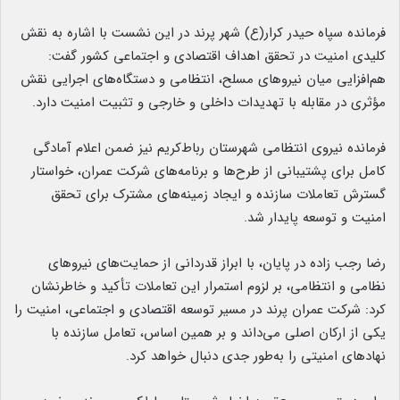
فرمانده سپاه حیدر کرار(ع) شهر پرند در این نشست با اشاره به نقش
کلیدی امنیت در تحقق اهداف اقتصادی و اجتماعی کشور گفت:
هم‌افزایی میان نیروهای مسلح، انتظامی و دستگاه‌های اجرایی نقش
مؤثری در مقابله با تهدیدات داخلی و خارجی و تثبیت امنیت دارد.
فرمانده نیروی انتظامی شهرستان رباط‌کریم نیز ضمن اعلام آمادگی
کامل برای پشتیبانی از طرح‌ها و برنامه‌های شرکت عمران، خواستار
گسترش تعاملات سازنده و ایجاد زمینه‌های مشترک برای تحقق
امنیت و توسعه پایدار شد.
رضا رجب زاده در پایان، با ابراز قدردانی از حمایت‌های نیروهای
نظامی و انتظامی، بر لزوم استمرار این تعاملات تأکید و خاطرنشان
کرد: شرکت عمران پرند در مسیر توسعه اقتصادی و اجتماعی، امنیت را
یکی از ارکان اصلی می‌داند و بر همین اساس، تعامل سازنده با
نهادهای امنیتی را به‌طور جدی دنبال خواهد کرد.