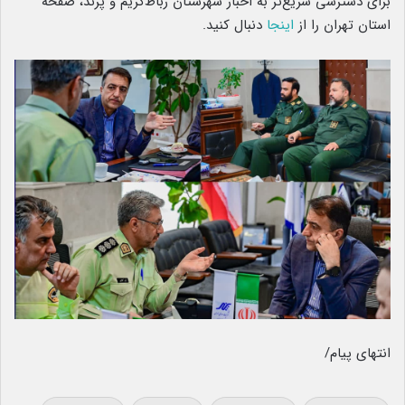
برای دسترسی سریع‌تر به اخبار شهرستان رباط‌کریم و پرند، صفحه
استان تهران را از
اینجا
دنبال کنید.
انتهای پیام/