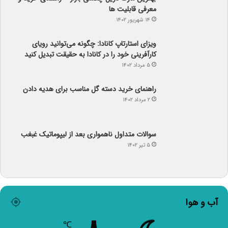
ویزای استارتاپ کانادا: چگونه می‌توانید رویای
کارآفرینی خود را در کانادا به حقیقت تبدیل کنید
۵ مرداد ۱۴۰۲
راهنمای خرید دسته گل مناسب برای هدیه دادن
۲ مرداد ۱۴۰۲
سوالات متداول ناهمواری بعد از لیپوماتیک غبغب
۵ تیر ۱۴۰۲
آب و هوا
۸
℃