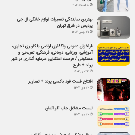
۸ اسفند ۱۴۰۲
بهترین نمایندگی تعمیرات لوازم خانگی ال جی
پردیس در شرق تهران
۲۱ بهمن ۱۴۰۲
فراخوان عمومی واگذاری اراضی با کاربری تجاری،
آموزشی، ورزشی، درمانی، فرهنگی، تفریحی و
مسکونی / فرصت استثنایی سرمایه گذاری در شهر
پرند + طرح
۲۳ دی ۱۴۰۲
افتتاح فست فود باکسی پرند + تصاویر
۲۰ دی ۱۴۰۲
لیست مشاغل جاب آفر آلمان
۲۰ دی ۱۴۰۲