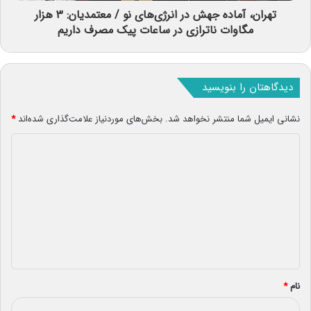
تهران، آماده جهش در انرژی‌های نو / معتمدیان: ۳ هزار
مگاوات ناترازی در ساعات پیک مصرف داریم
دیدگاهتان را بنویسید
نشانی ایمیل شما منتشر نخواهد شد.
بخش‌های موردنیاز علامت‌گذاری شده‌اند
*
د
ی
د
گ
ا
ه
*
نام
*