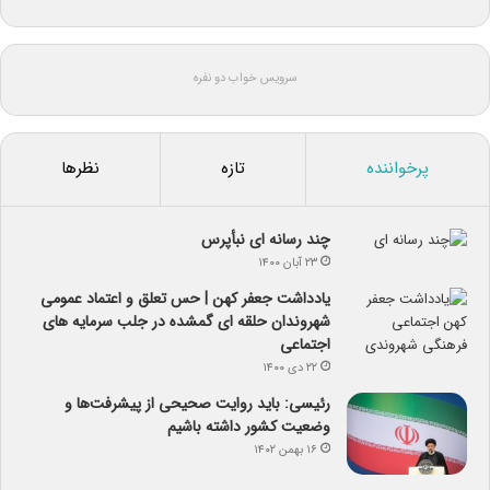
سرویس خواب دو نفره
پرخواننده
تازه
نظرها
چند رسانه ای نبأپرس
۲۳ آبان ۱۴۰۰
یادداشت جعفر کهن | حس تعلق و اعتماد عمومی
شهروندان حلقه ای گمشده در جلب سرمایه های
اجتماعی
۲۲ دی ۱۴۰۰
رئیسی: باید روایت صحیحی از پیشرفت‌ها و
وضعیت کشور داشته باشیم
۱۶ بهمن ۱۴۰۲