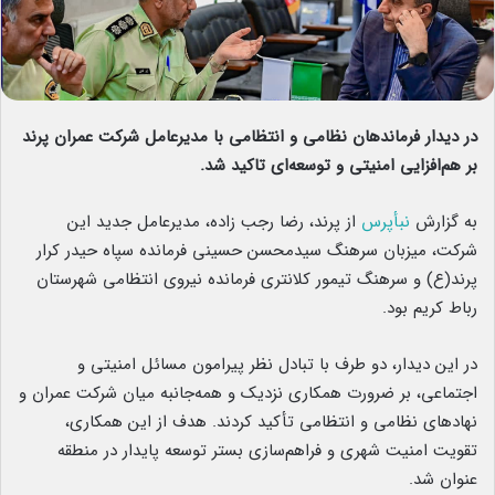
در دیدار فرماندهان نظامی و انتظامی با مدیرعامل شرکت عمران پرند
بر هم‌افزایی امنیتی و توسعه‌ای تاکید شد.
به گزارش
نبأپرس
از پرند، رضا رجب زاده، مدیرعامل جدید این
شرکت، میزبان سرهنگ سیدمحسن حسینی فرمانده سپاه حیدر کرار
پرند(ع) و سرهنگ تیمور کلانتری فرمانده نیروی انتظامی شهرستان
رباط کریم بود.
در این دیدار، دو طرف با تبادل نظر پیرامون مسائل امنیتی و
اجتماعی، بر ضرورت همکاری نزدیک و همه‌جانبه میان شرکت عمران و
نهادهای نظامی و انتظامی تأکید کردند. هدف از این همکاری،
تقویت امنیت شهری و فراهم‌سازی بستر توسعه پایدار در منطقه
عنوان شد.