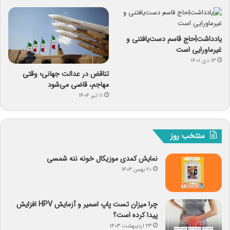
یادداشت|حاج قاسم دست‌یافتنی و
غیرماورایی است
۱۳ دی ۱۴۰۱
تناقض در عدالت جهانی؛ وقتی
مهاجم، قاضی می‌شود
۱۱ تیر ۱۴۰۴
منتخب روز
نمایش کمدی موزیکال خونه ننه شمسی
۲۰ بهمن ۱۴۰۳
چرا میزان تست پاپ اسمیر و آزمایش HPV افزایش
پیدا کرده است؟
۲۳ اردیبهشت ۱۴۰۳