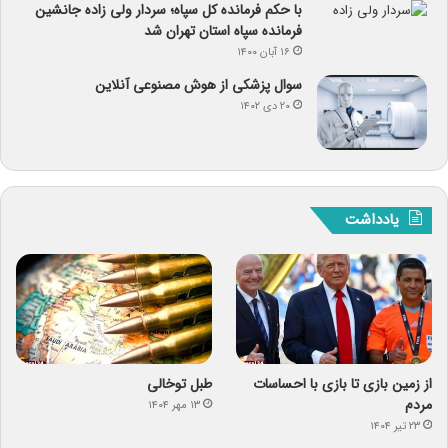
با حکم فرمانده کل سپاه؛ سردار ولی زاده جانشین
فرمانده سپاه استان تهران شد
۱۶ آبان ۱۴۰۰
سوال پزشکی از هوش مصنوعی آنلاین
۲۰ دی ۱۴۰۲
یادداشت
از زمین بازی تا بازی با احساسات
طبل توخالی
مردم
۱۳ مهر ۱۴۰۴
۲۳ تیر ۱۴۰۴