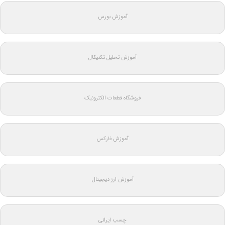
آموزش بورس
آموزش تحلیل تکنیکال
فروشگاه قطعات الکترونیک
آموزش فارکس
آموزش ارز دیجیتال
چسب ایرانی