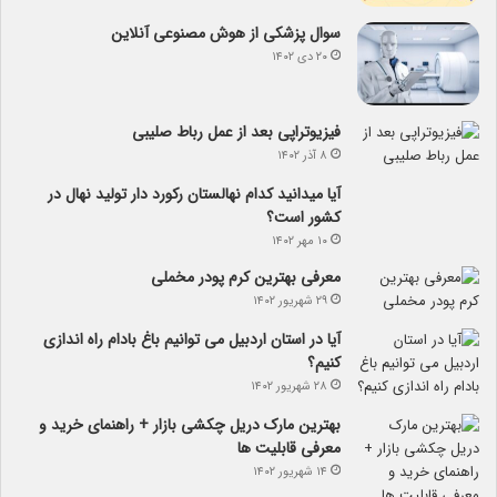
سوال پزشکی از هوش مصنوعی آنلاین
۲۰ دی ۱۴۰۲
فیزیوتراپی بعد از عمل رباط صلیبی
۸ آذر ۱۴۰۲
آیا می­دانید کدام نهالستان رکورد دار تولید نهال­ در
کشور است؟
۱۰ مهر ۱۴۰۲
معرفی بهترین کرم پودر مخملی
۲۹ شهریور ۱۴۰۲
آیا در استان اردبیل می توانیم باغ بادام راه اندازی
کنیم؟
۲۸ شهریور ۱۴۰۲
بهترین مارک دریل چکشی بازار + راهنمای خرید و
معرفی قابلیت ها
۱۴ شهریور ۱۴۰۲