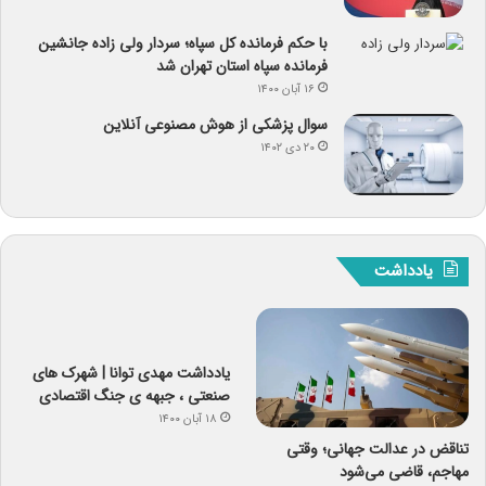
با حکم فرمانده کل سپاه؛ سردار ولی زاده جانشین
فرمانده سپاه استان تهران شد
۱۶ آبان ۱۴۰۰
سوال پزشکی از هوش مصنوعی آنلاین
۲۰ دی ۱۴۰۲
یادداشت
یادداشت مهدی توانا | شهرک های
صنعتی ، جبهه ی جنگ اقتصادی
۱۸ آبان ۱۴۰۰
تناقض در عدالت جهانی؛ وقتی
مهاجم، قاضی می‌شود