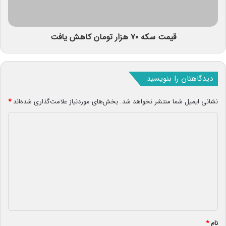
قیمت سکه ۷۰ هزار تومان کاهش یافت
دیدگاهتان را بنویسید
نشانی ایمیل شما منتشر نخواهد شد.
بخش‌های موردنیاز علامت‌گذاری شده‌اند
*
د
ی
د
گ
ا
ه
*
نام
*