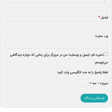
ایمیل
*
وب‌ سایت
ذخیره نام، ایمیل و وبسایت من در مرورگر برای زمانی که دوباره دیدگاهی
می‌نویسم.
لطفا پاسخ را به عدد انگلیسی وارد کنید:
سیزده − سه =