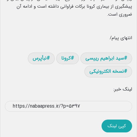
پیشگیری از بیماری کرونا برکات فراوانی داشته است و ادامه آن
ضروری است.
انتهای پیام/
سید ابراهیم رییسی
کرونا
نبأپرس
نسخه الکترونیکی
لینک خبر:
کپی لینک