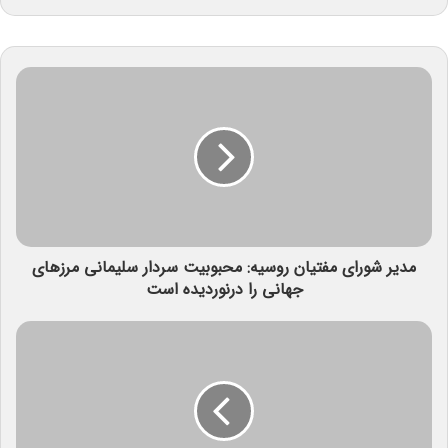
مدیر شورای مفتیان روسیه: محبوبیت سردار سلیمانی مرزهای
جهانی را درنوردیده است