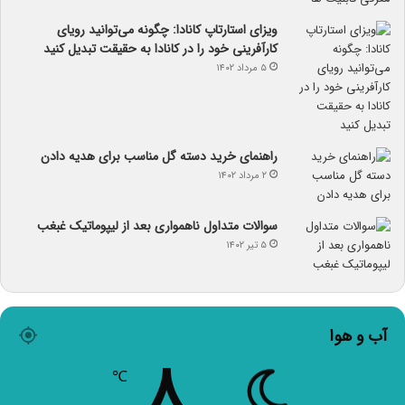
ویزای استارتاپ کانادا: چگونه می‌توانید رویای
کارآفرینی خود را در کانادا به حقیقت تبدیل کنید
۵ مرداد ۱۴۰۲
راهنمای خرید دسته گل مناسب برای هدیه دادن
۲ مرداد ۱۴۰۲
سوالات متداول ناهمواری بعد از لیپوماتیک غبغب
۵ تیر ۱۴۰۲
آب و هوا
۸
℃