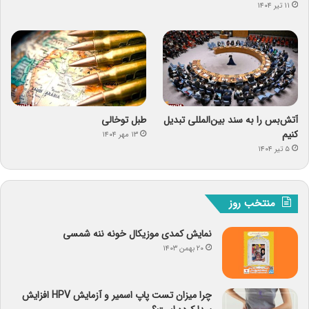
۱۱ تیر ۱۴۰۴
آتش‌بس را به سند بین‌المللی تبدیل
طبل توخالی
کنیم
۱۳ مهر ۱۴۰۴
۵ تیر ۱۴۰۴
منتخب روز
نمایش کمدی موزیکال خونه ننه شمسی
۲۰ بهمن ۱۴۰۳
چرا میزان تست پاپ اسمیر و آزمایش HPV افزایش