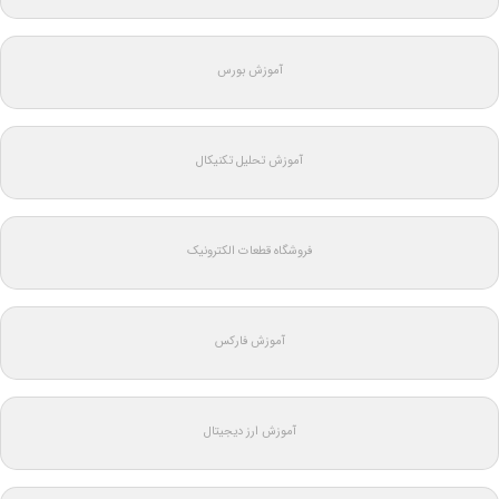
آموزش بورس
آموزش تحلیل تکنیکال
فروشگاه قطعات الکترونیک
آموزش فارکس
آموزش ارز دیجیتال