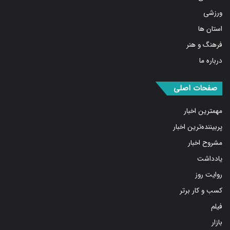
ورزشی
استان ها
فرهنگ و هنر
درباره ما
صفحات اصلی
مهمترین اخبار
پربیننده‌ترین اخبار
مشروح اخبار
یادداشت
روایت روز
کسب و کار برتر
فیلم
بازار