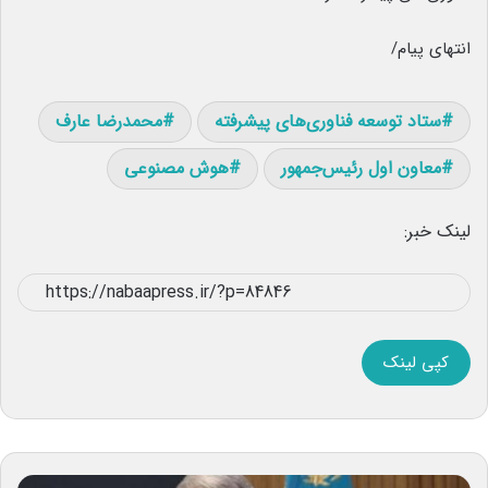
انتهای پیام/
ستاد توسعه فناوری‌های پیشرفته
محمدرضا عارف
معاون اول رئیس‌جمهور
هوش مصنوعی
لینک خبر:
کپی لینک