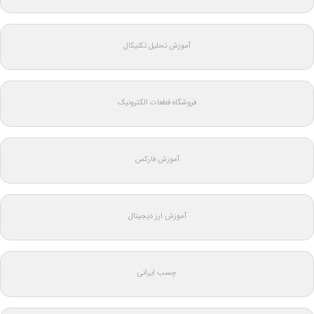
آموزش تحلیل تکنیکال
فروشگاه قطعات الکترونیک
آموزش فارکس
آموزش ارز دیجیتال
چسب ایرانی