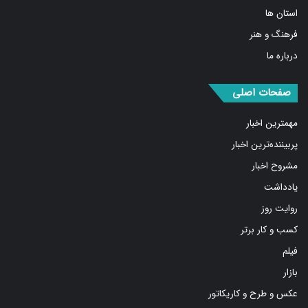
استان ها
فرهنگ و هنر
درباره ما
صفحات اصلی
مهمترین اخبار
پربیننده‌ترین اخبار
مشروح اخبار
یادداشت
روایت روز
کسب و کار برتر
فیلم
بازار
عکس و طرح و کاریکاتور