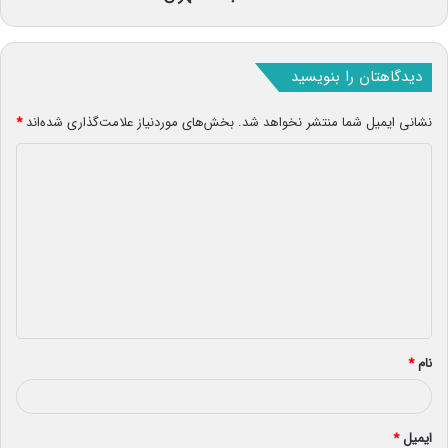
دیدگاهتان را بنویسید
نشانی ایمیل شما منتشر نخواهد شد.
بخش‌های موردنیاز علامت‌گذاری شده‌اند
*
د
ی
د
گ
ا
ه
*
نام
*
ایمیل
*