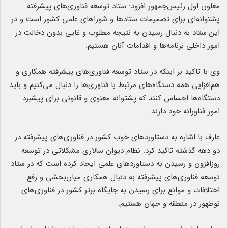
معاون اول رئیس‌جمهور افزود: ستاد توسعه فناوری‌های پیشرفته
پشتوانه‌ای برای تصمیمات ستادها و شوراهای علمی کشور است و در
این ستاد به دنبال رسیدن به نتیجه مطلوب و غایی بدون دخالت در
امور داخلی برنامه‌ها و اقدامات آنان هستیم.
وی با تاکید بر اینکه در ستاد توسعه فناوری‌های پیشرفته همکاری و
هم‌افزایی همه دستگاه‌های مرتبط با فناوری‌ها را دنبال می‌کنیم و باید
دستگاه‌ها احساس کنند که پشتوانه معنوی و قانونی برای پیشبرد
امور فناورانه خود دارند.
عارف با اشاره به دستاوردهای خوب کشور در فناوری‌های پیشرفته در
دو دهه‌ گذشته تاکید کرد: نظام دیوان سالاری مشکلاتی در توسعه
روزافزون و رسیدن به دستاوردهای علمی ایجاد کرده است که در ستاد
توسعه فناوری‌های پیشرفته به دنبال همکاری میان‌بخشی و رفع
اختلافات و موانع برای رسیدن به جایگاه برتر کشور در فناوری‌های
نوظهور در منطقه و جهان هستیم.