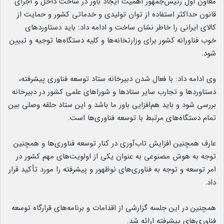
معاون اول رئیس‌جمهور اهمیت ایجاد باور در ساخت داخل و اجرای
قانون حداکثر استفاده از توان تولیدی و خدماتی کشور و حمایت از
کالای ایرانی را خاطر نشان ساخت و ادامه داد: باید دستاوردهای
خوب فناورانه کشور برای وزارتخانه‌ها و کلیه دستگاه‌ها توجیه و تبیین
شود.
وی ادامه داد: با فعال شدن دبیرخانه ستاد توسعه فناوری پیشرفته،
دستاوردها و تجارب سایر ستادها و شوراهای علمی کشور در دبیرخانه
بررسی شود و باید هم‌افزایی باور ما باشد و این ستاد حلقه وصلی بین
تمام دستگاه‌های مرتبط با توسعه فناوری‌ها است.
عارف همچنین افزایش تاب‌آوری در کنار توسعه فناوری‌ها و همچنین
توجه به هوش مصنوعی به عنوان یکی از اولویت‌های مهم کشور در
امر توسعه و توجه به فناوری‌های نوظهور و پیشرفته را مورد تأکید قرار
داد.
همچنین در این جلسه گزارشی از اقدامات و برنامه‌های قرارگاه توسعه
فناوری‌های پیشرفته ارائه شد.