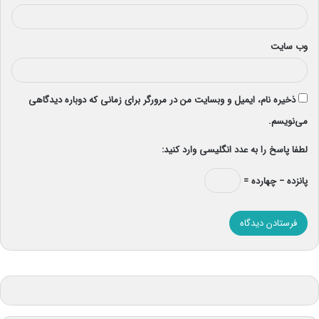
وب‌ سایت
ذخیره نام، ایمیل و وبسایت من در مرورگر برای زمانی که دوباره دیدگاهی
می‌نویسم.
لطفا پاسخ را به عدد انگلیسی وارد کنید:
پانزده − چهارده =