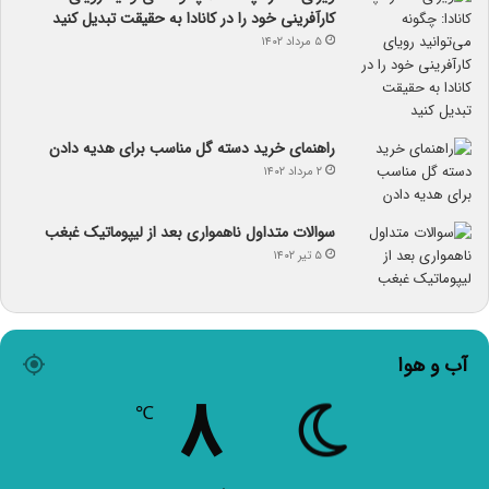
کارآفرینی خود را در کانادا به حقیقت تبدیل کنید
۵ مرداد ۱۴۰۲
راهنمای خرید دسته گل مناسب برای هدیه دادن
۲ مرداد ۱۴۰۲
سوالات متداول ناهمواری بعد از لیپوماتیک غبغب
۵ تیر ۱۴۰۲
آب و هوا
۸
℃