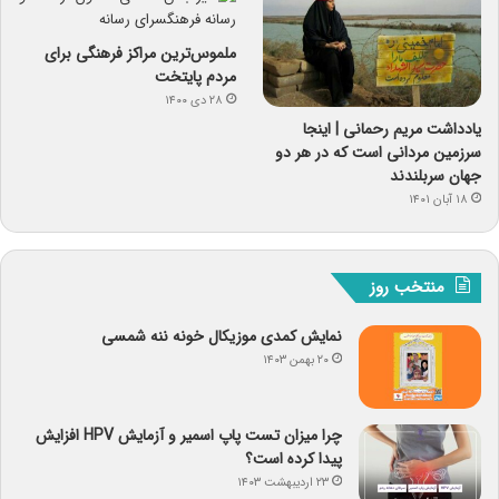
ملموس‌ترین مراکز فرهنگی برای
مردم پایتخت
۲۸ دی ۱۴۰۰
یادداشت مریم رحمانی | اینجا
سرزمین مردانی است که در هر دو
جهان سربلندند
۱۸ آبان ۱۴۰۱
منتخب روز
نمایش کمدی موزیکال خونه ننه شمسی
۲۰ بهمن ۱۴۰۳
چرا میزان تست پاپ اسمیر و آزمایش HPV افزایش
پیدا کرده است؟
۲۳ اردیبهشت ۱۴۰۳