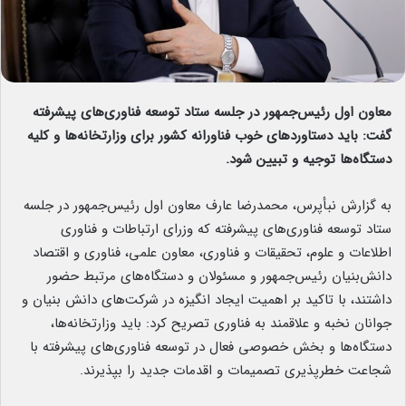
معاون اول رئیس‌جمهور در جلسه ستاد توسعه فناوری‌های پیشرفته
گفت: باید دستاوردهای خوب فناورانه کشور برای وزارتخانه‌ها و کلیه
دستگاه‌ها توجیه و تبیین شود.
به گزارش نبأپرس، محمدرضا عارف معاون اول رئیس‌جمهور در جلسه
ستاد توسعه فناوری‌های پیشرفته که وزرای ارتباطات و فناوری
اطلاعات و علوم، تحقیقات و فناوری، معاون علمی‌، فناوری و اقتصاد
دانش‌بنیان رئیس‌جمهور و مسئولان و دستگاه‌های مرتبط حضور
داشتند، با تاکید بر اهمیت ایجاد انگیزه در شرکت‌های دانش بنیان و
جوانان نخبه و علاقمند به فناوری تصریح کرد: باید وزارتخانه‌ها،
دستگاه‌ها و بخش خصوصی فعال در توسعه فناوری‌های پیشرفته با
شجاعت خطرپذیری تصمیمات و اقدمات جدید را بپذیرند.