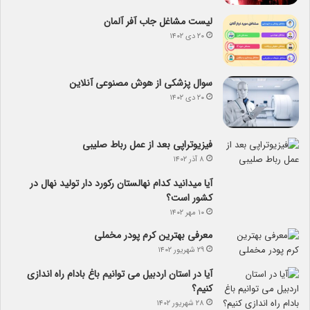
لیست مشاغل جاب آفر آلمان
۲۰ دی ۱۴۰۲
سوال پزشکی از هوش مصنوعی آنلاین
۲۰ دی ۱۴۰۲
فیزیوتراپی بعد از عمل رباط صلیبی
۸ آذر ۱۴۰۲
آیا می­دانید کدام نهالستان رکورد دار تولید نهال­ در
کشور است؟
۱۰ مهر ۱۴۰۲
معرفی بهترین کرم پودر مخملی
۲۹ شهریور ۱۴۰۲
آیا در استان اردبیل می توانیم باغ بادام راه اندازی
کنیم؟
۲۸ شهریور ۱۴۰۲