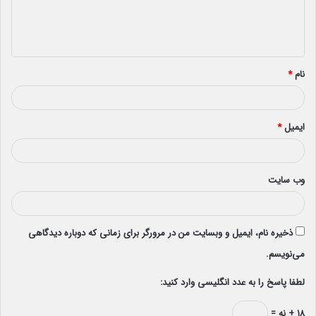
ا
ه
*
نام
*
ایمیل
*
وب‌ سایت
ذخیره نام، ایمیل و وبسایت من در مرورگر برای زمانی که دوباره دیدگاهی
می‌نویسم.
لطفا پاسخ را به عدد انگلیسی وارد کنید:
۱۸ + نه =