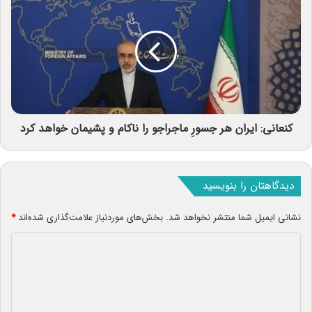
کنعانی: ایران هر جسورِ ماجراجو را ناکام و پشیمان خواهد کرد
دیدگاهتان را بنویسید
نشانی ایمیل شما منتشر نخواهد شد.
بخش‌های موردنیاز علامت‌گذاری شده‌اند
*
د
ی
د
گ