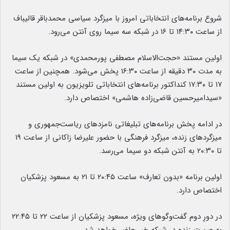
شروع برنامه‌های انتخاباتی امروز با میزگرد سیاسی محمدباقر قالیباف
از ساعت ۱۴:۳۰ تا ۱۶ در شبکه سه سیما روی آنتن می‌رود.
اولین مستند «حجت‌الاسلام مصطفی پورمحمدی» در شبکه یک سیما
به مدت ۳۰ دقیقه از ساعت ۱۶:۳۰ پخش می‌شود. همچنین از ساعت
۱۷ تا ۱۷:۳۰ کنداکتور برنامه‌های انتخاباتی تلویزیون به اولین مستند
«سیدامیرحسین قاضی‌زاده هاشمی» اختصاص دارد.
در ادامه پخش برنامه‌های تبلیغاتی نامزدهای ریاست‌جمهوری و
میزگردهای زنده، میزگرد فرهنگی با حضور علیرضا زاکانی از ساعت ۱۹
تا ۲۰:۳۰ به آنتن شبکه دو سیما می‌رسد.
اولین برنامه «بدون تعارف» ساعت ۲۰:۴۵ تا ۲۱ به مسعود پزشکیان
اختصاص دارد.
در دورِ دوم گفت‌وگوهای ویژه، مسعود پزشکیان از ساعت ۲۲ تا ۲۲:۴۵
به صورت زنده در شبکه خبر حاضر خواهد شد.