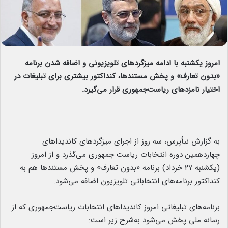
امروز یکشنبه با ادامه میزگردهای تلویزیونی و اضافه شدن برنامه
«بدون تعارف» و پخش مستندها، کنداکتور بیشتری برای تبلیغات در
اختیار نامزدهای ریاست‌جمهوری قرار می‌‌گیرد.
به گزارش نبأپرس، سه روز از اجرای میزگردهای کاندیداهای
چهاردهمین دوره انتخابات ریاست جمهوری می‌گذرد و از امروز
(یکشنبه ۲۷ خرداد) برنامه «بدون تعارف» و پخش مستندها هم به
کنداکتور برنامه‌های انتخاباتی تلویزیون اضافه می‌شود.
برنامه‌های تبلیغاتی امروز کاندیداهای انتخابات ریاست‌جمهوری که از
رسانه ملی پخش می‌شود به‌شرح زیر است: