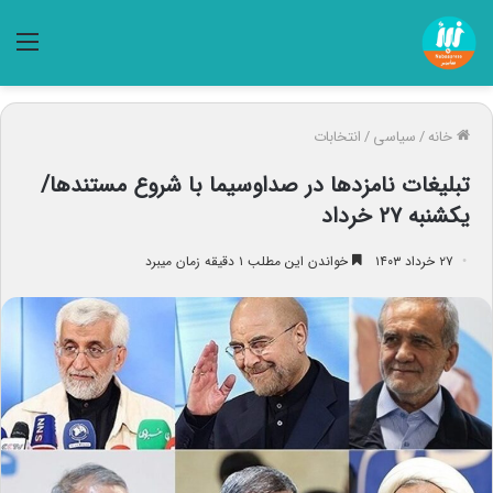
منو
خانه
/
سیاسی
/
انتخابات
تبلیغات نامزدها در صداوسیما با شروع مستندها/
یکشنبه ۲۷ خرداد
۲۷ خرداد ۱۴۰۳
خواندن این مطلب ۱ دقیقه زمان میبرد