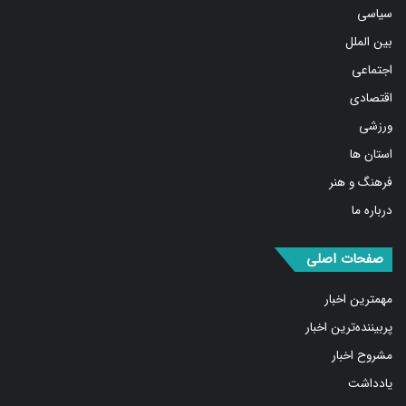
بین الملل
اجتماعی
اقتصادی
ورزشی
استان ها
فرهنگ و هنر
درباره ما
صفحات اصلی
مهمترین اخبار
پربیننده‌ترین اخبار
مشروح اخبار
یادداشت
روایت روز