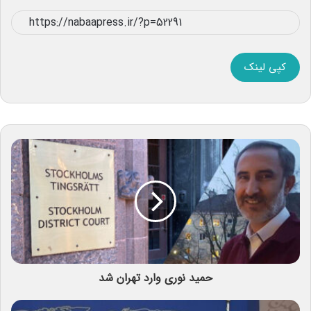
کپی لینک
حمید نوری وارد تهران شد