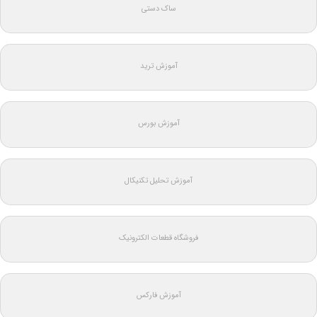
ساک دستی
آموزش ترید
آموزش بورس
آموزش تحلیل تکنیکال
فروشگاه قطعات الکترونیک
آموزش فارکس