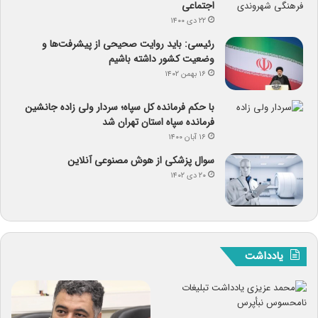
اجتماعی
۲۲ دی ۱۴۰۰
رئیسی: باید روایت صحیحی از پیشرفت‌ها و
وضعیت کشور داشته باشیم
۱۶ بهمن ۱۴۰۲
با حکم فرمانده کل سپاه؛ سردار ولی زاده جانشین
فرمانده سپاه استان تهران شد
۱۶ آبان ۱۴۰۰
سوال پزشکی از هوش مصنوعی آنلاین
۲۰ دی ۱۴۰۲
یادداشت