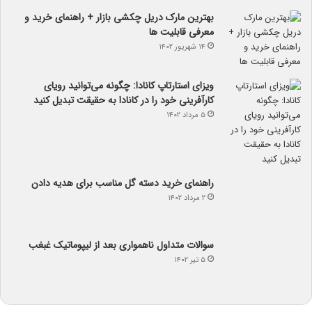
بهترین مارک دریل چکشی بازار + راهنمای خرید و
معرفی قابلیت ها
۱۴ شهریور ۱۴۰۲
ویزای استارتاپ کانادا: چگونه می‌توانید رویای
کارآفرینی خود را در کانادا به حقیقت تبدیل کنید
۵ مرداد ۱۴۰۲
راهنمای خرید دسته گل مناسب برای هدیه دادن
۲ مرداد ۱۴۰۲
سوالات متداول ناهمواری بعد از لیپوماتیک غبغب
۵ تیر ۱۴۰۲