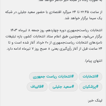
از ساعت ۲۲:۴۵ تا ۲۴ میزگرد اقتصادی با حضور سعید جلیلی در شبکه
یک سیما برگزار خواهد شد.
انتخابات ریاست‌جمهوری دوره چهاردهم، روز جمعه ۸ تیرماه ۱۴۰۳
برگزار می‌شود، هم‌چنین طبق اعلام ستاد انتخابات کشور، بازه تبلیغات
نامزدهای انتخابات ریاست‌جمهوری از ۲۰ خرداد آغاز شده است و تا
۲۴ ساعت قبل از آغاز رأی‌گیری یعنی ۸ صبح روز ۷ تیرماه ادامه دارد.
انتهای پیام/
انتخابات
انتخابات ریاست جمهوری
پزشکیان
سعید جلیلی
قالیباف
لینک خبر: