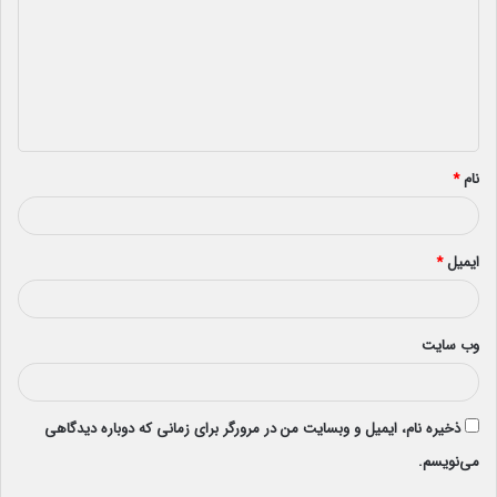
د
گ
ا
ه
*
نام
*
ایمیل
*
وب‌ سایت
ذخیره نام، ایمیل و وبسایت من در مرورگر برای زمانی که دوباره دیدگاهی
می‌نویسم.