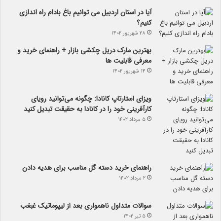
آیا در استان اردبیل می توانیم باغ بادام راه اندازی
کنیم؟
۲۸ شهریور ۱۴۰۲
بهترین مارک دریل چکشی بازار + راهنمای خرید و
معرفی قابلیت ها
۱۴ شهریور ۱۴۰۲
ویزای استارتاپ کانادا: چگونه می‌توانید رویای
کارآفرینی خود را در کانادا به حقیقت تبدیل کنید
۵ مرداد ۱۴۰۲
راهنمای خرید دسته گل مناسب برای هدیه دادن
۲ مرداد ۱۴۰۲
سوالات متداول ناهمواری بعد از لیپوماتیک غبغب
۵ تیر ۱۴۰۲