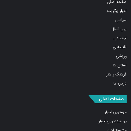
صفحه اصلی
اخبار برگزیده
سیاسی
بین الملل
اجتماعی
اقتصادی
ورزشی
استان ها
فرهنگ و هنر
درباره ما
صفحات اصلی
مهمترین اخبار
پربیننده‌ترین اخبار
مشروح اخبار