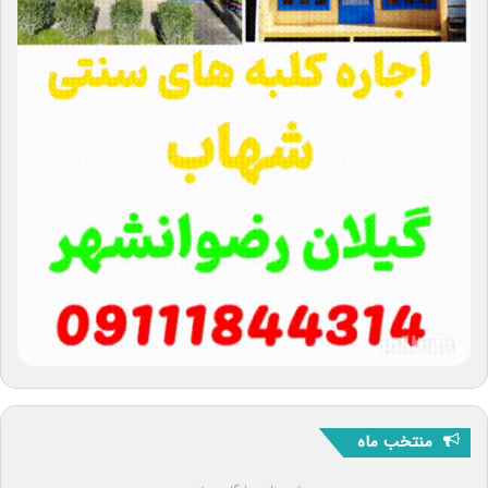
منتخب ماه