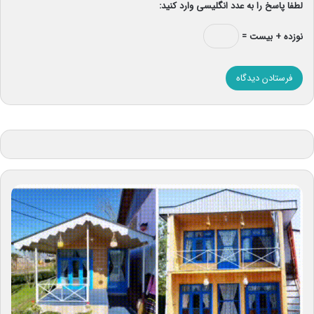
لطفا پاسخ را به عدد انگلیسی وارد کنید:
نوزده + بیست =