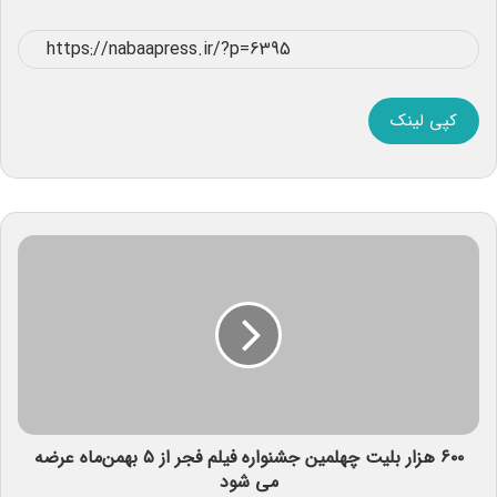
کپی لینک
۶۰۰ هزار بلیت چهلمین جشنواره فیلم فجر از ۵ بهمن‌ماه عرضه
می شود