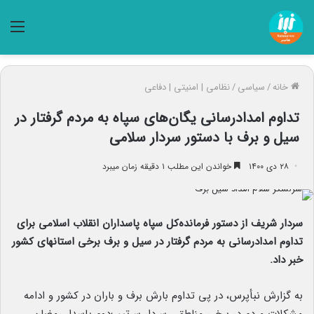
منو
خانه
/
سیاسی
/
نظامی | امنیتی | دفاعی
تداوم امدادرسانی یگان‌های سپاه به مردم گرفتار در
سیل و برف با دستور سردار سلامی
۲۸ دی ۱۴۰۰
خواندن این مطلب ۱ دقیقه زمان میبرد
سردار شریف از دستور فرمانده‌کل سپاه پاسداران انقلاب اسلامی برای
تداوم امدادرسانی به مردم گرفتار در سیل و برف برخی استانهای کشور
خبر داد.
به گزارش نبأپرس، در پی تداوم بارش برف و باران در کشور و ادامه