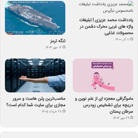
یادداشت محمد عزیزی | تبلیغات
واژه های غربی محرک دشمن در
محصولات غذایی
۱۱ آذر ۱۴۰۰
تنگه ترمز
۱۶ مهر ۱۴۰۴
ماموگرافی معجزه ای از علم نوین و
مناسب‌ترین پلن هاست و سرور
دریچه برای تشخیص زودرس
مجازی برای سایت شما کدام است؟
سرطان پستان
۲۸ خرداد ۱۴۰۵
۲۷ مهر ۱۴۰۴