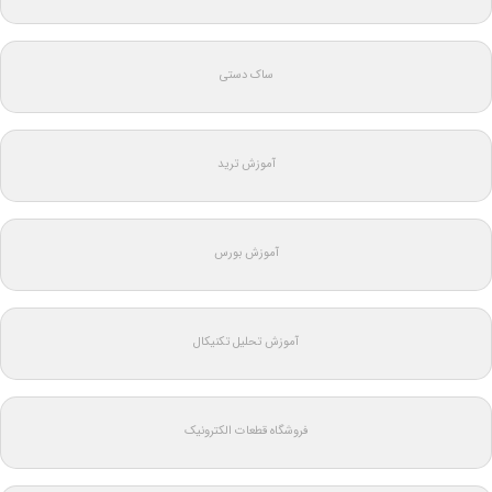
ساک دستی
آموزش ترید
آموزش بورس
آموزش تحلیل تکنیکال
فروشگاه قطعات الکترونیک