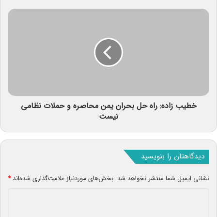
خطیب زاده: راه حل بحران یمن محاصره و حملات نظامی
نیست
دیدگاهتان را بنویسید
نشانی ایمیل شما منتشر نخواهد شد.
بخش‌های موردنیاز علامت‌گذاری شده‌اند
*
د
ی