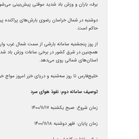
برف، باران و وزش باد شدید موقتی پیش‌بینی می‌شو
دوشنبه در شمال خراسان رضوی بارش‌های پراکنده پیش
حاکم است.
از روز پنجشنبه سامانه بارشی از سمت شمال غرب وارد 
همچنین در شرق کشور در برخی ساعات وزش باد شدید
استان‌های شمالی روی می‌دهد.
خلیج‌فارس تا روز سه‌شنبه و دریای خزر امروز مواج خو
توصیف سامانه دوم: نفوذ هوای سرد
زمان شروع: صبح یکشنبه ۱۴۰۰/۱۱/۱۷
زمان پایان: ظهر دوشنبه ۱۴۰۰/۱۱/۱۸