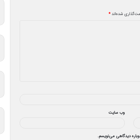
مت‌گذاری شده‌اند
*
وب‌ سایت
دوباره دیدگاهی می‌نویسم.