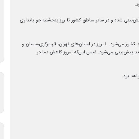
د.
‌بینی شده و در سایر مناطق کشور تا روز پنجشنبه جو پایداری
کشور می‌شود. امروز در استان‌های تهران،‌ قم،‌مرکزی،‌سمنان و
 پیش‌بینی می‌شود. ضمن این‌که امروز کاهش دما در
اهد بود.