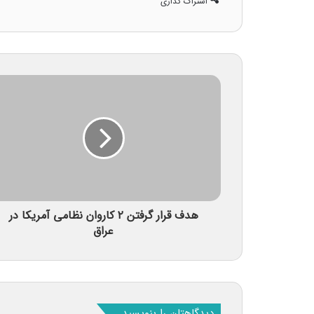
اشتراک گذاری
هدف قرار گرفتن ۲ کاروان نظامی آمریکا در
عراق
دیدگاهتان را بنویسید