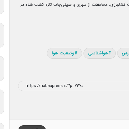
ادوات کشاورزی، محافظت از سبزی و صیفی‌جات تازه کشت شده در
پرس
هواشناسی
وضعیت هوا