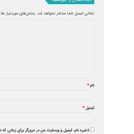
نشانی ایمیل شما منتشر نخواهد شد.
بخش‌های موردنیاز علا
د
ی
د
گ
ا
ه
*
نام
*
ایمیل
*
ذخیره نام، ایمیل و وبسایت من در مرورگر برای زمانی که 