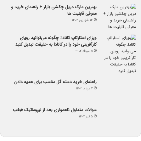
بهترین مارک دریل چکشی بازار + راهنمای خرید و
معرفی قابلیت ها
۱۴ شهریور ۱۴۰۲
ویزای استارتاپ کانادا: چگونه می‌توانید رویای
کارآفرینی خود را در کانادا به حقیقت تبدیل کنید
۵ مرداد ۱۴۰۲
راهنمای خرید دسته گل مناسب برای هدیه دادن
۲ مرداد ۱۴۰۲
سوالات متداول ناهمواری بعد از لیپوماتیک غبغب
۵ تیر ۱۴۰۲