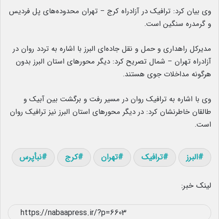
وی بیان کرد: ترافیک در آزادراه کرج – تهران محدوده‌های پل فردیس
و گرمدره سنگین است.
مدیرکل راهداری و حمل و نقل جاده‌ای البرز با اشاره به تردد روان در
آزادراه تهران – شمال تصریح کرد: دیگر محورهای استان البرز بدون
هرگونه مداخلات جوی هستند.
وی با اشاره به ترافیک روان در مسیر رفت و برگشت بین آبیک و
طالقان خاطرنشان کرد: در دیگر محورهای استان البرز نیز ترافیک روان
است.
البرز
ترافیک
تهران
کرج
نبأپرس
لینک خبر: