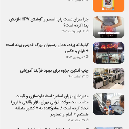
چرا میزان تست پاپ اسمیر و آزمایش HPV افزایش
پیدا کرده است؟
۲۳ اردیبهشت ۱۴۰۳
کبابخانه پرند، همان رستوران بزرگ قدیمی پرند است
+ فیلم و عکس
۲ فروردین ۱۴۰۳
چاپ آنلاین جزوه برای بهبود فرآیند آموزشی
۲۲ اسفند ۱۴۰۲
مدیرعامل بهران آسانبر: استانداردسازی و قیمت
مناسب محصولات ایرانی بهران بازار رقابتی با اروپا
ایجاد کرده است / صادرکننده به ۷ کشور منطقه
هستیم + فیلم و تصاویر
۲۱ اسفند ۱۴۰۲