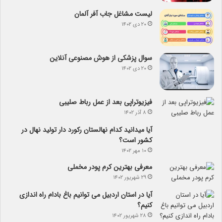
لیست مشاغل جاب آفر آلمان
۲۰ دی ۱۴۰۲
سوال پزشکی از هوش مصنوعی آنلاین
۲۰ دی ۱۴۰۲
فیزیوتراپی بعد از عمل رباط صلیبی
۸ آذر ۱۴۰۲
آیا می­دانید کدام نهالستان رکورد دار تولید نهال­ در
کشور است؟
۱۰ مهر ۱۴۰۲
معرفی بهترین کرم پودر مخملی
۲۹ شهریور ۱۴۰۲
آیا در استان اردبیل می توانیم باغ بادام راه اندازی
کنیم؟
۲۸ شهریور ۱۴۰۲