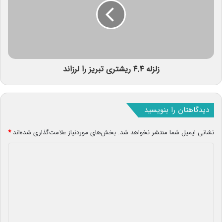
زلزله ۴.۴ ریشتری تبریز را لرزاند
دیدگاهتان را بنویسید
نشانی ایمیل شما منتشر نخواهد شد.
بخش‌های موردنیاز علامت‌گذاری شده‌اند
*
د
ی
د
گ
ا