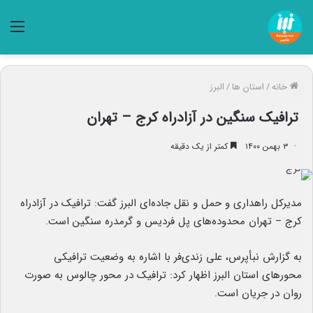
منو
خانه
/
استان ها
/
البرز
ترافیک سنگین در آزادراه کرج – تهران
۳ بهمن ۱۴۰۰
کمتر از یک دقیقه
مدیرکل راهداری و حمل و نقل جاده‌ای البرز گفت: ترافیک در آزادراه
کرج – تهران محدوده‌های پل فردیس و گرمدره سنگین است.
به گزارش نبأپرس، علی زندی‌فر با اشاره به وضعیت ترافیکی
محورهای استان البرز اظهار کرد: ترافیک در محور چالوس به صورت
روان در جریان است.