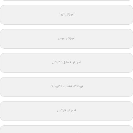
آموزش ترید
آموزش بورس
آموزش تحلیل تکنیکال
فروشگاه قطعات الکترونیک
آموزش فارکس