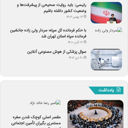
رئیسی: باید روایت صحیحی از پیشرفت‌ها و
وضعیت کشور داشته باشیم
۱۶ بهمن ۱۴۰۲
با حکم فرمانده کل سپاه؛ سردار ولی زاده جانشین
فرمانده سپاه استان تهران شد
۱۶ آبان ۱۴۰۰
سوال پزشکی از هوش مصنوعی آنلاین
۲۰ دی ۱۴۰۲
یادداشت
مقصر اصلی کوچک شدن سفره
مستمری بگیران تأمین اجتماعی