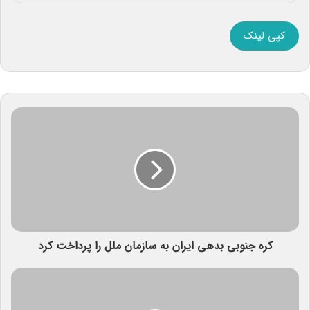
کپی لینک
کره جنوبی بدهی ایران به سازمان ملل را پرداخت کرد