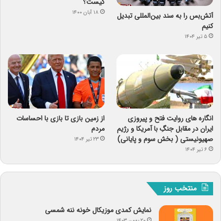
کیست؟
۱۸ آبان ۱۴۰۰
آتش‌بس را به سند بین‌المللی تبدیل
کنیم
۵ تیر ۱۴۰۴
انگاره های روایت فتح و پیروزی
از زمین بازی تا بازی با احساسات
ایران در مقابل جنگِ با آمریکا و رژیم
مردم
صهیونیستی ( بخش سوم و پایانی)
۲۳ تیر ۱۴۰۴
۶ تیر ۱۴۰۴
منتخب روز
نمایش کمدی موزیکال خونه ننه شمسی
۲۰ بهمن ۱۴۰۳