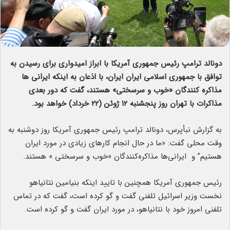
دونالد ترامپ رئیس جمهوری آمریکا با ابراز امیدواری برای رسیدن به
توافق با جمهوری اسلامی ایران ایران، با اذعان به اینکه ایرانی ها
مذاکره کنندگان «خوب و سرسختی» هستند، گفت که دور بعدی
مذاکرات با تهران روز پنجشنبه ۱۲ ژوئن (۲۲ خرداد) خواهد بود.
به گزارش نبأپرس، دونالد ترامپ رئیس جمهوری آمریکا روز دوشنبه به
وقت محلی گفت: «ما در حال انجام کارهای زیادی در مورد ایران
هستیم” و ایرانی‌ها مذاکره‌کنندگان «خوب و سرسختی » هستند.
رئیس جمهوری آمریکا همچنین با تایید اینکه بنیامین نتانیاهو
نخست وزیر اسرائیل تلفنی گفت و گو کرده است، گفت که در تماس
تلفنی امروز خود با نتانیاهو، در مورد ایران گفت و گو کرده است.