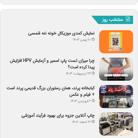
منتخب روز
نمایش کمدی موزیکال خونه ننه شمسی
۲۰ بهمن ۱۴۰۳
چرا میزان تست پاپ اسمیر و آزمایش HPV افزایش
پیدا کرده است؟
۲۳ اردیبهشت ۱۴۰۳
کبابخانه پرند، همان رستوران بزرگ قدیمی پرند است
+ فیلم و عکس
۲ فروردین ۱۴۰۳
چاپ آنلاین جزوه برای بهبود فرآیند آموزشی
۲۲ اسفند ۱۴۰۲