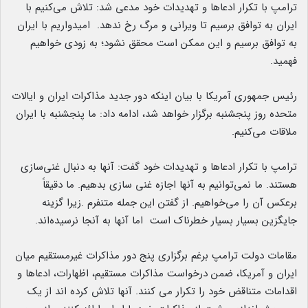
ترامپ با تکرار ادعاها و تهدیدات خود مدعی شد: تلاش می‌کنیم با
ایران به توافق برسیم تا ویرانی و مرگ رخ ندهد. امیدواریم با ایران
به توافق برسیم و این ممکن است محقق نشود؛ به زودی خواهیم
فهمید.
رئیس جمهوری آمریکا با بیان اینکه دور جدید مذاکرات ایران و ایالات
متحده روز پنجشنبه برگزار خواهد شد، ادامه داد: ما پنجشنبه با ایران
ملاقات می‌کنیم.
ترامپ با تکرار ادعاها و تهدیدات خود گفت: آنها به دنبال غنی‌سازی
هستند. ما نمی‌توانیم به آنها اجازه غنی سازی بدهیم. ما دقیقاً
برعکس آن را می‌خواهیم. از گفتن این جمله متنفرم .زیرا گزینه
جایگزین بسیار بسیار خطرناک است اما آنها به آنجا نرسیده‌اند.
مقامات دولت ترامپ برغم برگزاری پنج دور مذاکرات غیرمستقیم میان
ایران و آمریکا، ضمن درخواست مذاکرات مستقیم، اظهارات، ادعاها و
اقدامات متناقض خود را تکرار می کنند. آنها تلاش کرده اند از یک