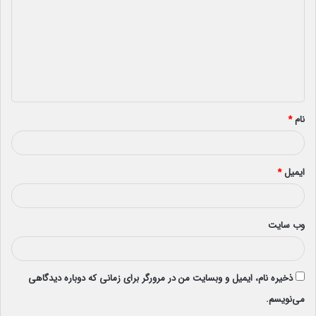
د
گ
ا
ه
*
نام
*
ایمیل
*
وب‌ سایت
ذخیره نام، ایمیل و وبسایت من در مرورگر برای زمانی که دوباره دیدگاهی
می‌نویسم.