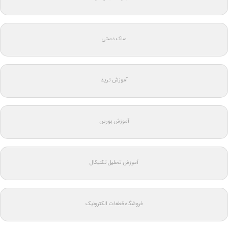
ساک دستی
آموزش ترید
آموزش بورس
آموزش تحلیل تکنیکال
فروشگاه قطعات الکترونیک