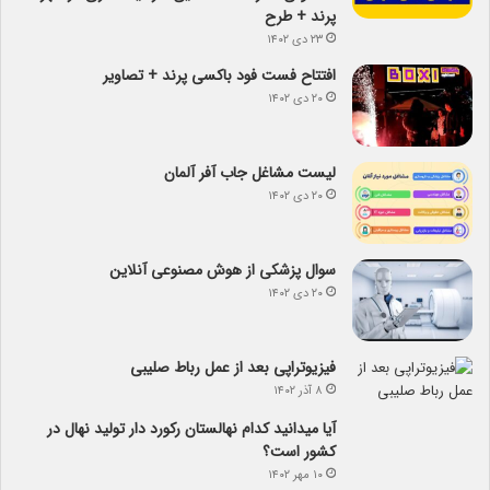
پرند + طرح
۲۳ دی ۱۴۰۲
افتتاح فست فود باکسی پرند + تصاویر
۲۰ دی ۱۴۰۲
لیست مشاغل جاب آفر آلمان
۲۰ دی ۱۴۰۲
سوال پزشکی از هوش مصنوعی آنلاین
۲۰ دی ۱۴۰۲
فیزیوتراپی بعد از عمل رباط صلیبی
۸ آذر ۱۴۰۲
آیا می­دانید کدام نهالستان رکورد دار تولید نهال­ در
کشور است؟
۱۰ مهر ۱۴۰۲