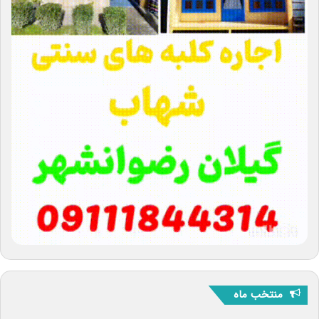
منتخب ماه