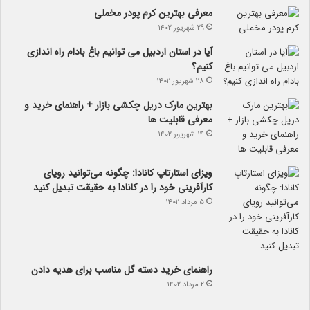
معرفی بهترین کرم پودر مخملی
۲۹ شهریور ۱۴۰۲
آیا در استان اردبیل می توانیم باغ بادام راه اندازی
کنیم؟
۲۸ شهریور ۱۴۰۲
بهترین مارک دریل چکشی بازار + راهنمای خرید و
معرفی قابلیت ها
۱۴ شهریور ۱۴۰۲
ویزای استارتاپ کانادا: چگونه می‌توانید رویای
کارآفرینی خود را در کانادا به حقیقت تبدیل کنید
۵ مرداد ۱۴۰۲
راهنمای خرید دسته گل مناسب برای هدیه دادن
۲ مرداد ۱۴۰۲