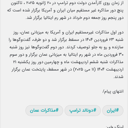
از زمان روی کارآمدن دولت دوم ترامپ در ۲۰ ژانویه ۲۰۲۵ ، تاکنون
پنچ دور مذاکره غیر مستقیم میان ایران و آمریکا برگزار شده است که
دور پنجم روز جمعه دوم خرداد در شهر رم ایتالیا برگزار شد.
دور اول مذاکرات غیرمستقیم ایران و آمریکا به میزبانی عمان، روز
شنبه ۲۳ فروردین ۱۴۰۴ در مسقط برگزار شد و دو طرف، گفت‌وگوها را
سازنده و رو به جلو توصیف کردند. دور دوم گفت‌وگوها نیز روز شنبه
۳۰ فروردین ماه در شهر رم ایتالیا به میزبانی عمان برگزار و دور سوم
مذاکرات شنبه ششم اردیبهشت ماه و چهارمین دور روز یکشنبه ۲۱
اردیبهشت ۱۴۰۴ (۱۱ می ۲۰۲۵) در شهر مسقط، پایتخت عمان برگزار
شدند.
انتهای پیام/
ایران
دونالد ترامپ
مذاکرات عمان
لینک خبر: