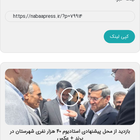
کپی لینک
بازدید از محل پیشنهادی استادیوم ۴۰ هزار نفری شهرستان در
پرند + عکس