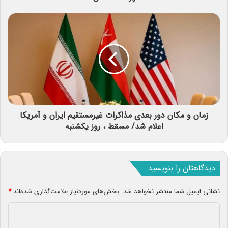
زمان و مکان دور بعدی مذاکرات غیرمستقیم ایران و آمریکا
اعلام شد/ مسقط ، روز یکشنبه
دیدگاهتان را بنویسید
نشانی ایمیل شما منتشر نخواهد شد.
بخش‌های موردنیاز علامت‌گذاری شده‌اند
*
د
ی