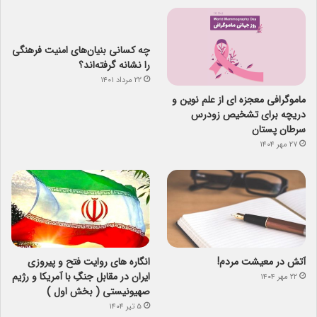
چه کسانی بنیان‌های امنیت فرهنگی
را نشانه گرفته‌اند؟
۲۲ مرداد ۱۴۰۱
ماموگرافی معجزه ای از علم نوین و
دریچه برای تشخیص زودرس
سرطان پستان
۲۷ مهر ۱۴۰۴
آتش در معیشت مردم!
انگاره های روایت فتح و پیروزی
ایران در مقابل جنگِ با آمریکا و رژیم
۲۲ مهر ۱۴۰۴
صهیونیستی ( بخش اول )
۵ تیر ۱۴۰۴