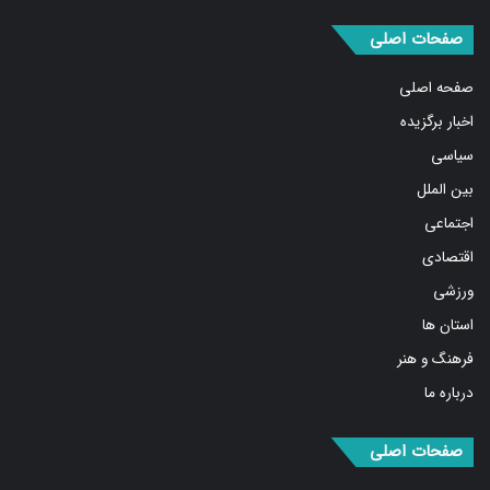
صفحات اصلی
صفحه اصلی
اخبار برگزیده
سیاسی
بین الملل
اجتماعی
اقتصادی
ورزشی
استان ها
فرهنگ و هنر
درباره ما
صفحات اصلی
مهمترین اخبار