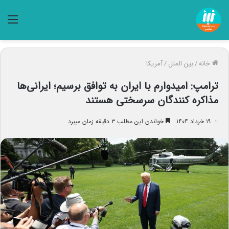
منو
خانه
/
بین الملل
/
آمریکا
ترامپ: امیدوارم با ایران به توافق برسیم؛ ایرانی‌ها
مذاکره کنندگان سرسختی هستند
۱۹ خرداد ۱۴۰۴
خواندن این مطلب ۳ دقیقه زمان میبرد