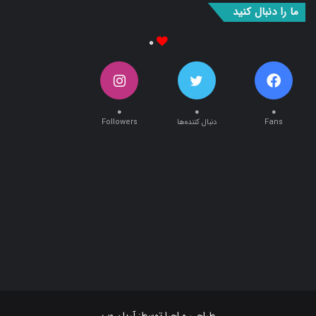
۰
۰
۰
۰
Fans
دنبال کننده‌ها
Followers
طراحی و اجرا توسط:
آریان وب