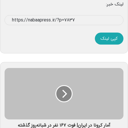
لینک خبر:
کپی لینک
آمار کرونا در ایران| فوت ۱۶۷ نفر در شبانه‌روز گذشته