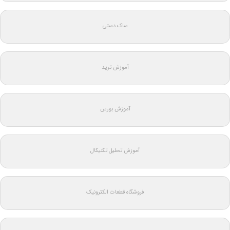
ساک دستی
آموزش ترید
آموزش بورس
آموزش تحلیل تکنیکال
فروشگاه قطعات الکترونیک