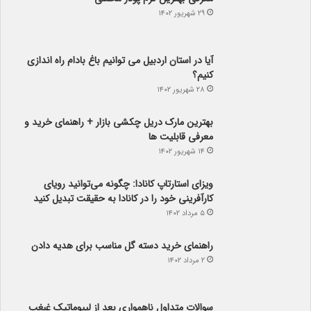
۲۹ شهریور ۱۴۰۲
آیا در استان اردبیل می توانیم باغ بادام راه اندازی
کنیم؟
۲۸ شهریور ۱۴۰۲
بهترین مارک دریل چکشی بازار + راهنمای خرید و
معرفی قابلیت ها
۱۴ شهریور ۱۴۰۲
ویزای استارتاپ کانادا: چگونه می‌توانید رویای
کارآفرینی خود را در کانادا به حقیقت تبدیل کنید
۵ مرداد ۱۴۰۲
راهنمای خرید دسته گل مناسب برای هدیه دادن
۲ مرداد ۱۴۰۲
سوالات متداول ناهمواری بعد از لیپوماتیک غبغب