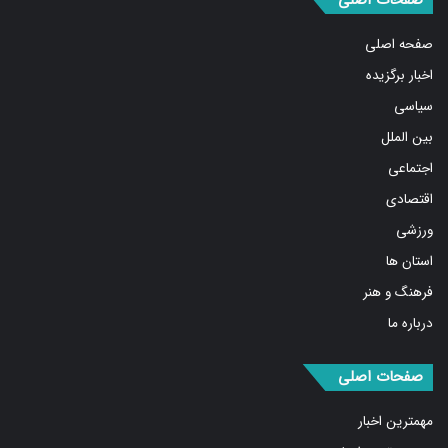
صفحات اصلی
صفحه اصلی
اخبار برگزیده
سیاسی
بین الملل
اجتماعی
اقتصادی
ورزشی
استان ها
فرهنگ و هنر
درباره ما
صفحات اصلی
مهمترین اخبار