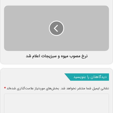
نرخ مصوب میوه و سبزیجات اعلام شد
دیدگاهتان را بنویسید
نشانی ایمیل شما منتشر نخواهد شد.
بخش‌های موردنیاز علامت‌گذاری شده‌اند
*
د
ی
د