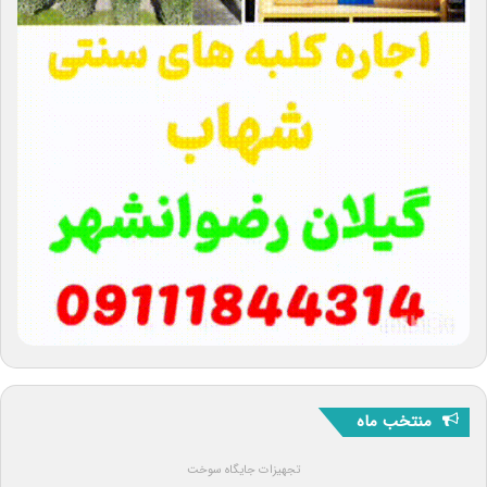
منتخب ماه
تجهیزات جایگاه سوخت