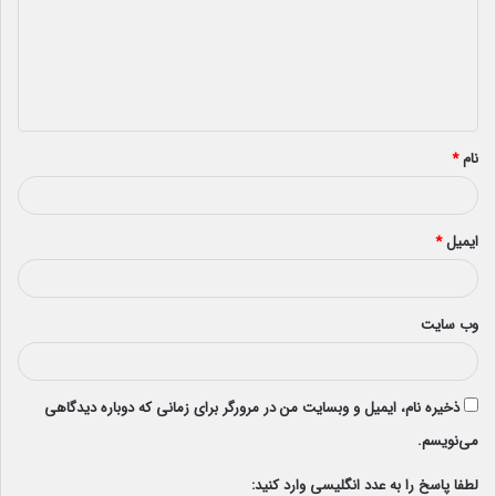
گ
ا
ه
*
نام
*
ایمیل
*
وب‌ سایت
ذخیره نام، ایمیل و وبسایت من در مرورگر برای زمانی که دوباره دیدگاهی
می‌نویسم.
لطفا پاسخ را به عدد انگلیسی وارد کنید: