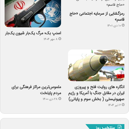
رمزگشایی از سرمایه‌ اجتماعی «حاج
قاسم»
۱۰ دی ۱۴۰۱
اسنپ ‌بک؛ مرگ یک‌بار شیون یک‌بار
۸ مهر ۱۴۰۴
ملموس‌ترین مراکز فرهنگی برای
مردم پایتخت
۲۸ دی ۱۴۰۰
انگاره های روایت فتح و پیروزی
ایران در مقابل جنگِ با آمریکا و رژیم
صهیونیستی ( بخش سوم و پایانی)
۶ تیر ۱۴۰۴
منتخب روز