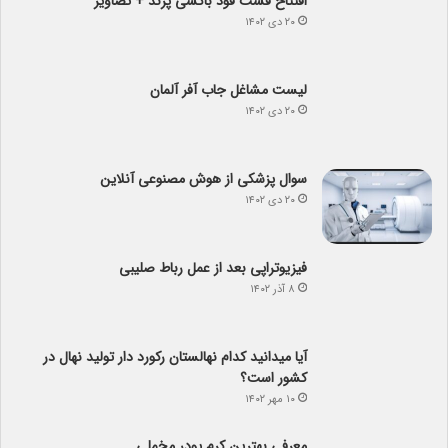
افتتاح فست فود باکسی پرند + تصاویر
۲۰ دی ۱۴۰۲
لیست مشاغل جاب آفر آلمان
۲۰ دی ۱۴۰۲
سوال پزشکی از هوش مصنوعی آنلاین
۲۰ دی ۱۴۰۲
فیزیوتراپی بعد از عمل رباط صلیبی
۸ آذر ۱۴۰۲
آیا می­دانید کدام نهالستان رکورد دار تولید نهال­ در
کشور است؟
۱۰ مهر ۱۴۰۲
معرفی بهترین کرم پودر مخملی