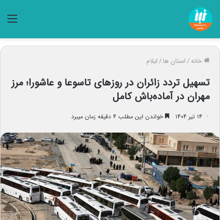
منو
خانه
/
استان ها
/
ایلام
تسهیل تردد زائران در روزهای تاسوعا و عاشورا؛ مرز
مهران در آماده‌باش کامل
۱۴ تیر ۱۴۰۴
خواندن این مطلب ۴ دقیقه زمان میبرد