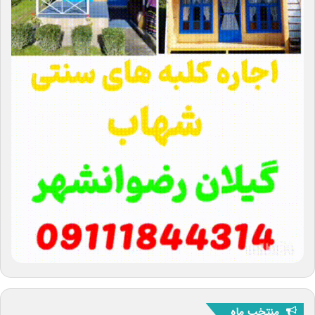
منتخب ماه