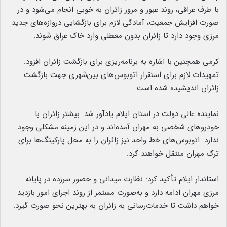
با طرف عراقی، روند عبور و مرور زائران به‌ خوبی انجام می‌شود و در
صورت افزایش جمعیت، آمادگی لازم برای بازگشایی دروازه‌های جدید
مرزی وجود دارد تا زائران بدون معطلی وارد خاک عراق شوند.
کرمی همچنین با اشاره به برنامه‌ریزی برای بازگشت زائران افزود:
تمهیدات لازم برای استقرار اتوبوس‌های بین‌شهری جهت بازگشت
زائران اندیشیده شده است.
نماینده عالی دولت در استان ایلام یادآور شد: بیشتر زائران با
خودروهای شخصی به مهران آمده‌اند و در این زمینه مشکلی وجود
ندارد. اتوبوس‌های خط واحد نیز زائران را به محل پارکینگ‌ها برای
ترک مهران منتقل خواهند کرد.
استاندار ایلام تأکید کرد: نظارت میدانی و حضور سرزده در پایانه
مرزی مهران ادامه دارد و به‌صورت مستمر از روند اجرای امور بازدید
خواهم داشت تا خدمات‌رسانی به زائران به بهترین نحو صورت گیرد.