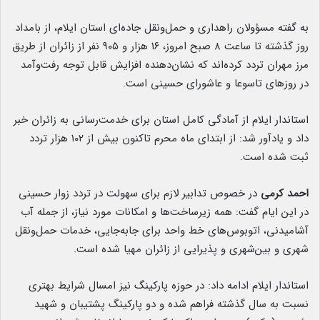
به گفته مسؤولان راهداری و حمل‌ونقل جاده‌ای استان ایلام، از بامداد
روز گذشته تا ساعت ۸ صبح امروز، ۱۶ هزار و ۹۰۵ نفر از زائران از طریق
مرز مهران تردد کرده‌اند که نشان‌دهنده افزایش قابل توجه رفت‌وآمد
در روزهای تاسوعا و عاشورای حسینی است.
استاندار ایلام از آمادگی کامل استان برای خدمت‌رسانی به زائران خبر
داد و یادآور شد: از ابتدای ماه محرم تاکنون بیش از ۱۰۲ هزار تردد
ثبت شده است.
احمد کرمی
در خصوص تدابیر لازم برای سهولت در تردد زوار حسینی
در این ایام گفت: همه زیرساخت‌ها و امکانات مورد نیاز، از جمله آب
آشامیدنی، اتوبوس‌های خط واحد برای جابه‌جایی، خدمات حمل‌ونقل
شهری و بین‌شهری و پذیرایی از زائران مهیا شده است.
استاندار ایلام ادامه داد: در حوزه پارکینگ نیز امسال شرایط بهتری
نسبت به سال گذشته فراهم شده و دو پارکینگ پشتیبان و شهید