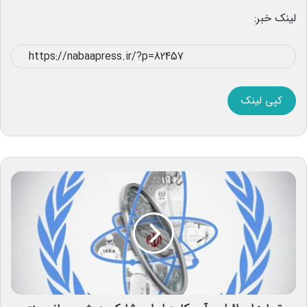
لینک خبر:
کپی لینک