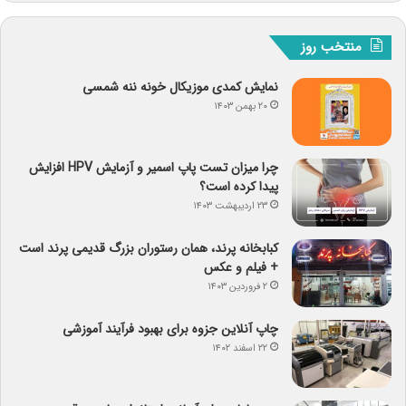
منتخب روز
نمایش کمدی موزیکال خونه ننه شمسی
۲۰ بهمن ۱۴۰۳
چرا میزان تست پاپ اسمیر و آزمایش HPV افزایش
پیدا کرده است؟
۲۳ اردیبهشت ۱۴۰۳
کبابخانه پرند، همان رستوران بزرگ قدیمی پرند است
+ فیلم و عکس
۲ فروردین ۱۴۰۳
چاپ آنلاین جزوه برای بهبود فرآیند آموزشی
۲۲ اسفند ۱۴۰۲