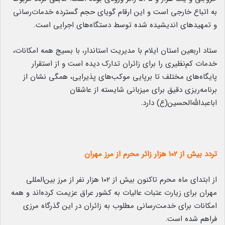
به اتباع خارجی است و این ارقام گویای حجم گسترده خدمات‌رسانی
و تمهیدهای اندیشیده‌ شده توسط دستگاه‌های اجرایی است.
ستاد اربعین استان ایلام با مدیریت استاندار، با بسیج همه امکانات،
خدمات کم‌نظیری را برای زائران تدارک دیده است و از استقرار
پایگاه‌های مختلف تا برپایی موکب‌های پذیرایی، همگی نشان از
برنامه‌ریزی دقیق برای میزبانی شایسته از عاشقان
اباعبدالله‌الحسین(ع) دارد.
تردد بیش از ۱۰۲ هزار زائر محرم از مرز مهران
از ابتدای ماه محرم تاکنون بیش از ۱۰۲ هزار نفر از مرز بین‌المللی
مهران برای زیارت عتبات عالیات به کشور عراق عزیمت کرده‌اند و همه
امکانات برای خدمت‌رسانی مطلوب به زائران در این گذرگاه مرزی
فراهم شده است.