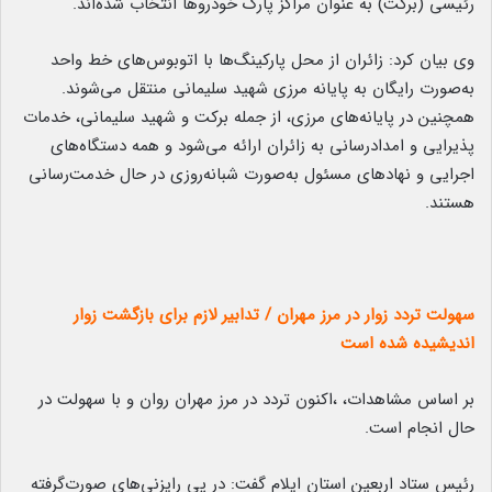
رئیسی (برکت) به عنوان مراکز پارک خودروها انتخاب شده‌اند.
وی بیان کرد: زائران از محل پارکینگ‌ها با اتوبوس‌های خط واحد
به‌صورت رایگان به پایانه مرزی شهید سلیمانی منتقل می‌شوند.
همچنین در پایانه‌های مرزی، از جمله برکت و شهید سلیمانی، خدمات
پذیرایی و امدادرسانی به زائران ارائه می‌شود و همه دستگاه‌های
اجرایی و نهادهای مسئول به‌صورت شبانه‌روزی در حال خدمت‌رسانی
هستند.
سهولت تردد زوار در مرز مهران / تدابیر لازم برای بازگشت زوار
اندیشیده شده است
بر اساس مشاهدات، ،اکنون تردد در مرز مهران روان و با سهولت در
حال انجام است.
رئیس ستاد اربعین استان ایلام گفت: در پی رایزنی‌های صورت‌گرفته