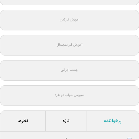
آموزش فارکس
آموزش ارز دیجیتال
چسب ایرانی
سرویس خواب دو نفره
پرخواننده
تازه
نظرها