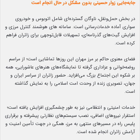
جابه‌جایی زوار حسینی بدون مشکل در حال انجام است
در بخش حمل‌ونقل، ناوگان گسترده‌ای شامل اتوبوس و خودروی
سواری آماده خدمات‌رسانی است. سامانه های هوشمند کنترل مرزی و
افزایش گیت‌های گذرنامه‌ای، تسهیلات قابل‌توجهی برای زائران فراهم
کرده است.
فضای معنوی حاکم بر مرز مهران این روزها تماشایی است؛ از مراسم
روضه‌خوانی و عزاداری گرفته تا نمایشگاه‌های هنرهای عاشورایی، همه
بر شکوه این اجتماع بزرگ می‌افزاید. حضور زائران از سراسر ایران و
جهان، تصویری زنده از وحدت امت اسلامی را به نمایش گذاشته
است.
خدمات امنیتی و انتظامی نیز به طور چشمگیری افزایش یافته است؛
استقرار نیروهای اضافی، نصب سیستم‌های نظارتی پیشرفته و برقراری
پلیس راه در مسیرهای منتهی به مرز، همگی در جهت تأمین امنیت و
آرامش زائران انجام شده است.