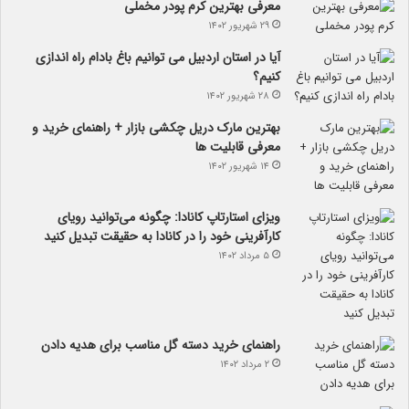
معرفی بهترین کرم پودر مخملی
۲۹ شهریور ۱۴۰۲
آیا در استان اردبیل می توانیم باغ بادام راه اندازی
کنیم؟
۲۸ شهریور ۱۴۰۲
بهترین مارک دریل چکشی بازار + راهنمای خرید و
معرفی قابلیت ها
۱۴ شهریور ۱۴۰۲
ویزای استارتاپ کانادا: چگونه می‌توانید رویای
کارآفرینی خود را در کانادا به حقیقت تبدیل کنید
۵ مرداد ۱۴۰۲
راهنمای خرید دسته گل مناسب برای هدیه دادن
۲ مرداد ۱۴۰۲