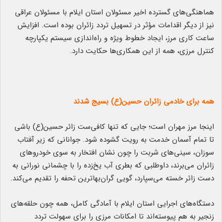
هماهنگی‌های گسترده اخیر مسئولان استان ایلام با مسئولان عراقی
نیز از دیگر اقدامات مؤثر در تسهیل تردد زائران بوده است. افزایش
ساعت کاری مرز، ایجاد خطوط ویژه و راه‌اندازی سیستم یکپارچه
کنترل مرزی، همه از این همکاری‌ها حکایت دارد.
همه برای خادمی زائران حسین(ع) بسیج شدند
اینجا مرز مهران است؛ جایی که تنها کافی‌ست زائر حسین(ع) باشی
تا تمام آسمان خدمت به رویت گشوده شود. جوانانی که زیر آفتاب
سوزان، سینی‌های شربت را چون نشان افتخار به سوی خودروهای
زائران می‌برند، داوطلبی که بطری آب یخ‌زده را با چشمانی نورانی به
دست زائر خسته می‌سپارد، گویی گران‌بهاترین تحفه را تقدیم می‌کند.
دستگاه‌های اجرایی استان ایلام با آمادگی کامل، همه چون حلقه‌های
زنجیر به هم پیوسته‌اند تا امکانات مرزی را برای سهولت تردد