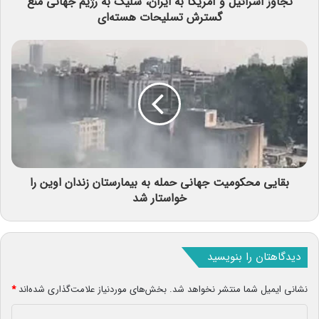
تجاوز اسرائیل و آمریکا به ایران، شلیک به رژیم جهانی منع
گسترش تسلیحات هسته‌ای
بقایی محکومیت جهانی حمله به بیمارستان زندان اوین را
خواستار شد
دیدگاهتان را بنویسید
نشانی ایمیل شما منتشر نخواهد شد.
بخش‌های موردنیاز علامت‌گذاری شده‌اند
*
د