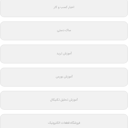
اخبار کسب و کار
ساک دستی
آموزش ترید
آموزش بورس
آموزش تحلیل تکنیکال
فروشگاه قطعات الکترونیک