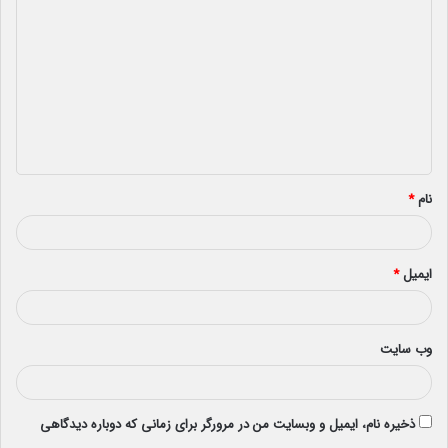
ی
د
گ
ا
ه
*
نام
*
ایمیل
*
وب‌ سایت
ذخیره نام، ایمیل و وبسایت من در مرورگر برای زمانی که دوباره دیدگاهی