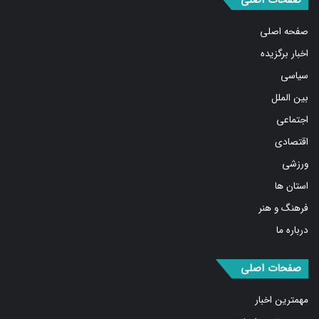
صفحات اصلی
صفحه اصلی
اخبار برگزیده
سیاسی
بین الملل
اجتماعی
اقتصادی
ورزشی
استان ها
فرهنگ و هنر
درباره ما
صفحات اصلی
مهمترین اخبار