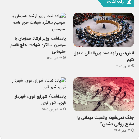
یادداشت
یادداشت وزیر ارشاد همزمان با
سومین سالگرد شهادت حاج قاسم
سلیمانی
آتش‌بس را به سند بین‌المللی تبدیل
۱۳ دی ۱۴۰۱
کنیم
۵ تیر ۱۴۰۴
یادداشت/ شورای قوی، شهردار
قوی، شهر قوی
۱۱ شهریور ۱۴۰۲
جنگ نمی‌شود؛ واقعیت میدانی یا
سلاح روانی دشمن؟
۱۳ مهر ۱۴۰۴