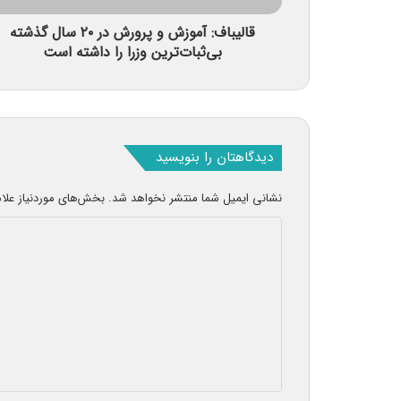
قالیباف: آموزش و پرورش در ۲۰ سال گذشته
بی‌ثبات‌ترین وزرا را داشته است
دیدگاهتان را بنویسید
نشانی ایمیل شما منتشر نخواهد شد.
بخش‌های موردنیاز علا
د
ی
د
گ
ا
ه
*