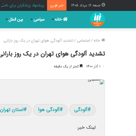
پیشنهاد پزشکیان برای نامگذا
جمعه ۱۶ مرداد ۱۴۰۵
خبر فوری
خانه
سیاسی
بین الملل
خانه
/
اجتماعی
/
تشدید آلودگی هوای تهران در یک روز بارانی
تشدید آلودگی هوای تهران در یک روز بارانی
۱ آذر ۱۴۰۰
کمتر از یک دقیقه
آلودگی
آلودگی هوا
استان تهران
لینک خبر: