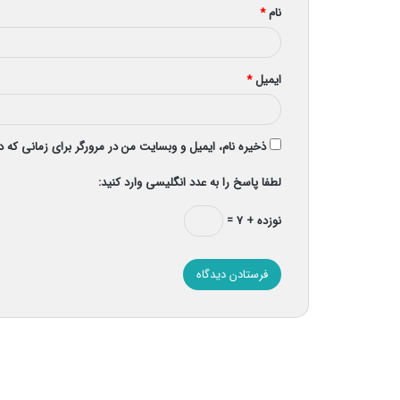
نام
*
ایمیل
*
ذخیره نام، ایمیل و وبسایت من در مرورگر برای زمانی که 
لطفا پاسخ را به عدد انگلیسی وارد کنید:
نوزده + ۷ =