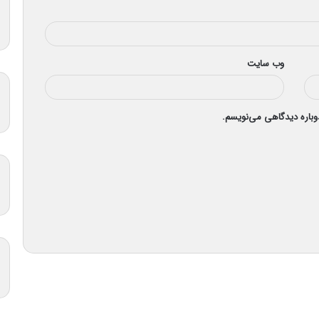
وب‌ سایت
دوباره دیدگاهی می‌نویسم.