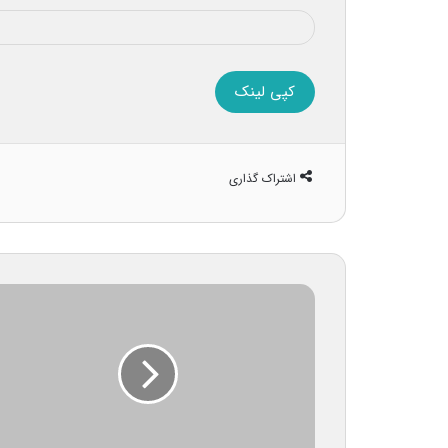
کپی لینک
اشتراک گذاری