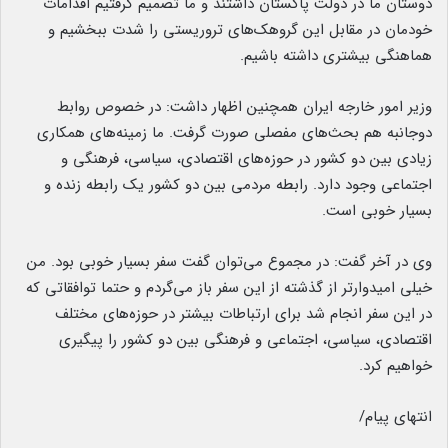
دوستان ما در دولت پاکستان داشتند و ما تصمیم گرفتیم اقدامات
خودمان در مقابل این گروهک‌های تروریستی را شدت ببخشیم و
هماهنگی بیشتری داشته باشیم.
وزیر امور خارجه ایران همچنین اظهار داشت: در خصوص روابط
دوجانبه هم بحث‌های مفصلی صورت گرفت. ما زمینه‌های همکاری
زیادی بین دو کشور در حوزه‌های اقتصادی، سیاسی، فرهنگی و
اجتماعی وجود دارد. رابطه مردمی بین دو کشور یک رابطه زنده و
بسیار خوبی است.
وی در آخر گفت: در مجموع می‌توان گفت سفر بسیار خوبی بود. من
خیلی امیدوارتر از گذشته از این سفر باز می‌گردم و حتما توافقاتی که
در این سفر انجام شد برای ارتباطات بیشتر در حوزه‌های مختلف
اقتصادی، سیاسی، اجتماعی و فرهنگی بین دو کشور را پیگیری
خواهیم کرد.
انتهای پیام/