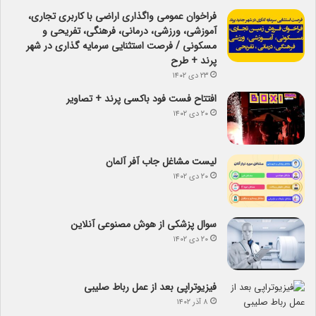
فراخوان عمومی واگذاری اراضی با کاربری تجاری،
آموزشی، ورزشی، درمانی، فرهنگی، تفریحی و
مسکونی / فرصت استثنایی سرمایه گذاری در شهر
پرند + طرح
۲۳ دی ۱۴۰۲
افتتاح فست فود باکسی پرند + تصاویر
۲۰ دی ۱۴۰۲
لیست مشاغل جاب آفر آلمان
۲۰ دی ۱۴۰۲
سوال پزشکی از هوش مصنوعی آنلاین
۲۰ دی ۱۴۰۲
فیزیوتراپی بعد از عمل رباط صلیبی
۸ آذر ۱۴۰۲