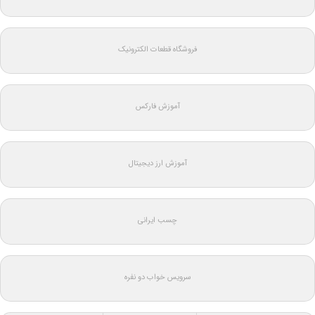
فروشگاه قطعات الکترونیک
آموزش فارکس
آموزش ارز دیجیتال
چسب ایرانی
سرویس خواب دو نفره