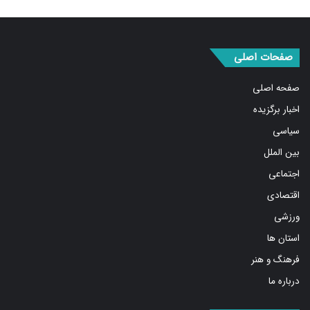
صفحات اصلی
صفحه اصلی
اخبار برگزیده
سیاسی
بین الملل
اجتماعی
اقتصادی
ورزشی
استان ها
فرهنگ و هنر
درباره ما