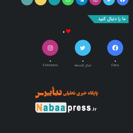
بوک
آپ
ما را دنبال کنید
۰
۰
۰
۰
Fans
دنبال کننده‌ها
Followers