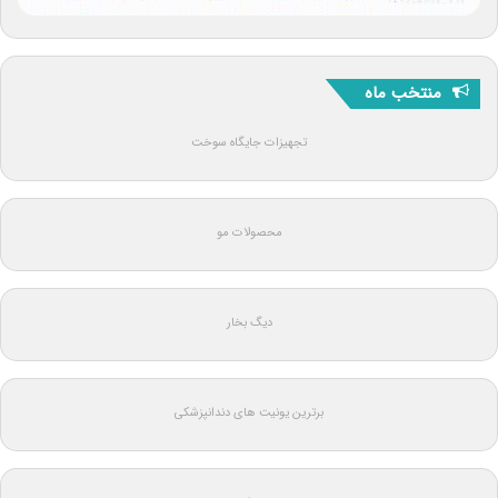
منتخب ماه
تجهیزات جایگاه سوخت
محصولات مو
دیگ بخار
برترین یونیت های دندانپزشکی