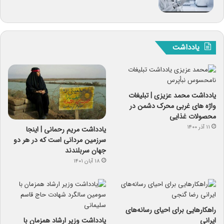
یادداشت
یادداشت محمد عزیزی | تبلیغات
واژه های غربی محرک دشمن در
محصولات غذایی
۱۱ آذر ۱۴۰۰
یادداشت مریم رحمانی | اینجا
سرزمین مردانی است که در هر دو
جهان سربلندند
۱۸ آبان ۱۴۰۱
راهکارهایی برای احیای رسانه‌های
ایرانی
یادداشت وزیر ارشاد همزمان با