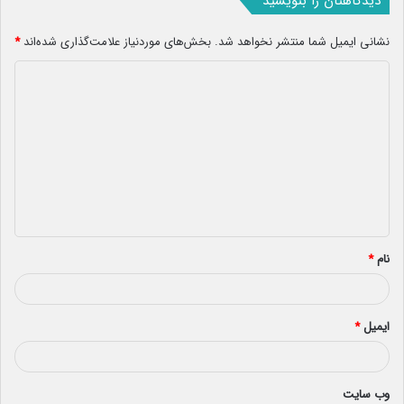
دیدگاهتان را بنویسید
نشانی ایمیل شما منتشر نخواهد شد.
بخش‌های موردنیاز علامت‌گذاری شده‌اند
*
د
ی
د
گ
ا
ه
*
نام
*
ایمیل
*
وب‌ سایت