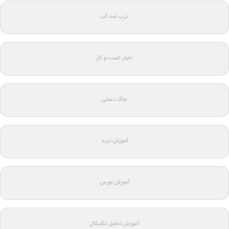
درب ضد آب
اخبار کسب و کار
ساک دستی
آموزش ترید
آموزش بورس
آموزش تحلیل تکنیکال