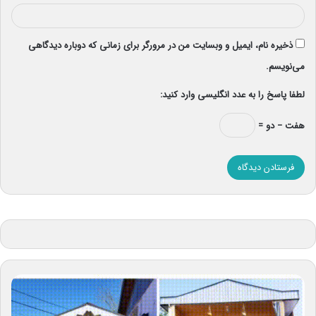
ذخیره نام، ایمیل و وبسایت من در مرورگر برای زمانی که دوباره دیدگاهی
می‌نویسم.
لطفا پاسخ را به عدد انگلیسی وارد کنید:
هفت − دو =