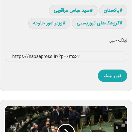
پاکستان
سید عباس عراقچی
گروهک‌های تروریستی
وزیر امور خارجه
لینک خبر:
کپی لینک