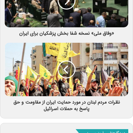
«وفاق ملی» نسخه شفا بخش پزشکیان برای ایران
نظرات مردم لبنان در مورد حمایت ایران از مقاومت و حق
پاسخ به حملات اسرائیل