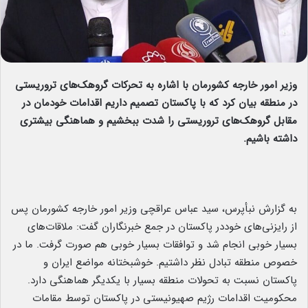
وزیر امور خارجه کشورمان با اشاره به تحرکات گروهک‌های تروریستی
در منطقه بیان کرد که با پاکستان تصمیم داریم اقدامات خودمان در
مقابل گروهک‌های تروریستی را شدت ببخشیم و هماهنگی بیشتری
داشته باشیم.
به گزارش نبأپرس، سید عباس عراقچی وزیر امور خارجه کشورمان پس
از رایزنی‌های خوددر پاکستان در جمع خبرنگاران گفت: ملاقات‌های
بسیار خوبی انجام شد و توافقات بسیار خوبی هم صورت گرفت. ما در
خصوص منطقه تبادل نظر داشتیم. خوشبختانه مواضع ایران و
پاکستان نسبت به تحولات منطقه بسیار با یکدیگر هماهنگی دارد.
محکومیت اقدامات رژیم صهیونیستی در پاکستان توسط مقامات