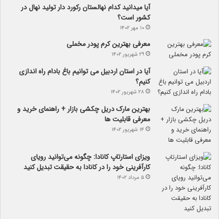
آیا می­دانید کدام نهالستان رکورد دار تولید نهال­ در
کشور است؟
۱۰ مهر ۱۴۰۲
معرفی بهترین کرم پودر مخملی
۲۹ شهریور ۱۴۰۲
آیا در استان اردبیل می توانیم باغ بادام راه اندازی
کنیم؟
۲۸ شهریور ۱۴۰۲
بهترین مارک دریل چکشی بازار + راهنمای خرید و
معرفی قابلیت ها
۱۴ شهریور ۱۴۰۲
ویزای استارتاپ کانادا: چگونه می‌توانید رویای
کارآفرینی خود را در کانادا به حقیقت تبدیل کنید
۵ مرداد ۱۴۰۲