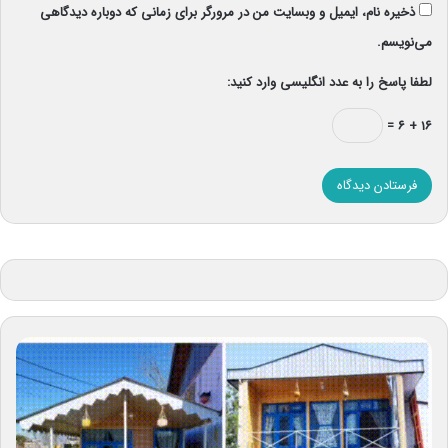
ذخیره نام، ایمیل و وبسایت من در مرورگر برای زمانی که دوباره دیدگاهی
می‌نویسم.
لطفا پاسخ را به عدد انگلیسی وارد کنید:
۱۶ + ۶ =