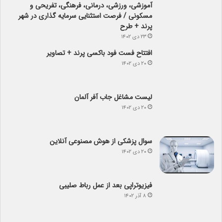
مسکونی / فرصت استثنایی سرمایه گذاری در شهر
پرند + طرح
۲۳ دی ۱۴۰۲
افتتاح فست فود باکسی پرند + تصاویر
۲۰ دی ۱۴۰۲
لیست مشاغل جاب آفر آلمان
۲۰ دی ۱۴۰۲
سوال پزشکی از هوش مصنوعی آنلاین
۲۰ دی ۱۴۰۲
فیزیوتراپی بعد از عمل رباط صلیبی
۸ آذر ۱۴۰۲