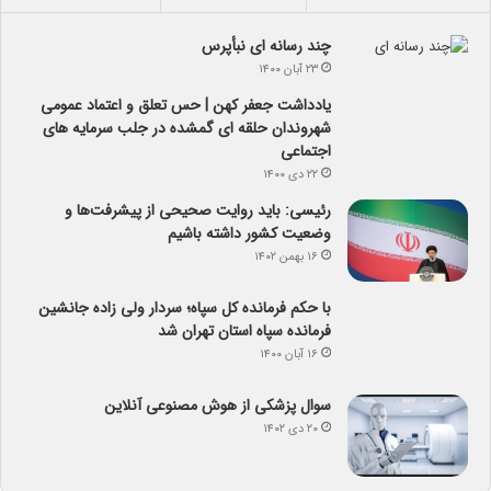
چند رسانه ای نبأپرس
۲۳ آبان ۱۴۰۰
یادداشت جعفر کهن | حس تعلق و اعتماد عمومی
شهروندان حلقه ای گمشده در جلب سرمایه های
اجتماعی
۲۲ دی ۱۴۰۰
رئیسی: باید روایت صحیحی از پیشرفت‌ها و
وضعیت کشور داشته باشیم
۱۶ بهمن ۱۴۰۲
با حکم فرمانده کل سپاه؛ سردار ولی زاده جانشین
فرمانده سپاه استان تهران شد
۱۶ آبان ۱۴۰۰
سوال پزشکی از هوش مصنوعی آنلاین
۲۰ دی ۱۴۰۲