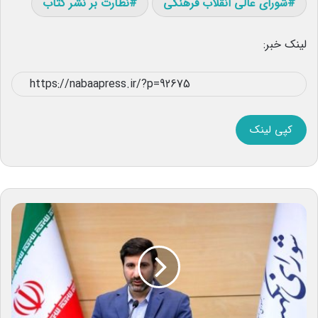
شورای عالی انقلاب فرهنگی
نظارت بر نشر کتاب
لینک خبر:
کپی لینک