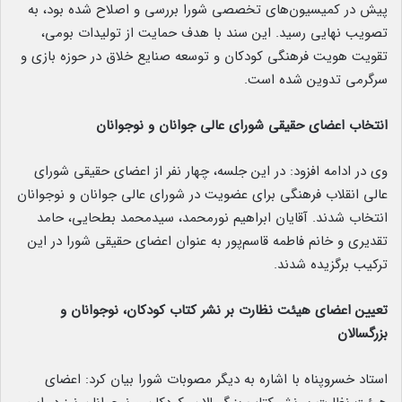
پیش در کمیسیون‌های تخصصی شورا بررسی و اصلاح شده بود، به
تصویب نهایی رسید. این سند با هدف حمایت از تولیدات بومی،
تقویت هویت فرهنگی کودکان و توسعه صنایع خلاق در حوزه بازی و
سرگرمی تدوین شده است.
انتخاب اعضای حقیقی شورای عالی جوانان و نوجوانان
وی در ادامه افزود: در این جلسه، چهار نفر از اعضای حقیقی شورای
عالی انقلاب فرهنگی برای عضویت در شورای عالی جوانان و نوجوانان
انتخاب شدند. آقایان ابراهیم نورمحمد، سیدمحمد بطحایی، حامد
تقدیری و خانم فاطمه قاسم‌پور به عنوان اعضای حقیقی شورا در این
ترکیب برگزیده شدند.
تعیین اعضای هیئت نظارت بر نشر کتاب کودکان، نوجوانان و
بزرگسالان
استاد خسروپناه با اشاره به دیگر مصوبات شورا بیان کرد: اعضای