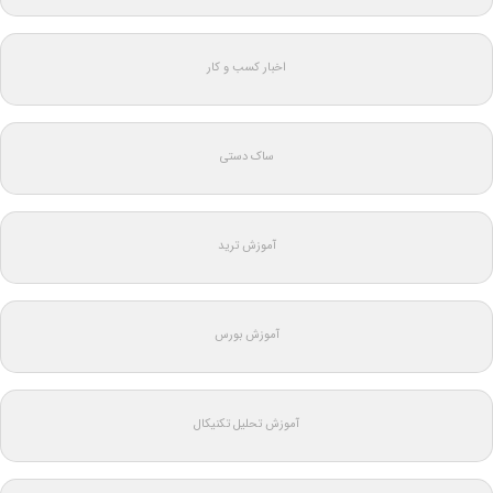
اخبار کسب و کار
ساک دستی
آموزش ترید
آموزش بورس
آموزش تحلیل تکنیکال