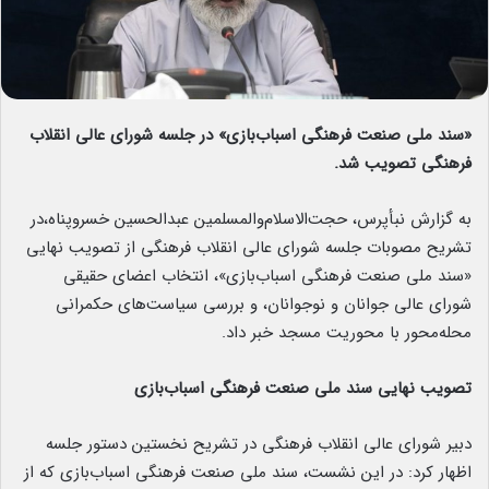
«سند ملی صنعت فرهنگی اسباب‌بازی» در جلسه شورای عالی انقلاب
فرهنگی تصویب شد.
به گزارش نبأپرس، حجت‌الاسلام‌والمسلمین عبدالحسین خسروپناه،در
تشریح مصوبات جلسه شورای عالی انقلاب فرهنگی از تصویب نهایی
«سند ملی صنعت فرهنگی اسباب‌بازی»، انتخاب اعضای حقیقی
شورای عالی جوانان و نوجوانان، و بررسی سیاست‌های حکمرانی
محله‌محور با محوریت مسجد خبر داد.
تصویب نهایی سند ملی صنعت فرهنگی اسباب‌بازی
دبیر شورای عالی انقلاب فرهنگی در تشریح نخستین دستور جلسه
اظهار کرد: در این نشست، سند ملی صنعت فرهنگی اسباب‌بازی که از