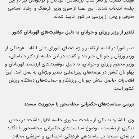
هیئت نظارت بر نشر کتاب بزرگسالان، کودکان و نوجوانان نیز در این
جلسه انتخاب شدند. این اعضا از سوی وزیر فرهنگ و ارشاد اسلامی
معرفی و پس از بررسی در شورا تأیید شدند.
تقدیر از وزیر ورزش و جوانان به دلیل موفقیت‌های قهرمانان کشور
دبیر شورا در ادامه از تقدیر ویژه اعضای شورای عالی انقلاب فرهنگی از
وزیر ورزش و جوانان خبر داد و گفت: در این جلسه از دکتر دنیامالی،
وزیر محترم ورزش و جوانان، به دلیل موفقیت‌های ارزشمند قهرمانان و
پهلوانان کشور در عرصه‌های بین‌المللی تقدیر ویژه‌ای به عمل آمد. این
افتخارات حاصل تلاش جوانان ورزشکار و حمایت‌های دستگاه ورزش
کشور است.
بررسی سیاست‌های حکمرانی محله‌محور با محوریت مسجد
وی با اشاره به یکی از مباحث محوری جلسه اظهار داشت: در بخش
دیگری از نشست، موضوع سیاست‌های حکمرانی محله‌محور با تأکید
بر نقش مسجد در ساماندهی فرهنگی، اجتماعی و آموزشی محلات