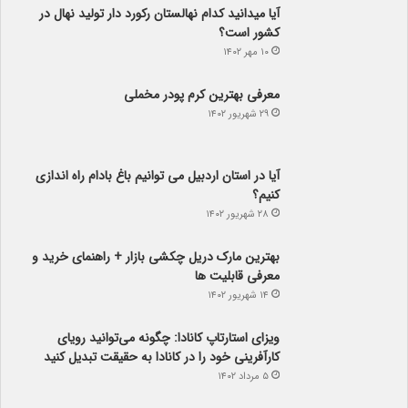
آیا می­دانید کدام نهالستان رکورد دار تولید نهال­ در
کشور است؟
۱۰ مهر ۱۴۰۲
معرفی بهترین کرم پودر مخملی
۲۹ شهریور ۱۴۰۲
آیا در استان اردبیل می توانیم باغ بادام راه اندازی
کنیم؟
۲۸ شهریور ۱۴۰۲
بهترین مارک دریل چکشی بازار + راهنمای خرید و
معرفی قابلیت ها
۱۴ شهریور ۱۴۰۲
ویزای استارتاپ کانادا: چگونه می‌توانید رویای
کارآفرینی خود را در کانادا به حقیقت تبدیل کنید
۵ مرداد ۱۴۰۲
راهنمای خرید دسته گل مناسب برای هدیه دادن