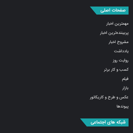
صفحات اصلی
مهمترین اخبار
پربیننده‌ترین اخبار
مشروح اخبار
یادداشت
روایت روز
کسب و کار برتر
فیلم
بازار
عکس و طرح و کاریکاتور
پیوندها
شبکه های اجتماعی