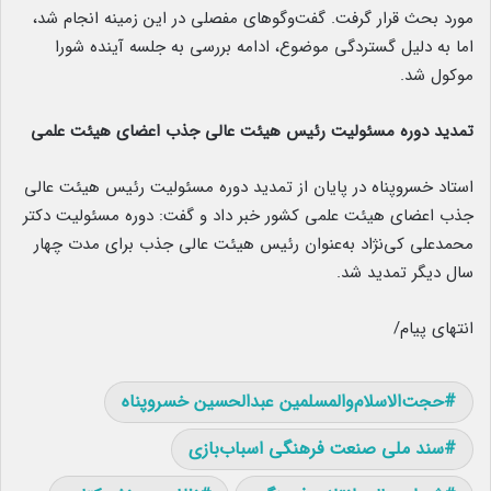
مورد بحث قرار گرفت. گفت‌وگوهای مفصلی در این زمینه انجام شد،
اما به دلیل گستردگی موضوع، ادامه بررسی به جلسه آینده شورا
موکول شد.
تمدید دوره مسئولیت رئیس هیئت عالی جذب اعضای هیئت علمی
استاد خسروپناه در پایان از تمدید دوره مسئولیت رئیس هیئت عالی
جذب اعضای هیئت علمی کشور خبر داد و گفت: دوره مسئولیت دکتر
محمدعلی کی‌نژاد به‌عنوان رئیس هیئت عالی جذب برای مدت چهار
سال دیگر تمدید شد.
انتهای پیام/
حجت‌الاسلام‌والمسلمین عبدالحسین خسروپناه
سند ملی صنعت فرهنگی اسباب‌بازی