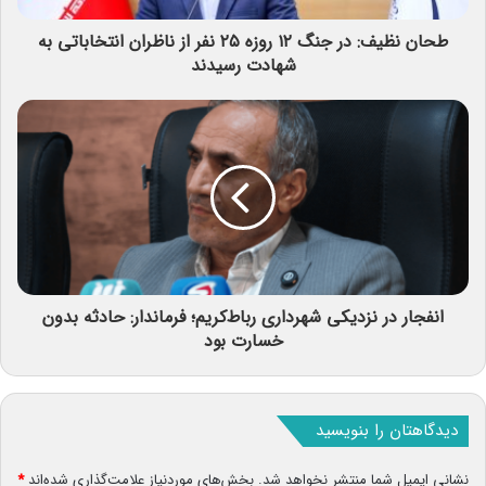
طحان نظیف: در جنگ ۱۲ روزه ۲۵ نفر از ناظران انتخاباتی به
شهادت رسیدند
انفجار در نزدیکی شهرداری رباط‌کریم؛ فرماندار: حادثه بدون
خسارت بود
دیدگاهتان را بنویسید
نشانی ایمیل شما منتشر نخواهد شد.
بخش‌های موردنیاز علامت‌گذاری شده‌اند
*