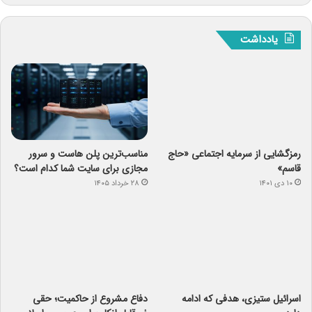
یادداشت
رمزگشایی از سرمایه‌ اجتماعی «حاج
قاسم»
۱۰ دی ۱۴۰۱
مناسب‌ترین پلن هاست و سرور
مجازی برای سایت شما کدام است؟
۲۸ خرداد ۱۴۰۵
اسرائیل ستیزی، هدفی که ادامه
دفاع مشروع از حاکمیت؛ حقی
دارد
غیرقابل انکار برای جمهوری اسلامی