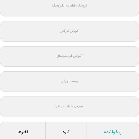
فروشگاه قطعات الکترونیک
آموزش فارکس
آموزش ارز دیجیتال
چسب ایرانی
سرویس خواب دو نفره
پرخواننده
تازه
نظرها