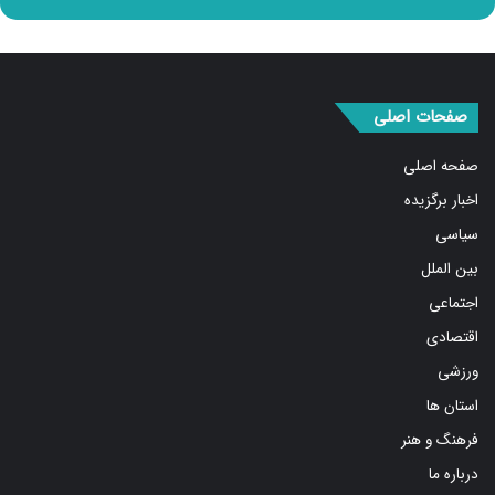
صفحات اصلی
صفحه اصلی
اخبار برگزیده
سیاسی
بین الملل
اجتماعی
اقتصادی
ورزشی
استان ها
فرهنگ و هنر
درباره ما