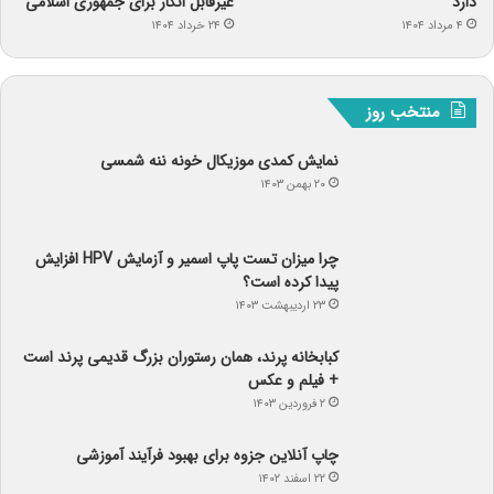
۴ مرداد ۱۴۰۴
۲۴ خرداد ۱۴۰۴
منتخب روز
نمایش کمدی موزیکال خونه ننه شمسی
۲۰ بهمن ۱۴۰۳
چرا میزان تست پاپ اسمیر و آزمایش HPV افزایش
پیدا کرده است؟
۲۳ اردیبهشت ۱۴۰۳
کبابخانه پرند، همان رستوران بزرگ قدیمی پرند است
+ فیلم و عکس
۲ فروردین ۱۴۰۳
چاپ آنلاین جزوه برای بهبود فرآیند آموزشی
۲۲ اسفند ۱۴۰۲