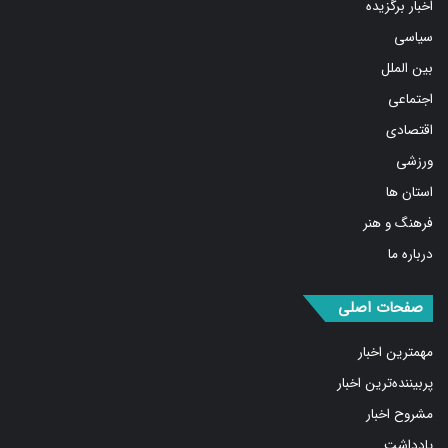
اخبار برگزیده
سیاسی
بین الملل
اجتماعی
اقتصادی
ورزشی
استان ها
فرهنگ و هنر
درباره ما
صفحات اصلی
مهمترین اخبار
پربیننده‌ترین اخبار
مشروح اخبار
یادداشت