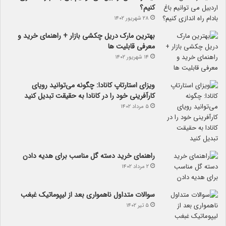
کنیم؟
۲۸ شهریور ۱۴۰۲
بهترین مارک دریل چکشی بازار + راهنمای خرید و
معرفی قابلیت ها
۱۴ شهریور ۱۴۰۲
ویزای استارتاپ کانادا: چگونه می‌توانید رویای
کارآفرینی خود را در کانادا به حقیقت تبدیل کنید
۵ مرداد ۱۴۰۲
راهنمای خرید دسته گل مناسب برای هدیه دادن
۲ مرداد ۱۴۰۲
سوالات متداول ناهمواری بعد از لیپوماتیک غبغب
۵ تیر ۱۴۰۲