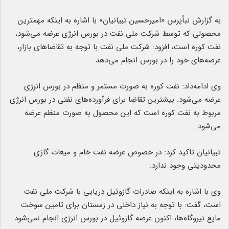
به گزارش نبأپرس «امیرحسین تبیانیان» با اشاره به اینکه مهمترین
محصولی که توسط شرکت ملی نفت در بورس انرژی عرضه می‌شود،
نفت کوره است، افزود: شرکت ملی نفت با توجه به تقاضاهای بازار،
عرضه‌های خود را در بورس انجام می‌دهد.
وی ادامه‌داد: نفت کوره به صورت مستمر و منظم در بورس انرژی
عرضه می‌شود. بیشترین تقاضا برای فرآورده‌های نفتی در بورس انرژی
مربوط به نفت کوره است که این محصول به صورت منظم عرضه
می‌شود.
تبیانیان تاکید کرد: در خصوص عرضه نفت خام و میعات گازی
محدودیتی وجود ندارد.
وی با اشاره به اینکه صادرات گازوئیل دریایی با شرکت ملی نفت
است، گفت: با توجه به نیاز داخلی در زمستان برای تامین سوخت
مایع نیروگاه‌ها، اکنون عرضه گازوئیل در بورس انرژی انجام نمی‌شود.