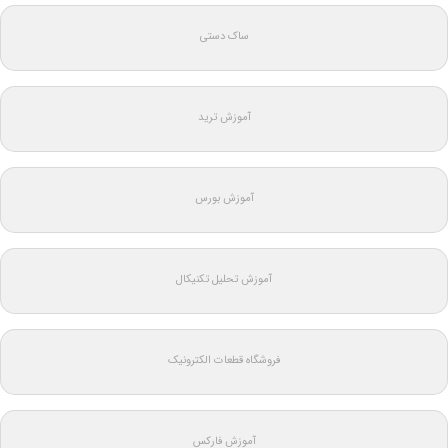
ساک دستی
آموزش ترید
آموزش بورس
آموزش تحلیل تکنیکال
فروشگاه قطعات الکترونیک
آموزش فارکس