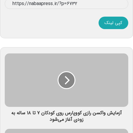
کپی لینک
آزمایش واکسن رازی کووپارس روی کودکان ۷ تا ۱۸ ساله به
زودی آغاز می‌شود