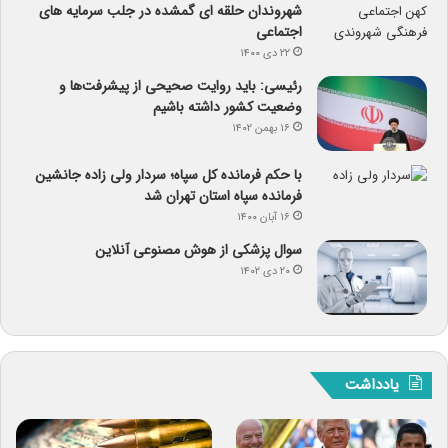
شهروندان حلقه ای گمشده در جلب سرمایه های
اجتماعی
۲۲ دی ۱۴۰۰
رئیسی: باید روایت صحیحی از پیشرفت‌ها و
وضعیت کشور داشته باشیم
۱۶ بهمن ۱۴۰۲
با حکم فرمانده کل سپاه؛ سردار ولی زاده جانشین
فرمانده سپاه استان تهران شد
۱۶ آبان ۱۴۰۰
سوال پزشکی از هوش مصنوعی آنلاین
۲۰ دی ۱۴۰۲
یادداشت