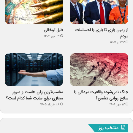
از زمین بازی تا بازی با احساسات
طبل توخالی
مردم
۱۳ مهر ۱۴۰۴
۲۳ تیر ۱۴۰۴
جنگ نمی‌شود؛ واقعیت میدانی یا
مناسب‌ترین پلن هاست و سرور
سلاح روانی دشمن؟
مجازی برای سایت شما کدام است؟
۱۳ مهر ۱۴۰۴
۲۸ خرداد ۱۴۰۵
منتخب روز