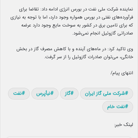
نماینده شرکت ملی نفت در بورس انرژی ادامه داد: تقاضا برای
فرآورده‌های نفتی در بورس همواره وجود دارد، اما با توجه به نیازی
که برای تامین برق در کشور به سوخت مایع وجود دارد عرضه
صادراتی گازوئیل انجام نمی‌شود.
وی تاکید کرد: در ماه‌های آینده و با کاهش مصرف گاز در بخش
خانگی، می‌توان صادرات گازوئیل را از سر گرفت.
انتهای پیام/
شرکت ملی گاز ایران
گاز
نبأپرس
نفت
نفت خام
لینک خبر: