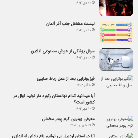
۲۰ دی ۱۴۰۲
لیست مشاغل جاب آفر آلمان
۲۰ دی ۱۴۰۲
سوال پزشکی از هوش مصنوعی آنلاین
۲۰ دی ۱۴۰۲
فیزیوتراپی بعد از عمل رباط صلیبی
۸ آذر ۱۴۰۲
آیا می­دانید کدام نهالستان رکورد دار تولید نهال­ در
کشور است؟
۱۰ مهر ۱۴۰۲
معرفی بهترین کرم پودر مخملی
۲۹ شهریور ۱۴۰۲
آیا در استان اردبیل می توانیم باغ بادام راه اندازی