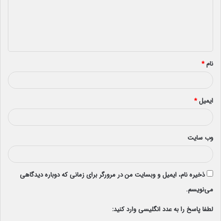
گ
ا
ه
*
نام
*
ایمیل
*
وب‌ سایت
ذخیره نام، ایمیل و وبسایت من در مرورگر برای زمانی که دوباره دیدگاهی
می‌نویسم.
لطفا پاسخ را به عدد انگلیسی وارد کنید: