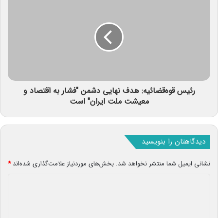
رئیس قوه‌قضائیه: هدف نهایی دشمن "فشار به اقتصاد و
معیشت ملت ایران" است
دیدگاهتان را بنویسید
نشانی ایمیل شما منتشر نخواهد شد.
بخش‌های موردنیاز علامت‌گذاری شده‌اند
*
د
ی
د