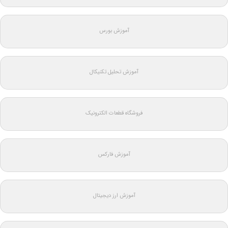
آموزش بورس
آموزش تحلیل تکنیکال
فروشگاه قطعات الکترونیک
آموزش فارکس
آموزش ارز دیجیتال