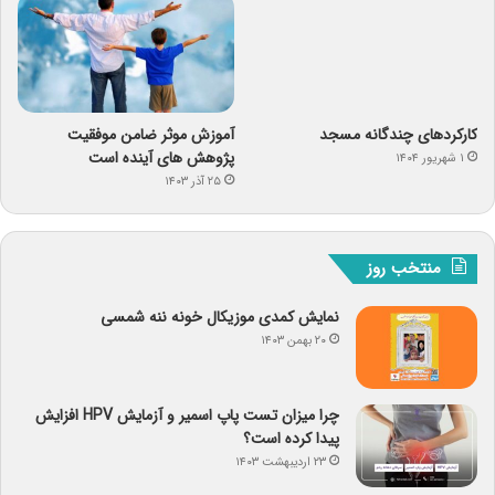
کارکردهای چندگانه مسجد
آموزش موثر ضامن موفقیت
پژوهش های آینده است
۱ شهریور ۱۴۰۴
۲۵ آذر ۱۴۰۳
منتخب روز
نمایش کمدی موزیکال خونه ننه شمسی
۲۰ بهمن ۱۴۰۳
چرا میزان تست پاپ اسمیر و آزمایش HPV افزایش
پیدا کرده است؟
۲۳ اردیبهشت ۱۴۰۳