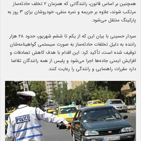
همچنین بر اساس قانون، رانندگانی که همزمان ۲ تخلف حادثه‌ساز
مرتکب شوند، علاوه بر جریمه و نمره منفی، خودروشان برای ۳ روز به
پارکینگ منتقل می‌شود.
سردار حسینی با بیان این که از یکم تا ششم شهریور، حدود ۲۸ هزار
راننده به دلیل تخلفات حادثه‌ساز به صورت سیستمی گواهینامه‌شان
توقیف شده است، تأکید کرد: این اقدام با هدف کاهش تصادفات و
افزایش ایمنی جاده‌ها اجرا می‌شود و پلیس از همه رانندگان تقاضا
دارد مقررات راهنمایی و رانندگی را رعایت کنند.