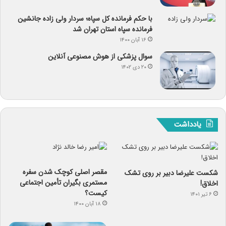
با حکم فرمانده کل سپاه؛ سردار ولی زاده جانشین
فرمانده سپاه استان تهران شد
۱۶ آبان ۱۴۰۰
سوال پزشکی از هوش مصنوعی آنلاین
۲۰ دی ۱۴۰۲
یادداشت
مقصر اصلی کوچک شدن سفره
شکست علیرضا دبیر بر روی تشک
مستمری بگیران تأمین اجتماعی
اخلاق!
کیست؟
۶ تیر ۱۴۰۱
۱۸ آبان ۱۴۰۰