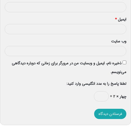
ایمیل
*
وب‌ سایت
ذخیره نام، ایمیل و وبسایت من در مرورگر برای زمانی که دوباره دیدگاهی
می‌نویسم.
لطفا پاسخ را به عدد انگلیسی وارد کنید:
چهار × ۲ =