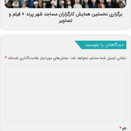
برگزاری نخستین همایش کارگزاران مساجد شهر پرند + فیلم و
تصاویر
دیدگاهتان را بنویسید
نشانی ایمیل شما منتشر نخواهد شد.
بخش‌های موردنیاز علامت‌گذاری شده‌اند
*
د
ی
د
گ
ا
ه
*
نام
*