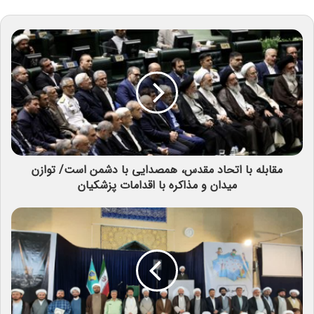
مقابله با اتحاد مقدس، همصدایی با دشمن است/ توازن
میدان و مذاکره با اقدامات پزشکیان