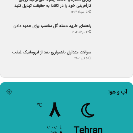
کارآفرینی خود را در کانادا به حقیقت تبدیل کنید
۵ مرداد ۱۴۰۲
راهنمای خرید دسته گل مناسب برای هدیه دادن
۲ مرداد ۱۴۰۲
سوالات متداول ناهمواری بعد از لیپوماتیک غبغب
۵ تیر ۱۴۰۲
آب و هوا
۸
℃