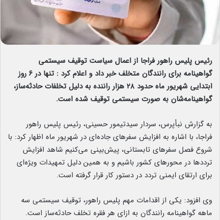
رئیس پلیس راهور فراجا از اعمال سیاست توقیف سیستمی
گواهینامه برای رانندگان متخلف خبر داد و اعلام کرد : تنها در ۶ روز
ابتدایی شهریور ماه حدود ۲۸ هزار راننده به دلیل تخلفات حادثه‌ساز،
گواهینامه‌شان به صورت سیستمی توقیف شده است.
به گزارش نبأپرس، سردار سیدتیمور حسینی، رئیس پلیس راهور
فراجا، با اشاره به افزایش سفرهای جاده‌ای در شهریور ماه اظهار کرد: با
شروع فصل سفرهای تابستانی، پیش‌بینی می‌کنیم شاهد افزایش
ترددها در محورهای کشور باشیم و به همین دلیل تمهیدات ویژه‌ای
برای ارتقای ایمنی تردد در دستور کار قرار گرفته است.
وی افزود: یکی از اقدامات مهم پلیس راهور، توقیف سیستمی سه
ماهه گواهینامه رانندگان به ازای هر فقره تخلف حادثه‌ساز است.