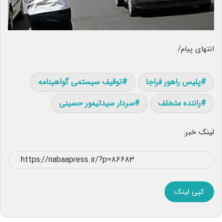
انتهای پیام/
پلیس راهور فراجا
توقیف سیستمی گواهینامه
راننده متخلف
سردار سیدتیمور حسینی
لینک خبر:
کپی لینک