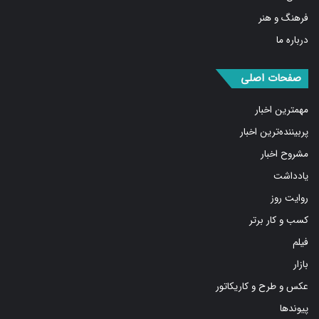
استان ها
فرهنگ و هنر
درباره ما
صفحات اصلی
مهمترین اخبار
پربیننده‌ترین اخبار
مشروح اخبار
یادداشت
روایت روز
کسب و کار برتر
فیلم
بازار
عکس و طرح و کاریکاتور