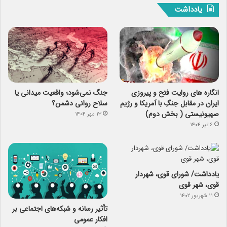
یادداشت
انگاره های روایت فتح و پیروزی
جنگ نمی‌شود؛ واقعیت میدانی یا
ایران در مقابل جنگِ با آمریکا و رژیم
سلاح روانی دشمن؟
صهیونیستی ( بخش دوم)
۱۳ مهر ۱۴۰۴
۶ تیر ۱۴۰۴
یادداشت/ شورای قوی، شهردار
قوی، شهر قوی
۱۱ شهریور ۱۴۰۲
تأثیر رسانه و شبکه‌های اجتماعی بر
افکار عمومی