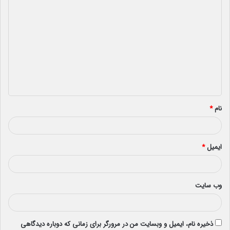
د
ی
د
گ
ا
ه
*
نام
*
ایمیل
*
وب‌ سایت
ذخیره نام، ایمیل و وبسایت من در مرورگر برای زمانی که دوباره دیدگاهی