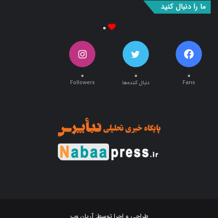
ما را دنبال کنید
۰
۰
۰
۰
Fans
دنبال کننده‌ها
Followers
طراحی و اجرا توسط:
آریان وب