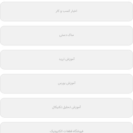
اخبار کسب و کار
ساک دستی
آموزش ترید
آموزش بورس
آموزش تحلیل تکنیکال
فروشگاه قطعات الکترونیک