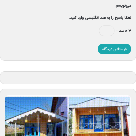
می‌نویسم.
لطفا پاسخ را به عدد انگلیسی وارد کنید:
۳ × سه =