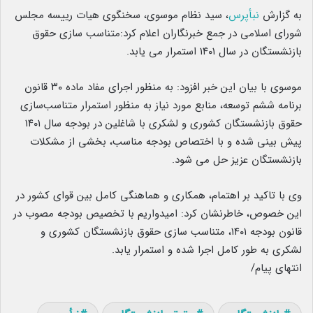
به گزارش
نبأپرس
، سید نظام موسوی، سخنگوی هیات رییسه مجلس
شورای اسلامی در جمع خبرنگاران اعلام کرد:متناسب‌ سازی حقوق
بازنشستگان در سال ۱۴۰۱ استمرار می یابد.
موسوی با بیان این خبر افزود: به منظور اجرای مفاد ماده ۳۰ قانون
برنامه ششم توسعه، منابع مورد نیاز به منظور استمرار متناسب‌سازی
حقوق بازنشستگان کشوری و لشکری با شاغلین در بودجه سال ۱۴۰۱
پیش بینی شده و با اختصاص بودجه مناسب، بخشی از مشکلات
بازنشستگان عزیز حل می شود.
وی با تاکید بر اهتمام، همکاری و هماهنگی کامل بین قوای کشور در
این خصوص، خاطرنشان کرد: امیدواریم با تخصیص بودجه مصوب در
قانون بودجه ۱۴۰۱، متناسب سازی حقوق بازنشستگان کشوری و
لشکری به طور کامل اجرا شده و استمرار یابد.
انتهای پیام/