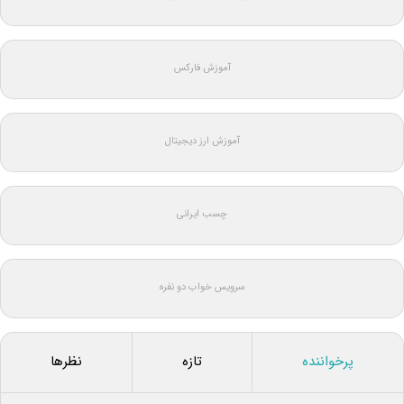
آموزش فارکس
آموزش ارز دیجیتال
چسب ایرانی
سرویس خواب دو نفره
پرخواننده
تازه
نظرها