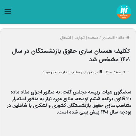
منو
خانه
/
اقتصادی
/
صنعت | تجارت | اشتغال
تکلیف همسان سازی حقوق بازنشستگان در سال
۱۴۰۱ مشخص شد
۹ اسفند ۱۴۰۰
خواندن این مطلب ۱ دقیقه زمان میبرد
سخنگوی هیات رییسه مجلس گفت: به منظور اجرای مفاد ماده
۳۰ قانون برنامه ششم توسعه، منابع مورد نیاز به منظور استمرار
متناسب‌سازی حقوق بازنشستگان کشوری و لشکری با شاغلین در
بودجه سال ۱۴۰۱ پیش بینی شده است.