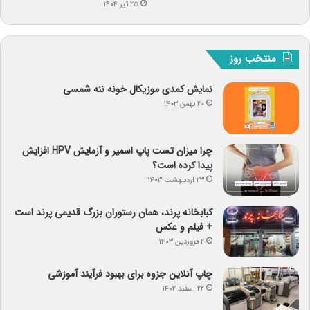
۲۵ تیر ۱۴۰۴
منتخب روز
نمایش کمدی موزیکال خونه ننه شمسی
۲۰ بهمن ۱۴۰۳
چرا میزان تست پاپ اسمیر و آزمایش HPV افزایش
پیدا کرده است؟
۲۳ اردیبهشت ۱۴۰۳
کبابخانه پرند، همان رستوران بزرگ قدیمی پرند است
+ فیلم و عکس
۲ فروردین ۱۴۰۳
چاپ آنلاین جزوه برای بهبود فرآیند آموزشی
۲۲ اسفند ۱۴۰۲