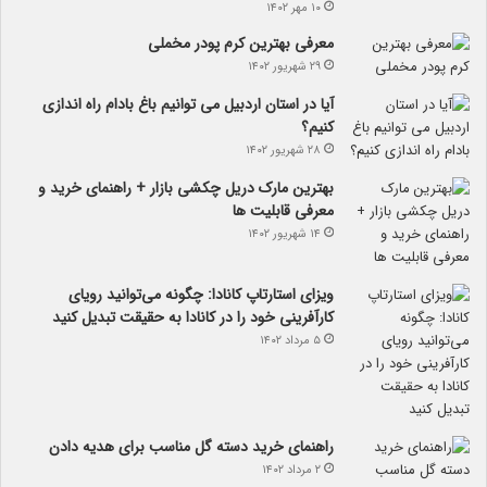
۱۰ مهر ۱۴۰۲
معرفی بهترین کرم پودر مخملی
۲۹ شهریور ۱۴۰۲
آیا در استان اردبیل می توانیم باغ بادام راه اندازی
کنیم؟
۲۸ شهریور ۱۴۰۲
بهترین مارک دریل چکشی بازار + راهنمای خرید و
معرفی قابلیت ها
۱۴ شهریور ۱۴۰۲
ویزای استارتاپ کانادا: چگونه می‌توانید رویای
کارآفرینی خود را در کانادا به حقیقت تبدیل کنید
۵ مرداد ۱۴۰۲
راهنمای خرید دسته گل مناسب برای هدیه دادن
۲ مرداد ۱۴۰۲