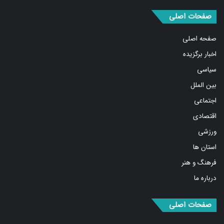
صفحات اصلی
صفحه اصلی
اخبار برگزیده
سیاسی
بین الملل
اجتماعی
اقتصادی
ورزشی
استان ها
فرهنگ و هنر
درباره ما
صفحات اصلی