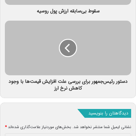
سقوط بی‌سابقه ارزش پول روسیه
دستور رئیس‌جمهور برای بررسی علت افزایش قیمت‌ها با وجود
کاهش نرخ ارز
دیدگاهتان را بنویسید
نشانی ایمیل شما منتشر نخواهد شد.
بخش‌های موردنیاز علامت‌گذاری شده‌اند
*