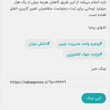
باید انجام می‌شد؛ از این طریق کاهش هزینه بیش از یک هزار
میلیارد تومانی برای ثبت درخواست متقاضیان تغییر کاربری اتفاق
افتاده است.
انتهای پیام/
پنجره واحد مدیریت زمین
دانش بنیان
وزارت جهاد کشاورزی
لینک خبر:
کپی لینک