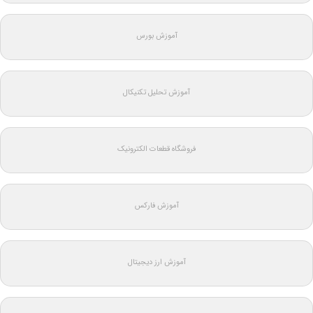
آموزش بورس
آموزش تحلیل تکنیکال
فروشگاه قطعات الکترونیک
آموزش فارکس
آموزش ارز دیجیتال