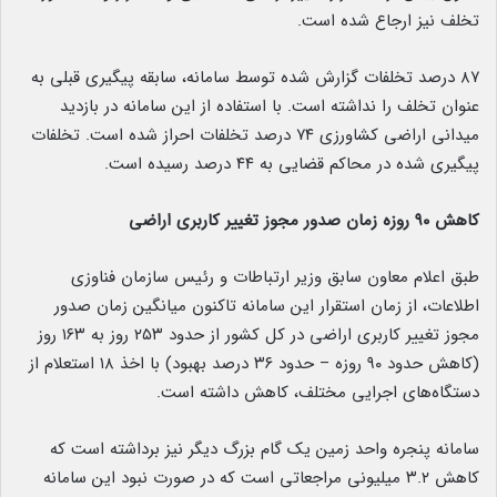
تخلف نیز ارجاع شده است.
۸۷ درصد تخلفات گزارش شده توسط سامانه، سابقه پیگیری قبلی به
عنوان تخلف را نداشته است. با استفاده از این سامانه در بازدید
میدانی اراضی کشاورزی ۷۴ درصد تخلفات احراز شده است. تخلفات
پیگیری شده در محاکم قضایی به ۴۴ درصد رسیده است.
کاهش ۹۰ روزه زمان صدور مجوز تغییر کاربری اراضی
طبق اعلام معاون سابق وزیر ارتباطات و رئیس سازمان فناوزی
اطلاعات، از زمان استقرار این سامانه تاکنون میانگین زمان صدور
مجوز تغییر کاربری اراضی در کل کشور از حدود ۲۵۳ روز به ۱۶۳ روز
(کاهش حدود ۹۰ روزه – حدود ۳۶ درصد بهبود) با اخذ ۱۸ استعلام از
دستگاه‌های اجرایی مختلف، کاهش داشته است.
سامانه پنجره واحد زمین یک گام بزرگ دیگر نیز برداشته است که
کاهش ۳.۲ میلیونی مراجعاتی است که در صورت نبود این سامانه