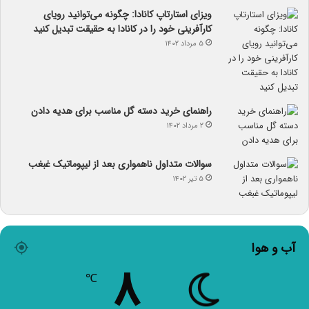
ویزای استارتاپ کانادا: چگونه می‌توانید رویای
کارآفرینی خود را در کانادا به حقیقت تبدیل کنید
۵ مرداد ۱۴۰۲
راهنمای خرید دسته گل مناسب برای هدیه دادن
۲ مرداد ۱۴۰۲
سوالات متداول ناهمواری بعد از لیپوماتیک غبغب
۵ تیر ۱۴۰۲
آب و هوا
۸
℃