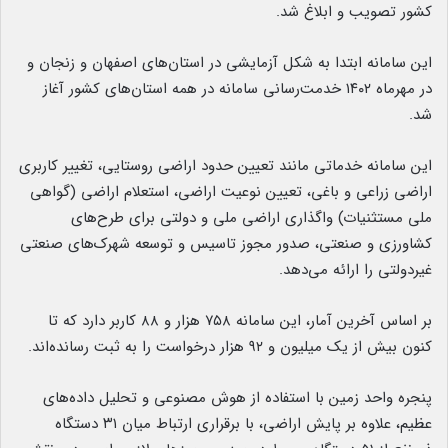
کشور تصویب و ابلاغ شد.
این سامانه ابتدا به شکل آزمایشی در استان‌های اصفهان و زنجان و
در مهرماه ۱۴۰۲ خدمت‌رسانی سامانه در همه استان‌های کشور آغاز
شد.
این سامانه خدماتی مانند تعیین حدود اراضی روستایی، تغییر کاربری
اراضی زراعی و باغی، تعیین نوعیت اراضی، استعلام اراضی (گواهی
ملی مستثنیات) واگذاری اراضی ملی و دولتی برای طرح‌های
کشاورزی و صنعتی، صدور مجوز تاسیس و توسعه شهرک‌های صنعتی
غیردولتی را ارائه می‌دهد.
بر اساس آخرین آمار، این سامانه ۷۵۸ هزار و ۸۸ کاربر دارد که تا
کنون بیش از یک میلیون و ۹۲ هزار درخواست را به ثبت رسانده‌اند.
پنجره واحد زمین با استفاده از هوش مصنوعی و تحلیل داده‌های
عظیم، علاوه بر پایش اراضی، با برقراری ارتباط میان ۳۱ دستگاه