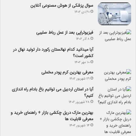
سوال پزشکی از هوش مصنوعی آنلاین
۲۰ دی ۱۴۰۲
فیزیوتراپی بعد از عمل رباط صلیبی
۸ آذر ۱۴۰۲
آیا می­دانید کدام نهالستان رکورد دار تولید نهال­ در
کشور است؟
۱۰ مهر ۱۴۰۲
معرفی بهترین کرم پودر مخملی
۲۹ شهریور ۱۴۰۲
آیا در استان اردبیل می توانیم باغ بادام راه اندازی
کنیم؟
۲۸ شهریور ۱۴۰۲
بهترین مارک دریل چکشی بازار + راهنمای خرید و
معرفی قابلیت ها
۱۴ شهریور ۱۴۰۲