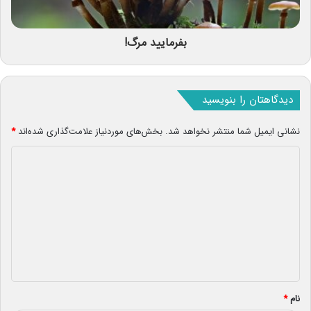
بفرمایید مرگ!
دیدگاهتان را بنویسید
نشانی ایمیل شما منتشر نخواهد شد.
بخش‌های موردنیاز علامت‌گذاری شده‌اند
*
د
ی
د
گ
ا
ه
*
نام
*