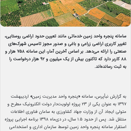
سامانه پنجره واحد زمین خدماتی مانند تعیین حدود اراضی روستایی،
تغییر کاربری اراضی زراعی و باغی و صدور مجوز تاسیس شهرک‌های
صنعتی را ارائه می‌دهد. بر اساس آخرین آمار، این سامانه ۷۵۸ هزار و
۸۸ کاربر دارد که تاکنون بیش از یک میلیون و ۹۲ هزار درخواست را
به ثبت رسانده‌اند.
به گزارش نبأپرس، سامانه
«
پنجره واحد مدیریت زمین
»
اردیبهشت
۱۳۹۷ به عنوان یکی از ۲۳ پروژه اولویت‌دار دولت الکترونیک مطرح و
متولی ایجاد آن از وزارت جهاد کشاورزی به سامان فناوری اطلاعات
منتقل شد. پس از حدود ۱.۵ سال، در دی‌ماه ۱۳۹۸ برنامه اجرایی پروژه
استقرار سامانه پنجره واحد زمین توسط سازمان اداری و استخدامی