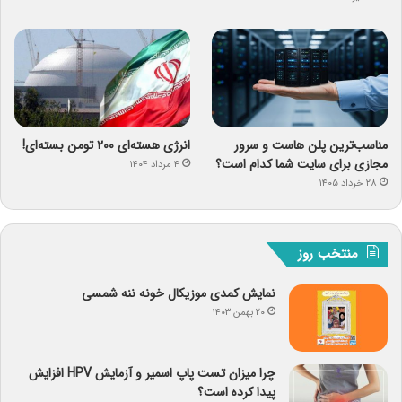
مناسب‌ترین پلن هاست و سرور
انرژی هسته‌ای ۲۰۰ تومن بسته‌ای!
مجازی برای سایت شما کدام است؟
۴ مرداد ۱۴۰۴
۲۸ خرداد ۱۴۰۵
منتخب روز
نمایش کمدی موزیکال خونه ننه شمسی
۲۰ بهمن ۱۴۰۳
چرا میزان تست پاپ اسمیر و آزمایش HPV افزایش
پیدا کرده است؟