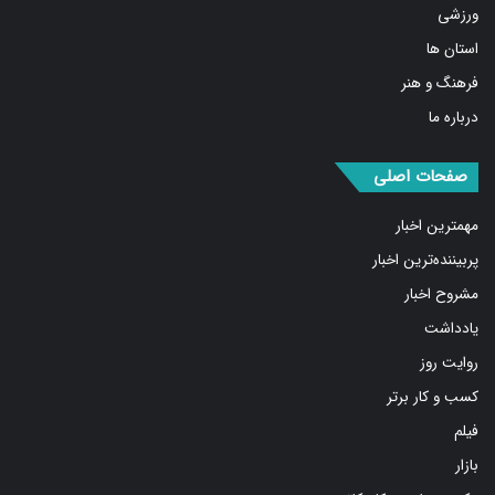
ورزشی
استان ها
فرهنگ و هنر
درباره ما
صفحات اصلی
مهمترین اخبار
پربیننده‌ترین اخبار
مشروح اخبار
یادداشت
روایت روز
کسب و کار برتر
فیلم
بازار