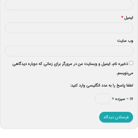
ایمیل
*
وب‌ سایت
ذخیره نام، ایمیل و وبسایت من در مرورگر برای زمانی که دوباره دیدگاهی
می‌نویسم.
لطفا پاسخ را به عدد انگلیسی وارد کنید:
۱۷ − سیزده =