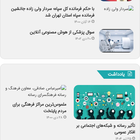
با حکم فرمانده کل سپاه؛ سردار ولی زاده جانشین
فرمانده سپاه استان تهران شد
۱۶ آبان ۱۴۰۰
سوال پزشکی از هوش مصنوعی آنلاین
۲۰ دی ۱۴۰۲
یادداشت
ملموس‌ترین مراکز فرهنگی برای
مردم پایتخت
۲۸ دی ۱۴۰۰
تأثیر رسانه و شبکه‌های اجتماعی بر
افکار عمومی
۲۵ تیر ۱۴۰۴