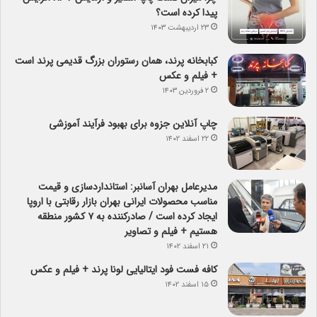
پیدا کرده است؟
۲۳ اردیبهشت ۱۴۰۳
کبابخانه پرند، همان رستوران بزرگ قدیمی پرند است
+ فیلم و عکس
۲ فروردین ۱۴۰۳
چاپ آنلاین جزوه برای بهبود فرآیند آموزشی
۲۲ اسفند ۱۴۰۲
مدیرعامل بهران آسانبر: استانداردسازی و قیمت
مناسب محصولات ایرانی بهران بازار رقابتی با اروپا
ایجاد کرده است / صادرکننده به ۷ کشور منطقه
هستیم + فیلم و تصاویر
۲۱ اسفند ۱۴۰۲
کافه فست فود ایتالیایی لونا پرند + فیلم و عکس
۱۵ اسفند ۱۴۰۲