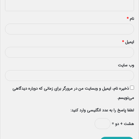
ه
*
نام
*
ایمیل
*
وب‌ سایت
ذخیره نام، ایمیل و وبسایت من در مرورگر برای زمانی که دوباره دیدگاهی
می‌نویسم.
لطفا پاسخ را به عدد انگلیسی وارد کنید:
هشت + دو =