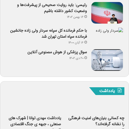
رئیسی: باید روایت صحیحی از پیشرفت‌ها و
وضعیت کشور داشته باشیم
۱۶ بهمن ۱۴۰۲
با حکم فرمانده کل سپاه؛ سردار ولی زاده جانشین
فرمانده سپاه استان تهران شد
۱۶ آبان ۱۴۰۰
سوال پزشکی از هوش مصنوعی آنلاین
۲۰ دی ۱۴۰۲
یادداشت
چه کسانی بنیان‌های امنیت فرهنگی
یادداشت مهدی توانا | شهرک های
را نشانه گرفته‌اند؟
صنعتی ، جبهه ی جنگ اقتصادی