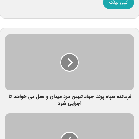
کپی لینک
فرمانده سپاه پرند: جهاد تبیین مرد میدان و عمل می خواهد تا
اجرایی شود