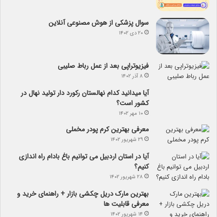
سوال پزشکی از هوش مصنوعی آنلاین
۲۰ دی ۱۴۰۲
فیزیوتراپی بعد از عمل رباط صلیبی
۸ آذر ۱۴۰۲
آیا می­دانید کدام نهالستان رکورد دار تولید نهال­ در
کشور است؟
۱۰ مهر ۱۴۰۲
معرفی بهترین کرم پودر مخملی
۲۹ شهریور ۱۴۰۲
آیا در استان اردبیل می توانیم باغ بادام راه اندازی
کنیم؟
۲۸ شهریور ۱۴۰۲
بهترین مارک دریل چکشی بازار + راهنمای خرید و
معرفی قابلیت ها
۱۴ شهریور ۱۴۰۲