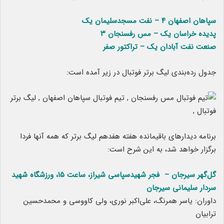
سپاهان اصفهان ۴ – نفت مسجدسلیمان یک
پدیده خراسان یک – مس رفسنجان ۳
صنعت نفت آبادان یک – تراکتور صفر
جدول رده‌بندی لیگ برتر فوتبال در زیر آمده است:
برنامه دیدارهای باقیمانده هفته هفدهم لیگ برتر که همه آنها فردا
برگزار خواهد شد، به این شرح است:
گل‌گهر سیرجان – فجر شهیدسپاسی شیراز، ساعت ۱۵، ورزشگاه شهید
سردار سلیمانی سیرجان
داوران: یاسر همرنگ، علی‌اکبر نوری، ولی کاووسی و محمدحسین
ترابیان