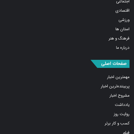
اقتصادی
ورزشی
استان ها
فرهنگ و هنر
درباره ما
صفحات اصلی
مهمترین اخبار
پربیننده‌ترین اخبار
مشروح اخبار
یادداشت
روایت روز
کسب و کار برتر
فیلم