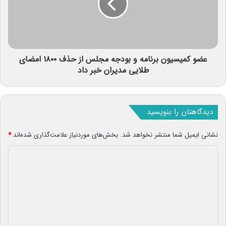
عضو کمیسیون برنامه و بودجه مجلس از حذف ۱۸۰۰ امضای
طلایی مدیران خبر داد
دیدگاهتان را بنویسید
نشانی ایمیل شما منتشر نخواهد شد.
بخش‌های موردنیاز علامت‌گذاری شده‌اند
*
د
ی
د
گ
ا