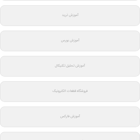
آموزش ترید
آموزش بورس
آموزش تحلیل تکنیکال
فروشگاه قطعات الکترونیک
آموزش فارکس