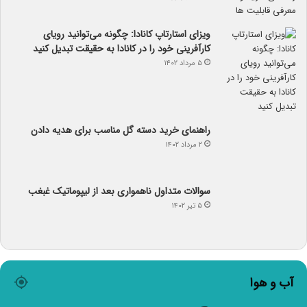
ویزای استارتاپ کانادا: چگونه می‌توانید رویای
کارآفرینی خود را در کانادا به حقیقت تبدیل کنید
۵ مرداد ۱۴۰۲
راهنمای خرید دسته گل مناسب برای هدیه دادن
۲ مرداد ۱۴۰۲
سوالات متداول ناهمواری بعد از لیپوماتیک غبغب
۵ تیر ۱۴۰۲
آب و هوا
℃