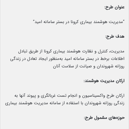
عنوان طرح:
“مدیریت هوشمند بیماری کرونا در بستر سامانه امید”
هدف طرح:
مدیریت، کنترل و نظارت هوشمند بیماری کرونا از طریق تبادل
اطلاعات برخط در بستر سامانه امید به‌منظور ایجاد تعادل در زندگی
روزانه شهروندان و صیانت از سلامت آنان
ارکان مدیریت هوشمند:
ارکان طرح واکسیناسیون و انجام تست غربالگری و پیوند آنها به
زندگی روزانه شهروندان با استفاده از سامانه مدیریت هوشمند بیماری
حوزه­‌های مشمول طرح: