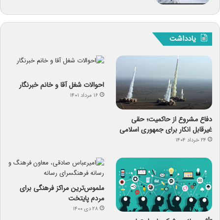
یادداشت
احوالات شغل آقا و خانم خبرنگار
۱۶ مرداد ۱۴۰۱
دفاع مشروع از حاکمیت؛ حقی
غیرقابل انکار برای جمهوری اسلامی
۲۴ خرداد ۱۴۰۴
ملموس‌ترین مراکز فرهنگی برای
مردم پایتخت
۲۸ دی ۱۴۰۰