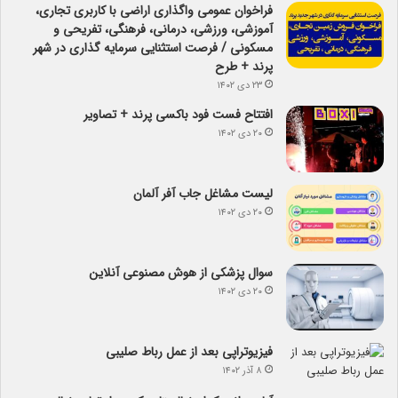
فراخوان عمومی واگذاری اراضی با کاربری تجاری،
آموزشی، ورزشی، درمانی، فرهنگی، تفریحی و
مسکونی / فرصت استثنایی سرمایه گذاری در شهر
پرند + طرح
۲۳ دی ۱۴۰۲
افتتاح فست فود باکسی پرند + تصاویر
۲۰ دی ۱۴۰۲
لیست مشاغل جاب آفر آلمان
۲۰ دی ۱۴۰۲
سوال پزشکی از هوش مصنوعی آنلاین
۲۰ دی ۱۴۰۲
فیزیوتراپی بعد از عمل رباط صلیبی
۸ آذر ۱۴۰۲