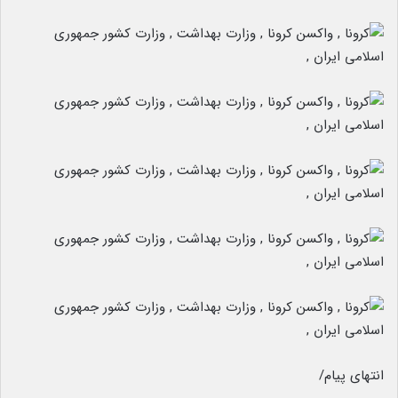
انتهای پیام/