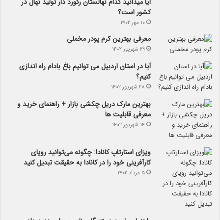
آیا می­دانید کدام نهالستان رکورد دار تولید نهال­ در
کشور است؟
۱۰ مهر ۱۴۰۲
معرفی بهترین کرم پودر مخملی
۲۹ شهریور ۱۴۰۲
آیا در استان اردبیل می توانیم باغ بادام راه اندازی
کنیم؟
۲۸ شهریور ۱۴۰۲
بهترین مارک دریل چکشی بازار + راهنمای خرید و
معرفی قابلیت ها
۱۴ شهریور ۱۴۰۲
ویزای استارتاپ کانادا: چگونه می‌توانید رویای
کارآفرینی خود را در کانادا به حقیقت تبدیل کنید
۵ مرداد ۱۴۰۲