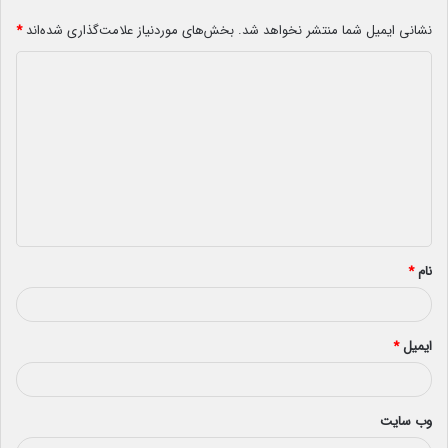
نشانی ایمیل شما منتشر نخواهد شد.
بخش‌های موردنیاز علامت‌گذاری شده‌اند
*
د
ی
د
گ
ا
ه
*
نام
*
ایمیل
*
وب‌ سایت