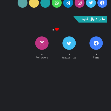
بوک
آپ
ما را دنبال کنید
۰
۰
۰
۰
Fans
دنبال کننده‌ها
Followers