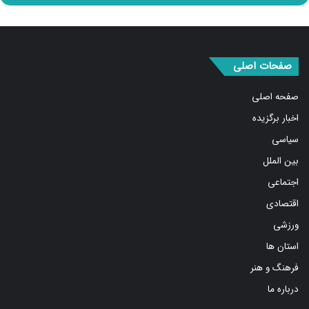
صفحات اصلی
صفحه اصلی
اخبار برگزیده
سیاسی
بین الملل
اجتماعی
اقتصادی
ورزشی
استان ها
فرهنگ و هنر
درباره ما