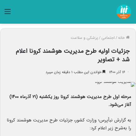
منو
خانه
/
اجتماعی
/
پزشکی و سلامت
جزئیات اولیه طرح مدیریت هوشمند کرونا اعلام
شد + تصاویر
۱۶ آذر ۱۴۰۰
خواندن این مطلب ۱ دقیقه زمان میبرد
مرحله اول طرح مدیریت هوشمند کرونا روز یکشنبه (۲۱ آذرماه ۱۴۰۰)
آغاز می‌شود.
به گزارش نبأپرس؛ وزارت کشور، جزئیات طرح مدیریت هوشمند کرونا
را به‌شرح زیر اعلام کرد: