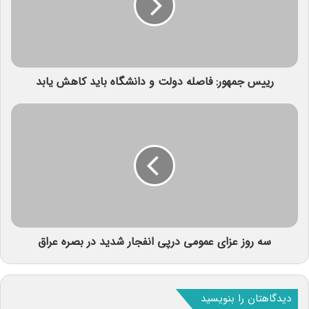
رییس جمهور: فاصله دولت و دانشگاه باید کاهش یابد
سه روز عزای عمومی درپی انفجار شدید در بصره عراق
دیدگاهتان را بنویسید