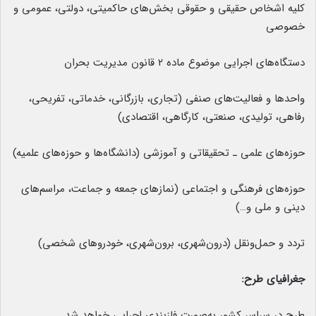
کلیه اشخاص حقیقی و حقوقی بخش‌­های حاکمیتی، دولتی، عمومی و
خصوصی
دستگاه­‌های اجرایی موضوع ماده ۲ قانون مدیریت بحران
واحدها و فعالیت‌های صنفی (تجاری، بازرگانی، خدماتی، تفریحی،
رفاهی، تولیدی، صنعتی، کارگاهی، اقتصادی)
حوزه‌های علمی ـ تحقیقاتی و آموزشی (دانشگاه­‌ها و حوزه‌های علمیه)
حوزه­‌های فرهنگی و اجتماعی (نمازهای جمعه و جماعت، مراسم‌های
دینی و ملی و…)
تردد و حمل‌ونقل (درون‌شهری، برون‌شهری، خودروهای شخصی)
جغرافیای طرح:
طرح در سراسر کشور به‌صورت فازبندی اجرایی خواهد شد.