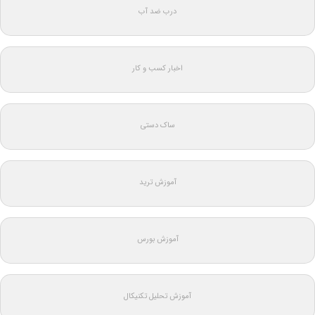
درب ضد آب
اخبار کسب و کار
ساک دستی
آموزش ترید
آموزش بورس
آموزش تحلیل تکنیکال