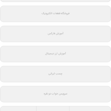
فروشگاه قطعات الکترونیک
آموزش فارکس
آموزش ارز دیجیتال
چسب ایرانی
سرویس خواب دو نفره