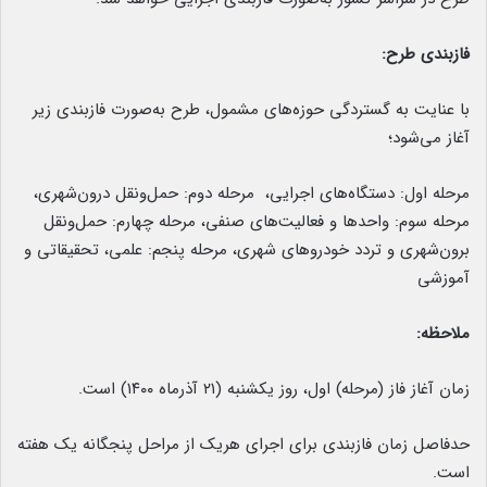
فازبندی طرح:
با عنایت به گستردگی حوزه‌های مشمول، طرح به‌صورت فازبندی زیر
آغاز می‌شود؛
مرحله اول: دستگاه‌­های اجرایی، مرحله دوم: حمل‌ونقل درون‌شهری،
مرحله سوم: واحدها و فعالیت‌های صنفی، مرحله چهارم: حمل‌ونقل
برون‌شهری و تردد خودروهای شهری، مرحله پنجم: علمی، تحقیقاتی و
آموزشی
ملاحظه:
زمان آغاز فاز (مرحله) اول، روز یکشنبه (۲۱ آذرماه ۱۴۰۰) است.
حدفاصل زمان فازبندی برای اجرای هریک از مراحل پنجگانه یک هفته
است.