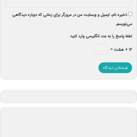
ذخیره نام، ایمیل و وبسایت من در مرورگر برای زمانی که دوباره دیدگاهی
می‌نویسم.
لطفا پاسخ را به عدد انگلیسی وارد کنید:
۱۶ + هشت =