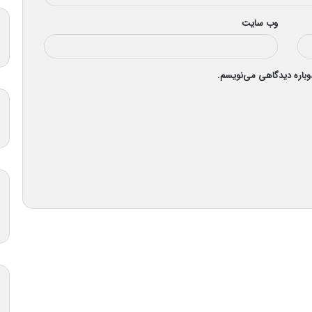
وب‌ سایت
دوباره دیدگاهی می‌نویسم.