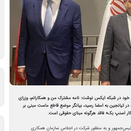
ری خود در شبکه ایکس نوشت: نامه مشترک من و همکارانم، وزرای
در تیانجین به امضا رسید، بیانگر موضع قاطع ماست مبنی بر
کار اسنپ بک» فاقد هرگونه مبنای حقوقی است.
ئیس‌جمهور و به منظور شرکت در اجلاس سازمان همکاری