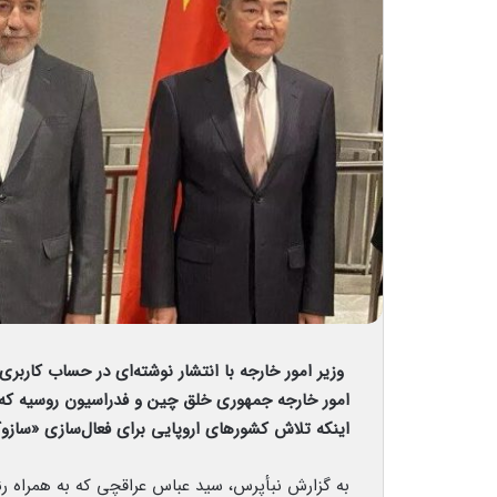
وزیر امور خارجه با انتشار نوشته‌ای در حساب کارب
امور خارجه جمهوری خلق چین و فدراسیون روسیه که 
اینکه تلاش کشورهای اروپایی برای فعال‌سازی «سازو
به گزارش نبأپرس، سید عباس عراقچی که به همراه ر