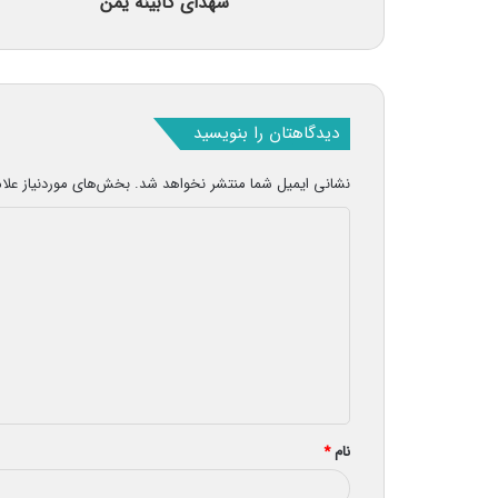
شهدای کابینه یمن
دیدگاهتان را بنویسید
نشانی ایمیل شما منتشر نخواهد شد.
بخش‌های موردنیاز علا
د
ی
د
گ
ا
ه
*
نام
*