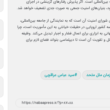
 بین‌المللی است. اگر پذیرش رفتارهای گزینشی در اجرای
شود، بنیان‌های امنیت جمعی به صورت جدی تضعیف خواهد شد.
ورای امنیت آن است که به نمایندگی از جامعه بین‌المللی،
سه کشور اروپایی در حقیقت خیانتی به این مأموریت است، چرا
نی به ابزاری برای اعمال فشار و اجبار تبدیل می‌کند. وظیفه
لل و تقویت آن است تا دیپلماسی بتواند فضای لازم برای
مان ملل متحد
سید عباس عراقچی