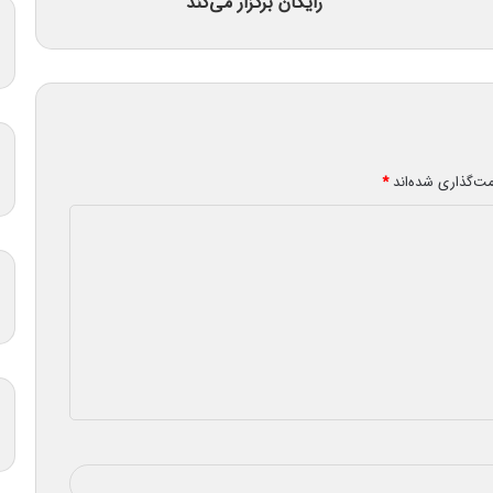
رایگان برگزار می‌کند
مت‌گذاری شده‌اند
*