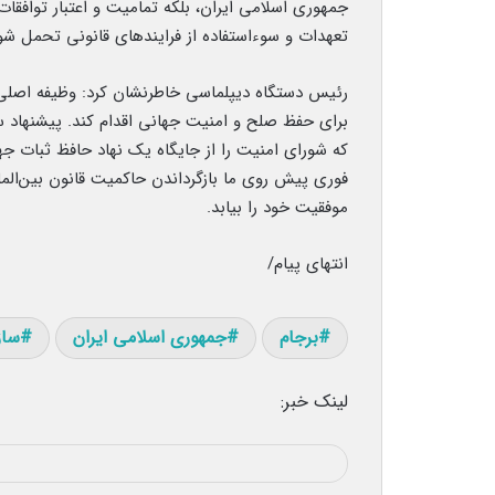
جمهوری اسلامی ایران، بلکه تمامیت و اعتبار توافقات
تعهدات و سوءاستفاده از فرایندهای قانونی تحمل 
رئیس دستگاه دیپلماسی خاطرنشان کرد: وظیفه اصلی ش
برای حفظ صلح و امنیت جهانی اقدام کند. پیشنهاد 
که شورای امنیت را از جایگاه یک نهاد حافظ ثبات جها
فوری پیش روی ما بازگرداندن حاکمیت قانون بین‌الم
موفقیت خود را بیابد.
انتهای پیام/
برجام
جمهوری اسلامی ایران
ساز
لینک خبر: