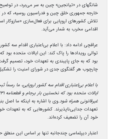
شانگهای در «تیانجین» چین به سر می‌برد، در توضیح 
خارجه جمهوری خلق چین و فدراسیون روسیه، که در تی
تلاش کشورهای اروپایی برای فعال‌سازی «سازوکار ا
اقدامی مخرب به شمار می‌آید.
بود که به جای پایبندی به تعهدات خود، تصمیم گرفت ب
چارچوب هر گفتگوی جدی در شورای امنیت را تشکیل
با اعلام بی‌اعتباری اقدام سه کشور اروپایی، ما رسماً ث
غیرقانونی همراه شود.
وی با اشاره به اینکه ما اصل بن
تعهدات جدایی‌ناپذیرند. کشورهایی که به تعهدات خود 
خود آن را تضعیف کرده‌اند.
اعتبار دیپلماسی چندجانبه تنها بر اساس این منطق