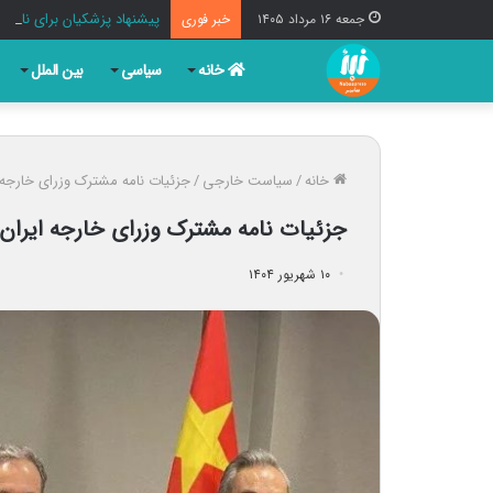
پیشنهاد پزشکیان برای نامگذا
جمعه ۱۶ مرداد ۱۴۰۵
خبر فوری
خانه
سیاسی
بین الملل
خانه
/
سیاست خارجی
/
جزئیات نامه مشترک وزرای خارجه ا
جزئیات نامه مشترک وزرای خارجه ایران،
۱۰ شهریور ۱۴۰۴