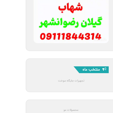
منتخب ماه
تجهیزات جایگاه سوخت
محصولات مو