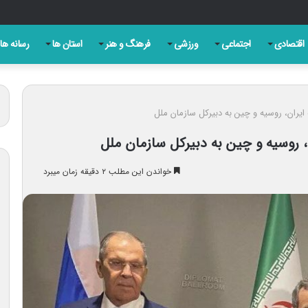
ری روز تبریز به بهانه سالروز مشروطه
اقتصادی
اجتماعی
ورزشی
فرهنگ و هنر
استان ها
رسانه ها
یران، روسیه و چین به دبیرکل سازمان ملل
 روسیه و چین به دبیرکل سازمان ملل
خواندن این مطلب ۲ دقیقه زمان میبرد