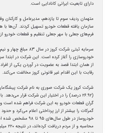
دارای تابعیت ایرانی کانادایی است.
متهمان ردیف سوم تا یازدهم، مدیرعامل و کارکنان وق
سازمان یافته قطعات خودرو تسهیل کردند. آن‌ها با 
فرم‌های جعلی با مهر جعلی تنظیم و قطعات خودرو از 
خودروسازی را آغاز کرده است. این شرکت در ابتدا سه
از همان ابتدا قصد به عضویت در آوردن یکی از افراد
رقابت با این اقدام غیر قانونی کروز مخالفت می‌کند.
شرکت کروز یک شرکت صوری به نام شرکت پیشگامان گ
(۲۶.۹۲ درصد) را در اختیار این شرکت قرار می‌د
گران قطعات خودرو به این شرکت فراهم شده است و ا
خودروساز در طول سال‌
محاسبه 