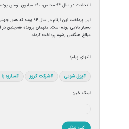
انتخابات در سال ۹۴ مجلس، ۲۹۰ میلیون تومان پرداخت شده است.
این پرداخت این ارقام در سا
مبالغ هنگفتی رشوه پرداخت کردند.
انتهای پیام/
پول شویی
شرکت کروز
مبارزه با
لینک خبر:
کپی لینک