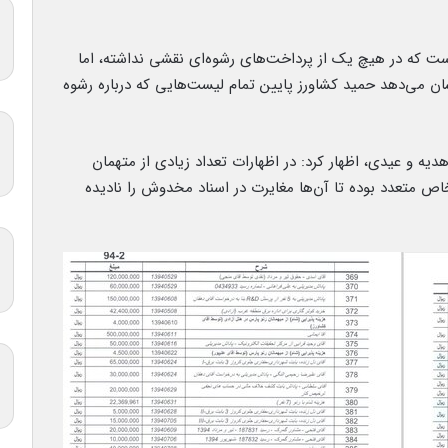
 است که در هیچ یک از پرداخت‌های رشوه‌ای نقشی نداشته، اما
ن می‌دهد حمید کشاورز پایین تمام لیست‌هایی که درباره رشوه
یه و عیدی، اظهار کرد: در اظهارات تعداد زیادی از متهمان
ص متعدد بوده تا آن‌ها مغایرت در اسناد مخدوش را نادیده