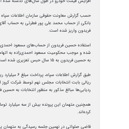
افزایش قیمت خودرو در طول سال‌های گذشته شده ا
بانکی از حساب محمد علی پور فطرتی به حساب آقای
فریدون واریز شده است.
استفاده حسین فریدون از حساب‌های مسعود احمدی زاد
شده و موجب محکومیت مسعود احمدی‌زاده به اتهام فر
به حسین فریدون به ۱۵ سال حبس تعزیری شده است.
ریالی بابت انتخابات مجلس نهم توسط شرکت کروز ان
ردیابی‌ها مبالغ مذکور به منظور انتخابات به حسین
همچنین متهمان این پرونده بیش از سه میلیارد توم
کرده‌اند.
قاضی صلواتی در نهمین جلسه رسیدگی به متهمان پروند