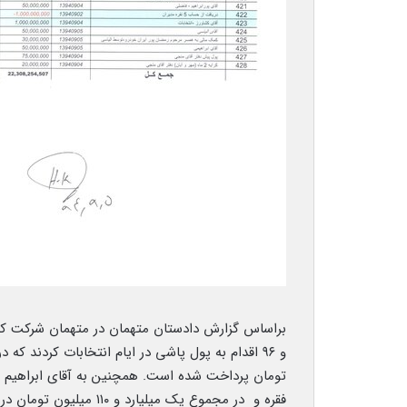
فقره و در مجموع یک میلیا