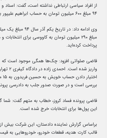
۹۴ مبلغ ۶۰۰ میلیون تومان به حساب ابراهیم علیپور برای انتخابات واریز کرده‌اید.
پرداخت کرده‌اید.
قاضی صلواتی افزود: چک‌ها همگی موجود است که ن
واریز شد
اخت
بررسی است و در صورت صدور جلب به دادرسی پروند
قاضی پرونده فساد کروز، خطاب به متهم گفت: شما گفت
این پول‌ها برای انتخابات خرج شده است.
براساس گزارش نماینده دادستان، این شرکت بیش از ه
قالب کارت هدیه، قطعات خودرو، خودروهایی به قیمت