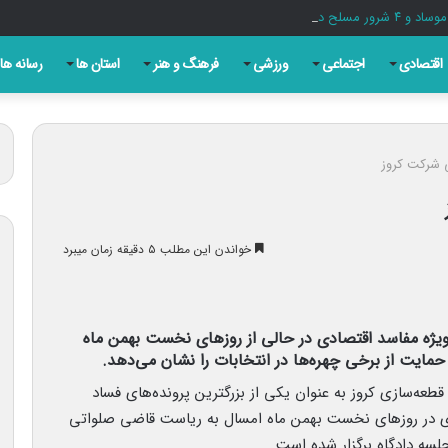
اقتصادی
اجتماعی
ورزشی
فرهنگ و هنر
استان ها
رسانه ها
ی شرکت کروز
خواندن این مطلب ۵ دقیقه زمان میبرد
ویژه مفاسد اقتصادی در حالی از روزهای نخست بهمن ماه
حمایت از برخی چهره‌ها در انتخابات را نشان می‌دهد.
طعه‌سازی کروز به عنوان یکی از بزرگترین پرونده‌های فساد
ویژه مفاسد اقتصادی در روزهای نخست بهمن ماه امسال به ریاست قاضی صلواتی