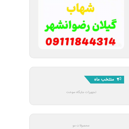
منتخب ماه
تجهیزات جایگاه سوخت
محصولات مو