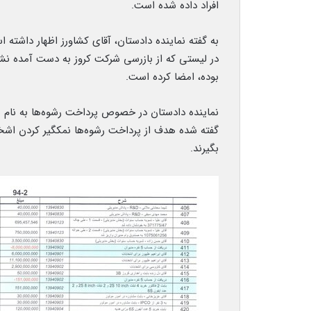
افراد داده شده است.
به گفته نماینده دادستان، آقای کشاورز اظهار داشته
در لیستی که از بازرسی شرکت کروز به دست آمده نشا
بوده، امضا کرده است.
نماینده دادستان در خصوص پرداخت رشوه‌ها به نام هد
گفته شده هدف از پرداخت رشوه‌ها نمکگیر کردن اشخا
بگیرند.