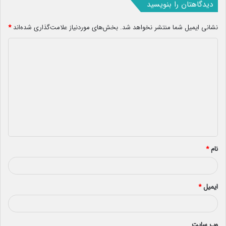
دیدگاهتان را بنویسید
نشانی ایمیل شما منتشر نخواهد شد.
بخش‌های موردنیاز علامت‌گذاری شده‌اند
*
د
ی
د
گ
ا
ه
*
نام
*
ایمیل
*
وب‌ سایت