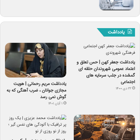
یادداشت
یادداشت جعفر کهن | حس تعلق و
اعتماد عمومی شهروندان حلقه ای
گمشده در جلب سرمایه های
اجتماعی
یادداشت مریم رحمانی | هویت
۲۲ دی ۱۴۰۰
مجازی جوانان ، ضرب آهنگی که به
گوش نمی رسد
۱ آبان ۱۴۰۱