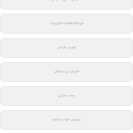
فروشگاه قطعات الکترونیک
آموزش فارکس
آموزش ارز دیجیتال
چسب ایرانی
سرویس خواب دو نفره