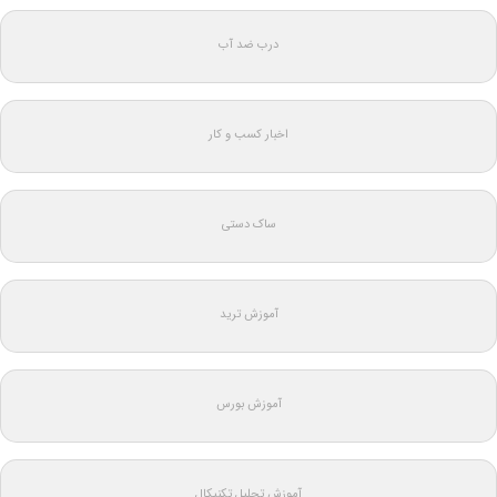
درب ضد آب
اخبار کسب و کار
ساک دستی
آموزش ترید
آموزش بورس
آموزش تحلیل تکنیکال