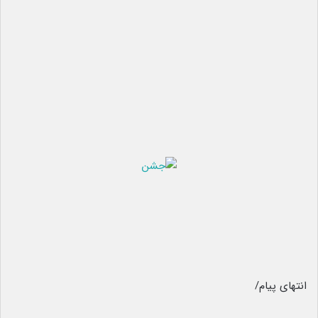
انتهای پیام/