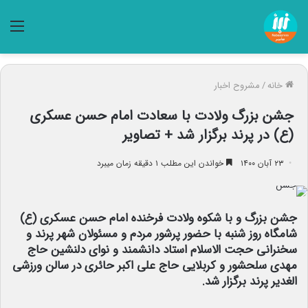
منو
خانه
/
مشروح اخبار
جشن بزرگ ولادت با سعادت امام حسن عسکری
(ع) در پرند برگزار شد + تصاویر
۲۳ آبان ۱۴۰۰
خواندن این مطلب ۱ دقیقه زمان میبرد
جشن بزرگ و با شکوه ولادت فرخنده امام حسن عسکری (ع)
شامگاه روز شنبه با حضور پرشور مردم و مسئولان شهر پرند و
سخنرانی حجت الاسلام استاد دانشمند و نوای دلنشین حاج
مهدی سلحشور و کربلایی حاج علی اکبر حائری در سالن ورزشی
الغدیر پرند برگزار شد.