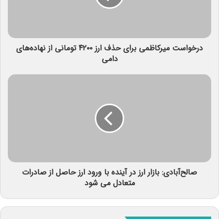
درخواست میرکاظمی برای حذف ارز ۴۲۰۰ تومانی از نهاده‌های
دامی
صالح‌آبادی: بازار ارز در آینده با ورود ارز حاصل از صادرات
متعادل می شود