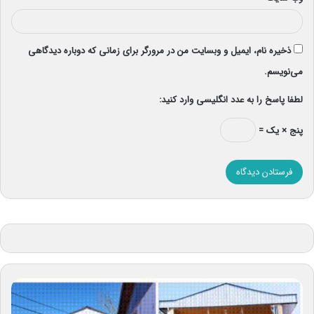
ذخیره نام، ایمیل و وبسایت من در مرورگر برای زمانی که دوباره دیدگاهی
می‌نویسم.
لطفا پاسخ را به عدد انگلیسی وارد کنید:
پنج × یک =