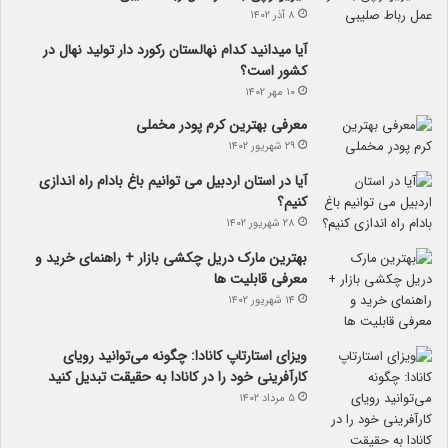
۸ آذر ۱۴۰۲
آیا می­دانید کدام نهالستان رکورد دار تولید نهال­ در
کشور است؟
۱۰ مهر ۱۴۰۲
معرفی بهترین کرم پودر مخملی
۲۹ شهریور ۱۴۰۲
آیا در استان اردبیل می توانیم باغ بادام راه اندازی
کنیم؟
۲۸ شهریور ۱۴۰۲
بهترین مارک دریل چکشی بازار + راهنمای خرید و
معرفی قابلیت ها
۱۴ شهریور ۱۴۰۲
ویزای استارتاپ کانادا: چگونه می‌توانید رویای
کارآفرینی خود را در کانادا به حقیقت تبدیل کنید
۵ مرداد ۱۴۰۲