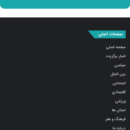
صفحات اصلی
صفحه اصلی
اخبار برگزیده
سیاسی
بین الملل
اجتماعی
اقتصادی
ورزشی
استان ها
فرهنگ و هنر
درباره ما