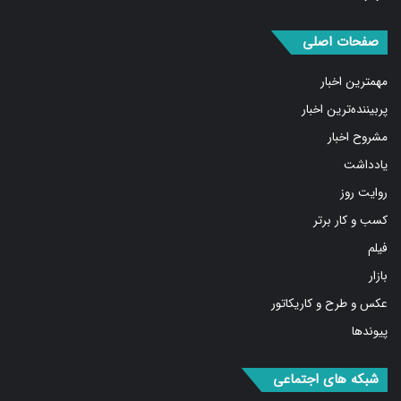
صفحات اصلی
مهمترین اخبار
پربیننده‌ترین اخبار
مشروح اخبار
یادداشت
روایت روز
کسب و کار برتر
فیلم
بازار
عکس و طرح و کاریکاتور
پیوندها
شبکه های اجتماعی