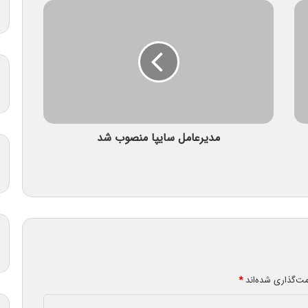
مدیرعامل سایپا منصوب شد
مت‌گذاری شده‌اند
*