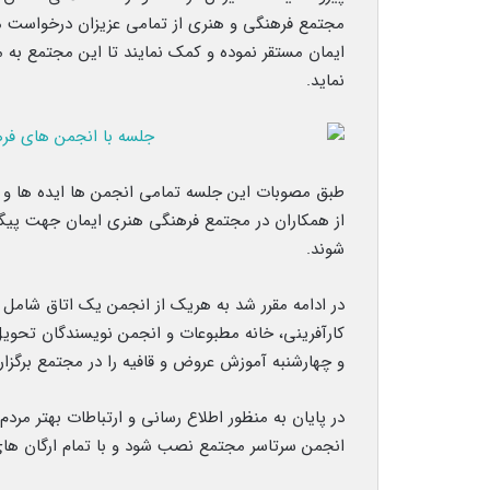
مجتمع فرهنگی و هنری از تمامی عزیزان درخواست می
ایمان مستقر نموده و کمک نمایند تا این مجتمع به 
نماید.
طبق مصوبات این جلسه تمامی انجمن ها ایده ها و نظر
از همکاران در مجتمع فرهنگی هنری ایمان جهت پیگ
شوند.
در ادامه مقرر شد به هریک از انجمن یک اتاق شامل
و چهارشنبه آموزش عروض و قافیه را در مجتمع برگزار 
در پایان به منظور اطلاع رسانی و ارتباطات بهتر مرد
انجمن سرتاسر مجتمع نصب شود و با تمام ارگان های 