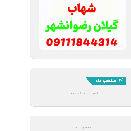
منتخب ماه
تجهیزات جایگاه سوخت
محصولات مو