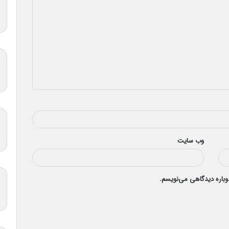
وب‌ سایت
دوباره دیدگاهی می‌نویسم.