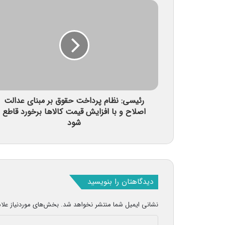
رئیسی: نظام پرداخت حقوق بر مبنای عدالت
اصلاح و با افزایش قیمت کالاها برخورد قاطع
شود
دیدگاهتان را بنویسید
نشانی ایمیل شما منتشر نخواهد شد.
بخش‌های موردنیاز علا
د