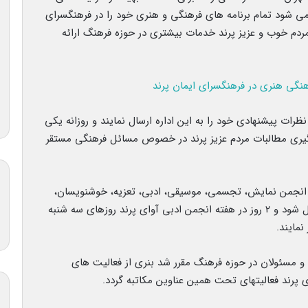
 شود تمام برنامه های فرهنگی و هنری خود را در فرهنگسرای
مردم خوب و عزیز پرند خدمات بیشتری در حوزه فرهنگ ارائه
ات پیشنهادی خود را به این اداره ارسال نمایند و روزانه یکی
یری مطالبات مردم عزیز پرند در خصوص مسائل فرهنگی مستقر
 انجمن نمایش، تجسمی، موسیقی، ادبی، تعزیه، خوشنویسان،
کارآفرینی، خانه مطبوعات و انجمن نویسندگان تحویل شود و ۲ روز در هفته انجمن ادبی آوای پرند روزهای سه شنبه
نمایند.
م و مسئولان در حوزه فرهنگ مقرر شد بنری از فعالیت های
پرند فعالیتهای تحت همین عناوین مکاتبه گردد.