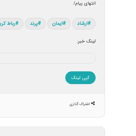
انتهای پیام/
ارشاد
ایمان
پرند
رباط کری
لینک خبر:
کپی لینک
اشتراک گذاری