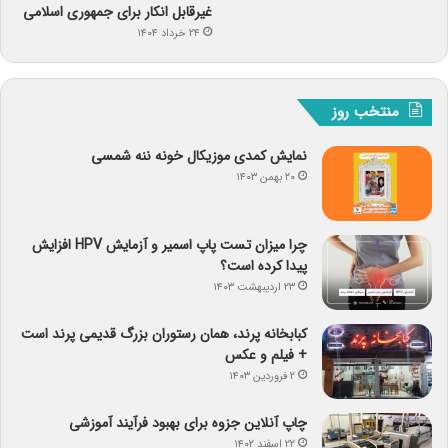
غیرقابل انکار برای جمهوری اسلامی
۲۴ خرداد ۱۴۰۴
منتخب روز
نمایش کمدی موزیکال خونه ننه شمسی
۲۰ بهمن ۱۴۰۳
چرا میزان تست پاپ اسمیر و آزمایش HPV افزایش
پیدا کرده است؟
۲۳ اردیبهشت ۱۴۰۳
کبابخانه پرند، همان رستوران بزرگ قدیمی پرند است
+ فیلم و عکس
۲ فروردین ۱۴۰۳
چاپ آنلاین جزوه برای بهبود فرآیند آموزشی
۲۲ اسفند ۱۴۰۲