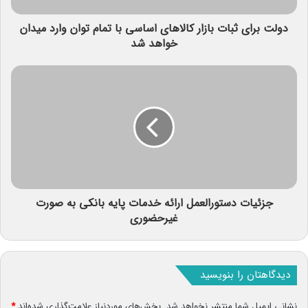
دولت برای ثبات بازار کالاهای اساسی با تمام توان وارد میدان
خواهد شد
جزئیات دستورالعمل ارائه خدمات پایه بانکی به صورت
غیرحضوری
دیدگاهتان را بنویسید
نشانی ایمیل شما منتشر نخواهد شد.
بخش‌های موردنیاز علامت‌گذاری شده‌اند
*