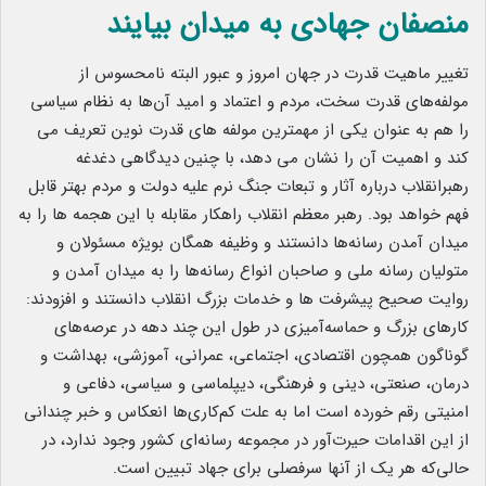
منصفان جهادی به میدان بیایند
تغییر ماهیت قدرت در جهان امروز و عبور البته نامحسوس از
مولفه‌های قدرت سخت، مردم و اعتماد و امید آن‌ها به نظام سیاسی
را هم به عنوان یکی از مهمترین مولفه های قدرت نوین تعریف می
کند و اهمیت آن را نشان می دهد، با چنین دیدگاهی دغدغه
رهبرانقلاب درباره آثار و تبعات جنگ نرم علیه دولت و مردم بهتر قابل
فهم خواهد بود. رهبر معظم انقلاب راهکار مقابله با این هجمه ها را به
میدان آمدن رسانه‌ها دانستند و وظیفه همگان بویژه مسئولان و
متولیان رسانه ملی و صاحبان انواع رسانه‌ها را به میدان آمدن و
روایت صحیح پیشرفت ها و خدمات بزرگ انقلاب دانستند و افزودند:
کارهای بزرگ و حماسه‌آمیزی در طول این چند دهه در عرصه‌های
گوناگون همچون اقتصادی، اجتماعی، عمرانی، آموزشی، بهداشت و
درمان، صنعتی، دینی و فرهنگی، دیپلماسی و سیاسی، دفاعی و
امنیتی رقم خورده است اما به علت کم‌کاری‌ها انعکاس و خبر چندانی
از این اقدامات حیرت‌آور در مجموعه رسانه‌ای کشور وجود ندارد، در
حالی‌که هر یک از آنها سرفصلی برای جهاد تبیین است.