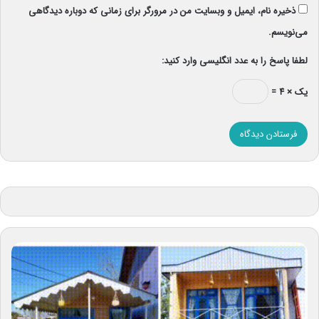
ذخیره نام، ایمیل و وبسایت من در مرورگر برای زمانی که دوباره دیدگاهی
می‌نویسم.
لطفا پاسخ را به عدد انگلیسی وارد کنید:
یک × ۴ =