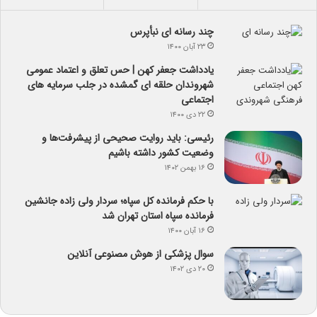
چند رسانه ای نبأپرس
۲۳ آبان ۱۴۰۰
یادداشت جعفر کهن | حس تعلق و اعتماد عمومی
شهروندان حلقه ای گمشده در جلب سرمایه های
اجتماعی
۲۲ دی ۱۴۰۰
رئیسی: باید روایت صحیحی از پیشرفت‌ها و
وضعیت کشور داشته باشیم
۱۶ بهمن ۱۴۰۲
با حکم فرمانده کل سپاه؛ سردار ولی زاده جانشین
فرمانده سپاه استان تهران شد
۱۶ آبان ۱۴۰۰
سوال پزشکی از هوش مصنوعی آنلاین
۲۰ دی ۱۴۰۲