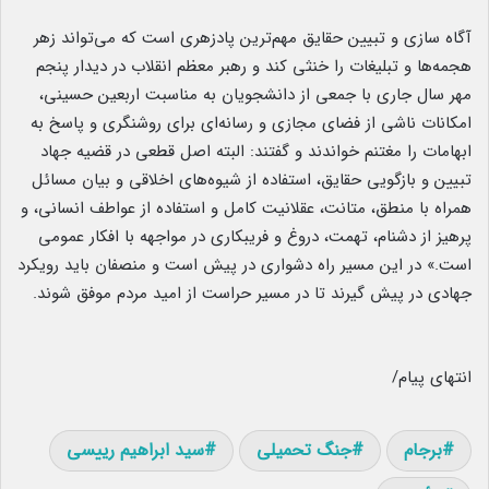
آگاه سازی و تبیین حقایق مهم‌ترین پادزهری است که می‌تواند زهر
هجمه‌ها و تبلیغات را خنثی کند و رهبر معظم انقلاب در دیدار پنجم
مهر سال جاری با جمعی از دانشجویان به مناسبت اربعین حسینی،
امکانات ناشی از فضای مجازی و رسانه‌ای برای روشنگری و پاسخ به
ابهامات را مغتنم خواندند و گفتند: البته اصل قطعی در قضیه جهاد
تبیین و بازگویی حقایق، استفاده از شیوه‌های اخلاقی و بیان مسائل
همراه با منطق، متانت، عقلانیت کامل و استفاده از عواطف انسانی، و
پرهیز از دشنام، تهمت، دروغ و فریبکاری در مواجهه با افکار عمومی
است.» در این مسیر راه دشواری در پیش است و منصفان باید رویکرد
جهادی در پیش گیرند تا در مسیر حراست از امید مردم موفق شوند.
انتهای پیام/
برجام
جنگ تحمیلی
سید ابراهیم رییسی