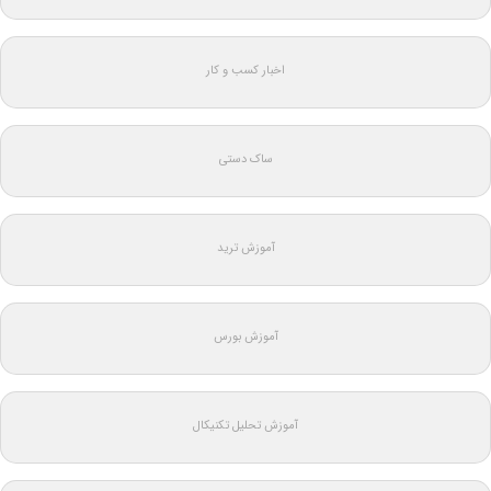
اخبار کسب و کار
ساک دستی
آموزش ترید
آموزش بورس
آموزش تحلیل تکنیکال