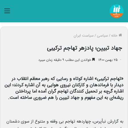
منو
خانه
/
سیاسی
/
سیاست ایران
جهاد تبیین؛ پادزهر تهاجم ترکیبی
۲۵ بهمن ۱۴۰۰
خواندن این مطلب ۹ دقیقه زمان میبرد
«تهاجم ترکیبی» اشاره کوتاه و رسایی که رهبر معظم انقلاب در
دیدار با فرماندهان و کارکنان نیروی هوایی به آن اشاره کردند؛ این
اشاره گرچه بر تحمیل کنندگان تهاجم گران آمده اما پرداختن
ریشه‌ای به این مفهوم و جهاد تبیین را هم ضروری ساخته است.
به گزارش نبأپرس، چهاردهه تهاجم بی وقفه و متنوع از سوی دشمنان