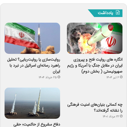
یادداشت
انگاره های روایت فتح و پیروزی
روایت‌سازی یا روایت‌ربایی؟ تحلیل
ایران در مقابل جنگِ با آمریکا و رژیم
راهبرد رسانه‌ای اسرائیل در نبرد با
صهیونیستی ( بخش دوم)
ایران
۶ تیر ۱۴۰۴
۲۵ خرداد ۱۴۰۴
چه کسانی بنیان‌های امنیت فرهنگی
را نشانه گرفته‌اند؟
۲۲ مرداد ۱۴۰۱
دفاع مشروع از حاکمیت؛ حقی