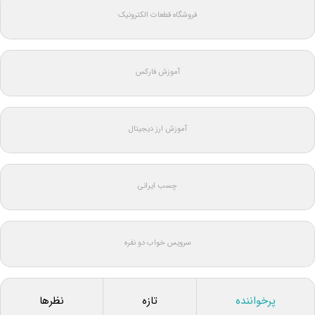
فروشگاه قطعات الکترونیک
آموزش فارکس
آموزش ارز دیجیتال
چسب ایرانی
سرویس خواب دو نفره
پرخواننده
تازه
نظرها