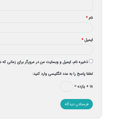
ه
*
نام
*
ایمیل
*
ذخیره نام، ایمیل و وبسایت من در مرورگر برای زمانی که 
لطفا پاسخ را به عدد انگلیسی وارد کنید:
۱۸ + یازده =