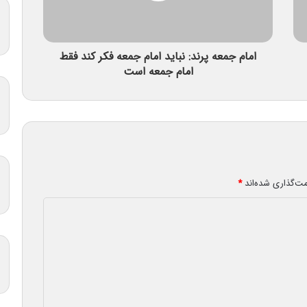
امام جمعه پرند: نباید امام جمعه فکر کند فقط
امام جمعه است
مت‌گذاری شده‌اند
*