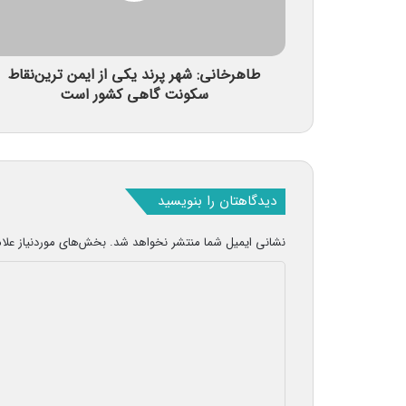
طاهرخانی: شهر پرند یکی از ایمن ترین‌نقاط
سکونت گاهی کشور است
دیدگاهتان را بنویسید
نشانی ایمیل شما منتشر نخواهد شد.
بخش‌های موردنیاز علا
د
ی
د
گ
ا