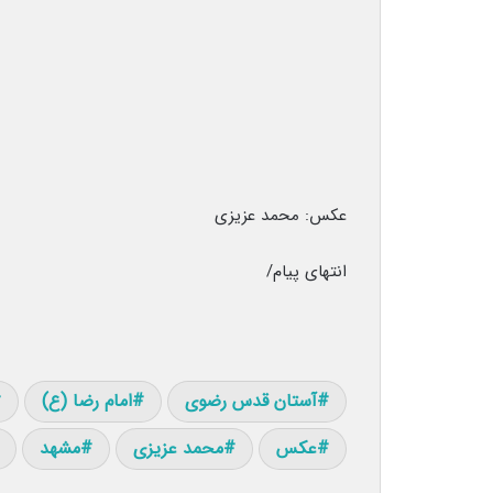
عکس: محمد عزیزی
انتهای پیام/
آستان قدس رضوی
امام رضا (ع)
عکس
محمد عزیزی
مشهد