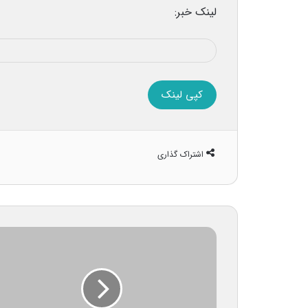
لینک خبر:
کپی لینک
اشتراک گذاری