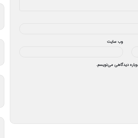
وب‌ سایت
دوباره دیدگاهی می‌نویسم.