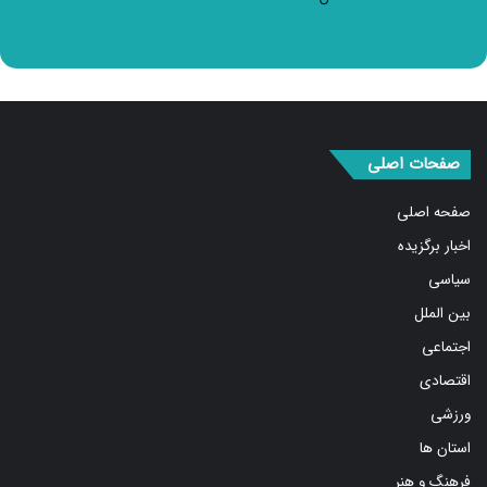
صفحات اصلی
صفحه اصلی
اخبار برگزیده
سیاسی
بین الملل
اجتماعی
اقتصادی
ورزشی
استان ها
فرهنگ و هنر