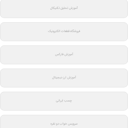
آموزش تحلیل تکنیکال
فروشگاه قطعات الکترونیک
آموزش فارکس
آموزش ارز دیجیتال
چسب ایرانی
سرویس خواب دو نفره