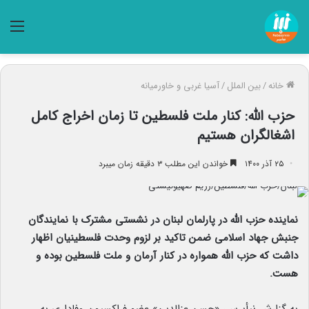
منو
خانه
/
بین الملل
/
آسیا غربی و خاورمیانه
حزب الله: کنار ملت فلسطین تا زمان اخراج کامل
اشغالگران هستیم
۲۵ آذر ۱۴۰۰
خواندن این مطلب ۳ دقیقه زمان میبرد
نماینده حزب الله در پارلمان لبنان در نشستی مشترک با نمایندگان
جنبش جهاد اسلامی ضمن تاکید بر لزوم وحدت فلسطینیان اظهار
داشت که حزب الله همواره در کنار آرمان و ملت فلسطین بوده و
هست.