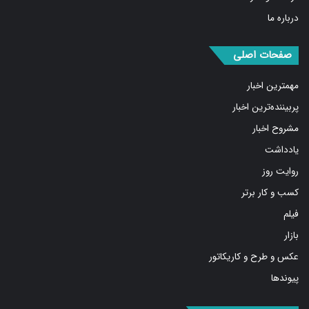
درباره ما
صفحات اصلی
مهمترین اخبار
پربیننده‌ترین اخبار
مشروح اخبار
یادداشت
روایت روز
کسب و کار برتر
فیلم
بازار
عکس و طرح و کاریکاتور
پیوندها
شبکه های اجتماعی