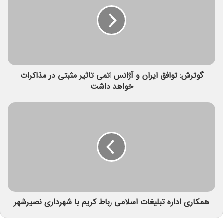
گوترش: توافق ایران و آژانس اتمی تاثیر مثبتی در مذاکرات
خواهد داشت
همکاری اداره تبلیغات اسلامی رباط کریم با شهرداری نصیرشهر