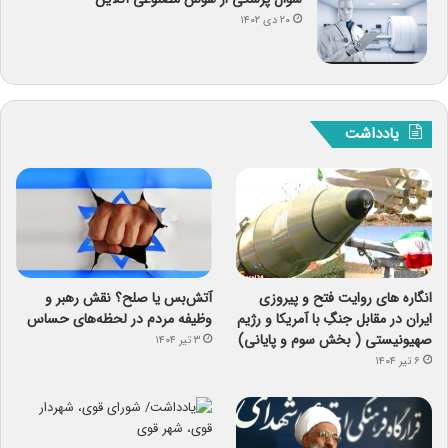
۲۰ دی ۱۴۰۲
یادداشت
انگاره های روایت فتح و پیروزی
آتش‌بس یا صلح؟ نقش رهبر و
ایران در مقابل جنگِ با آمریکا و رژیم
وظیفه مردم در لحظه‌های حساس
صهیونیستی ( بخش سوم و پایانی)
۳ تیر ۱۴۰۴
۶ تیر ۱۴۰۴