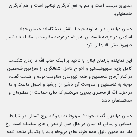
مسیری درست است و هم به نفع کارگران لبنانی است و هم کارگران
فلسطینی.
حسن عزالدین نیز به نوبه خود از نقش پیشگامانه جنبش جهاد
اسلامی در عرصه فلسطین به ویژه در عرصه مقاومت و مقابله با دشمن
صهیونیستی قدردانی کرد.
این نماینده پارلمان لبنان با تاکید بر اینکه حزب الله تا زمان شکست
کامل رژیم صهیونیستی و اخراج کامل اشغالگران از سرزمین فلسطین
در کنار آرمان فلسطین و همه نیروهای مقاومت بوده و هست گفت،
توجه به فلسطین و مقاومت آن ناشی از ارزشها و اصول ماست و ما
در حزب الله از مسیری پیروی می‌کنیم که برای حمایت از مظلومان و
مستضعفان باشد.
حسن عزالدین گفت، حوادث مربوط به اردوگاه برج شمالی در شرایط
حساس و زمانی که لبنان در حال عبور از بحران های مختلف است رخ
داد. به همین دلیل همه طرف های مربوطه باید با یکدیگر متحد شده