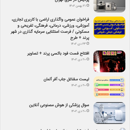
۲۱ بهمن ۱۴۰۲
فراخوان عمومی واگذاری اراضی با کاربری تجاری،
آموزشی، ورزشی، درمانی، فرهنگی، تفریحی و
مسکونی / فرصت استثنایی سرمایه گذاری در شهر
پرند + طرح
۲۳ دی ۱۴۰۲
افتتاح فست فود باکسی پرند + تصاویر
۲۰ دی ۱۴۰۲
لیست مشاغل جاب آفر آلمان
۲۰ دی ۱۴۰۲
سوال پزشکی از هوش مصنوعی آنلاین
۲۰ دی ۱۴۰۲