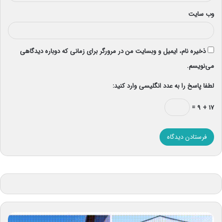
وب‌ سایت
ذخیره نام، ایمیل و وبسایت من در مرورگر برای زمانی که دوباره دیدگاهی
می‌نویسم.
لطفا پاسخ را به عدد انگلیسی وارد کنید:
۱۷ + ۹ =