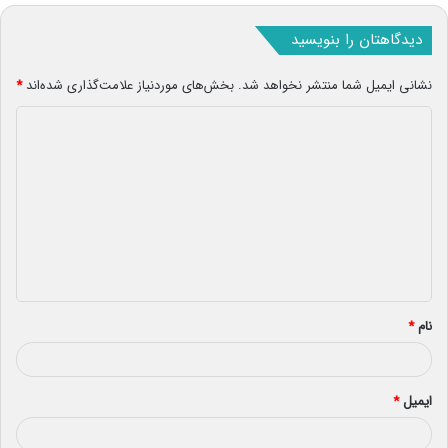
دیدگاهتان را بنویسید
نشانی ایمیل شما منتشر نخواهد شد.
بخش‌های موردنیاز علامت‌گذاری شده‌اند
*
د
ی
د
گ
ا
ه
*
نام
*
ایمیل
*