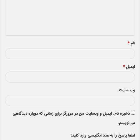
گ
ا
ه
*
نام
*
ایمیل
*
وب‌ سایت
ذخیره نام، ایمیل و وبسایت من در مرورگر برای زمانی که دوباره دیدگاهی
می‌نویسم.
لطفا پاسخ را به عدد انگلیسی وارد کنید: