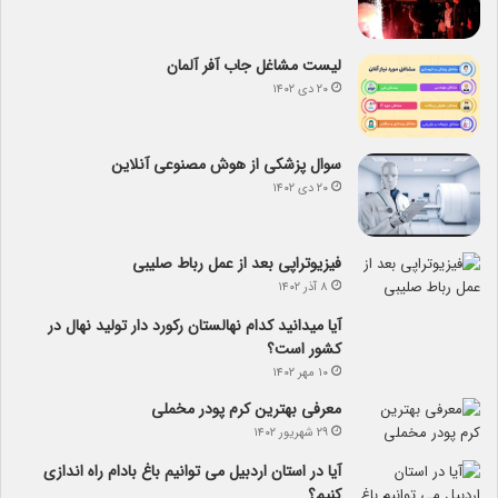
لیست مشاغل جاب آفر آلمان
۲۰ دی ۱۴۰۲
سوال پزشکی از هوش مصنوعی آنلاین
۲۰ دی ۱۴۰۲
فیزیوتراپی بعد از عمل رباط صلیبی
۸ آذر ۱۴۰۲
آیا می­دانید کدام نهالستان رکورد دار تولید نهال­ در
کشور است؟
۱۰ مهر ۱۴۰۲
معرفی بهترین کرم پودر مخملی
۲۹ شهریور ۱۴۰۲
آیا در استان اردبیل می توانیم باغ بادام راه اندازی
کنیم؟