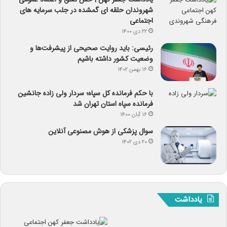
شهروندان حلقه ای گمشده در جلب سرمایه های
اجتماعی
۲۲ دی ۱۴۰۰
رئیسی: باید روایت صحیحی از پیشرفت‌ها و
وضعیت کشور داشته باشیم
۱۶ بهمن ۱۴۰۲
با حکم فرمانده کل سپاه؛ سردار ولی زاده جانشین
فرمانده سپاه استان تهران شد
۱۶ آبان ۱۴۰۰
سوال پزشکی از هوش مصنوعی آنلاین
۲۰ دی ۱۴۰۲
یادداشت