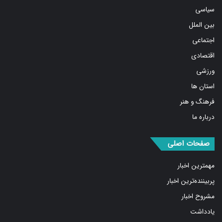
سیاسی
بین الملل
اجتماعی
اقتصادی
ورزشی
استان ها
فرهنگ و هنر
درباره ما
صفحات اصلی
مهمترین اخبار
پربیننده‌ترین اخبار
مشروح اخبار
یادداشت