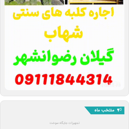
منتخب ماه
تجهیزات جایگاه سوخت