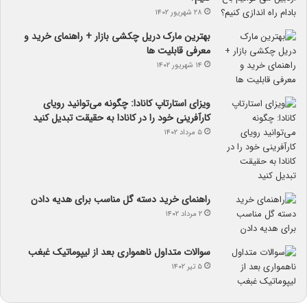
۲۸ شهریور ۱۴۰۲
بهترین مارک دریل چکشی بازار + راهنمای خرید و
معرفی قابلیت ها
۱۴ شهریور ۱۴۰۲
ویزای استارتاپ کانادا: چگونه می‌توانید رویای
کارآفرینی خود را در کانادا به حقیقت تبدیل کنید
۵ مرداد ۱۴۰۲
راهنمای خرید دسته گل مناسب برای هدیه دادن
۲ مرداد ۱۴۰۲
سوالات متداول ناهمواری بعد از لیپوماتیک غبغب
۵ تیر ۱۴۰۲