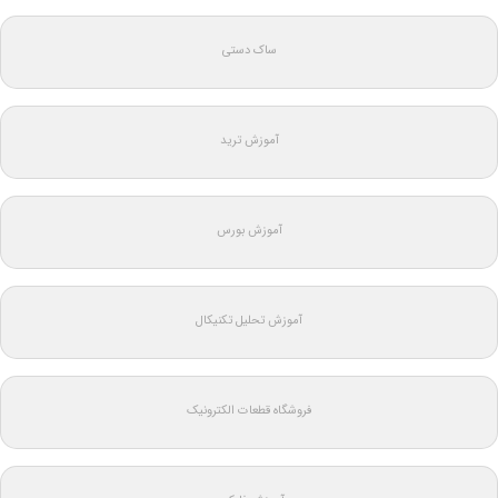
ساک دستی
آموزش ترید
آموزش بورس
آموزش تحلیل تکنیکال
فروشگاه قطعات الکترونیک