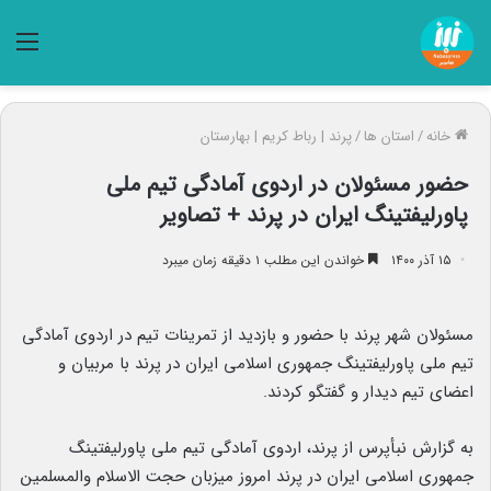
منو
خانه
/
استان ها
/
پرند | رباط کریم | بهارستان
حضور مسئولان در اردوی آمادگی تیم ملی
پاورلیفتینگ ایران در پرند + تصاویر
۱۵ آذر ۱۴۰۰
خواندن این مطلب ۱ دقیقه زمان میبرد
مسئولان شهر پرند با حضور و بازدید از تمرینات تیم در اردوی آمادگی
تیم ملی پاورلیفتینگ جمهوری اسلامی ایران در پرند با مربیان و
اعضای تیم دیدار و گفتگو کردند.
به گزارش نبأپرس از پرند، اردوی آمادگی تیم ملی پاورلیفتینگ
جمهوری اسلامی ایران در پرند امروز میزبان حجت الاسلام والمسلمین