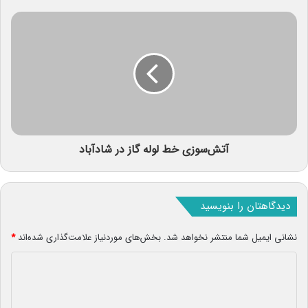
آتش‌سوزی خط لوله گاز در شادآباد
دیدگاهتان را بنویسید
نشانی ایمیل شما منتشر نخواهد شد.
بخش‌های موردنیاز علامت‌گذاری شده‌اند
*
د
ی
د