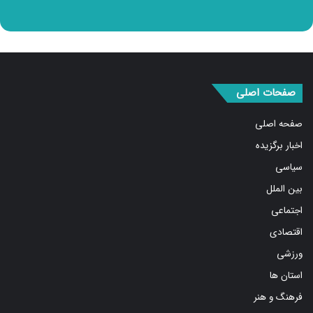
صفحات اصلی
صفحه اصلی
اخبار برگزیده
سیاسی
بین الملل
اجتماعی
اقتصادی
ورزشی
استان ها
فرهنگ و هنر