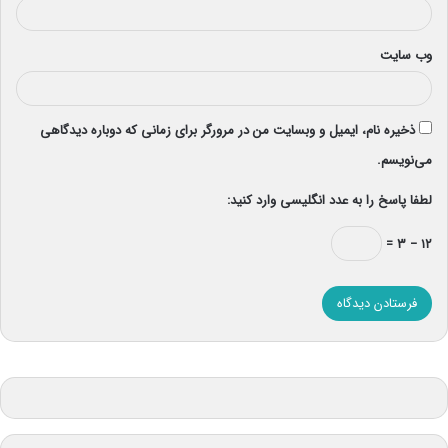
وب‌ سایت
ذخیره نام، ایمیل و وبسایت من در مرورگر برای زمانی که دوباره دیدگاهی
می‌نویسم.
لطفا پاسخ را به عدد انگلیسی وارد کنید:
۱۲ − ۳ =