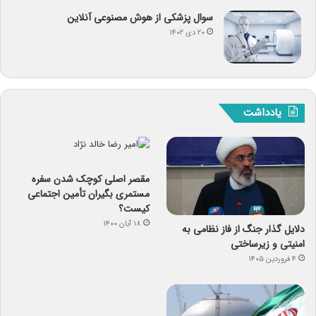
سوال پزشکی از هوش مصنوعی آنلاین
۲۰ دی ۱۴۰۲
یادداشت
مقصر اصلی کوچک شدن سفره
مستمری بگیران تأمین اجتماعی
کیست؟
۱۸ آبان ۱۴۰۰
دلایل گذار جنگ از فاز نظامی به
امنیتی و زیرساختی
۴ فروردین ۱۴۰۵