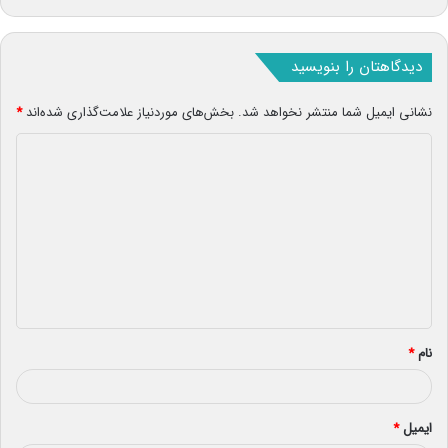
دیدگاهتان را بنویسید
نشانی ایمیل شما منتشر نخواهد شد.
بخش‌های موردنیاز علامت‌گذاری شده‌اند
*
د
ی
د
گ
ا
ه
*
نام
*
ایمیل
*