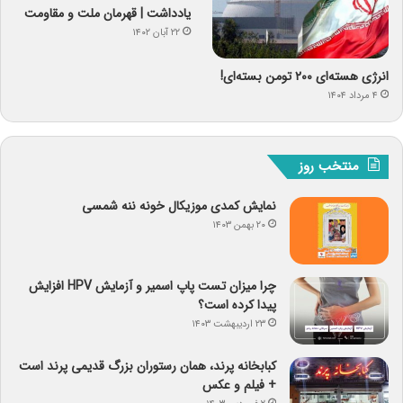
یادداشت | قهرمان ملت و مقاومت
۲۲ آبان ۱۴۰۲
انرژی هسته‌ای ۲۰۰ تومن بسته‌ای!
۴ مرداد ۱۴۰۴
منتخب روز
نمایش کمدی موزیکال خونه ننه شمسی
۲۰ بهمن ۱۴۰۳
چرا میزان تست پاپ اسمیر و آزمایش HPV افزایش
پیدا کرده است؟
۲۳ اردیبهشت ۱۴۰۳
کبابخانه پرند، همان رستوران بزرگ قدیمی پرند است
+ فیلم و عکس