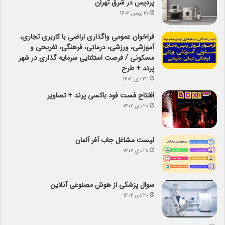
پردیس در شرق تهران
۲۱ بهمن ۱۴۰۲
فراخوان عمومی واگذاری اراضی با کاربری تجاری،
آموزشی، ورزشی، درمانی، فرهنگی، تفریحی و
مسکونی / فرصت استثنایی سرمایه گذاری در شهر
پرند + طرح
۲۳ دی ۱۴۰۲
افتتاح فست فود باکسی پرند + تصاویر
۲۰ دی ۱۴۰۲
لیست مشاغل جاب آفر آلمان
۲۰ دی ۱۴۰۲
سوال پزشکی از هوش مصنوعی آنلاین
۲۰ دی ۱۴۰۲