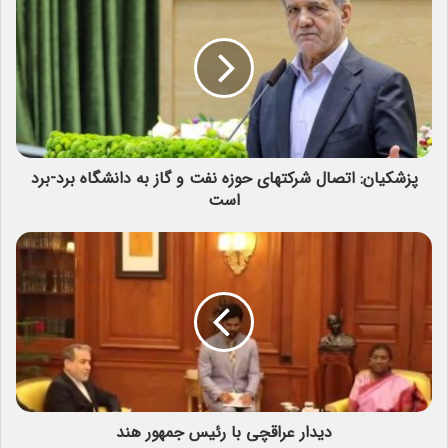
پزشکیان: اتصال شرکتهای حوزه نفت و گاز به دانشگاه برد-برد
است
دیدار عراقچی با رئیس جمهور هند