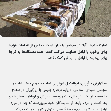
نماینده نجف آباد در مجلس با بیان اینکه مجلس از اقدامات فراجا
برای برخورد با اراذل حمایت می‌کند، گفت: همه دستگاه‌ها به فراجا
برای برخورد با اراذل و اوباش کمک کنند.
به گزارش نبأپرس، ابوالفضل ابوترابی نماینده مردم نجف آباد در
مجلس شورای اسلامی، درباره برخورد پلیس با زورگیران در سطح
جامعه، بیان کرد: در حال حاضر وضعیت اراذل و اوباش بسیار یله و
رها است و مردم بارها از نمایندگان خود می‌پرسند که چرا در مورد
اراذل و اوباش از سوی دستگاه‌های متولی کاری صورت نمی‌گیرد.