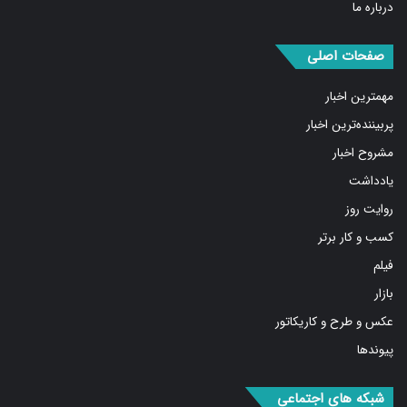
درباره ما
صفحات اصلی
مهمترین اخبار
پربیننده‌ترین اخبار
مشروح اخبار
یادداشت
روایت روز
کسب و کار برتر
فیلم
بازار
عکس و طرح و کاریکاتور
پیوندها
شبکه های اجتماعی