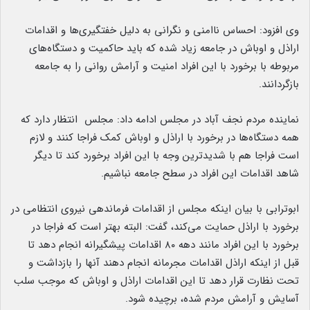
وی افزود: احساس ناامنی و نگرانی به دلیل خفتگیری‌ها و اقدامات
اراذل و اوباش در جامعه زیاد شده که باید حاکمیت و دستگاه‌های
مربوطه با برخورد با این افراد امنیت و آرامش روانی را به جامعه
بازگردانند.
نماینده مردم نجف آباد در مجلس ادامه داد: مجلس انتظار دارد که
همه دستگاه‌ها در برخورد با اراذل و اوباش کمک فراجا کنند و لازم
است فراجا هم با شدیدترین وجه با این افراد برخورد کند تا دیگر
شاهد اقدامات این افراد در سطح جامعه نباشیم.
ابوترابی با بیان اینکه مجلس از اقدامات فرماندهی نیروی انتظامی در
برخورد با اراذل حمایت می‌کند، گفت: البته بهتر است که فراجا در
برخورد با این افراد مانند دهه ۸۰ اقدامات پیشگیرانه انجام دهد تا
قبل از اینکه اراذل اقدامات مجرمانه انجام دهند آنها را بازداشت و
تحت نظارت قرار دهد تا این اقدامات اراذل و اوباش که موجب سلب
آسایش و آرامش مردم شده، برچیده شود.