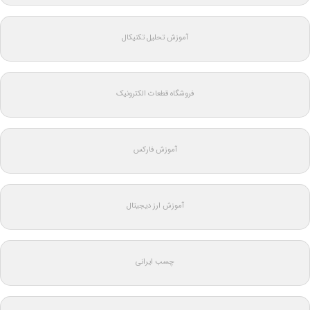
آموزش تحلیل تکنیکال
فروشگاه قطعات الکترونیک
آموزش فارکس
آموزش ارز دیجیتال
چسب ایرانی