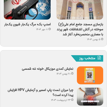
بازسازی مسجد جامع امام علی(ع)
اسنپ ‌بک؛ مرگ یک‌بار شیون یک‌بار
سوخته در آتش اغتشاشات شهر پرند
۸ مهر ۱۴۰۴
با معماری منحصربه‌فرد آغاز شد
۵ بهمن ۱۴۰۴
منتخب روز
نمایش کمدی موزیکال خونه ننه شمسی
۲۰ بهمن ۱۴۰۳
چرا میزان تست پاپ اسمیر و آزمایش HPV افزایش
پیدا کرده است؟
۲۳ اردیبهشت ۱۴۰۳