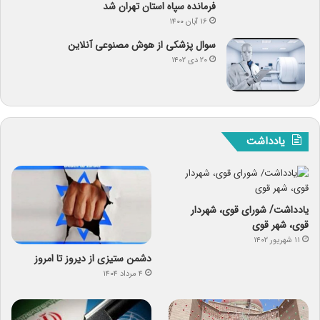
فرمانده سپاه استان تهران شد
۱۶ آبان ۱۴۰۰
سوال پزشکی از هوش مصنوعی آنلاین
۲۰ دی ۱۴۰۲
یادداشت
یادداشت/ شورای قوی، شهردار
قوی، شهر قوی
۱۱ شهریور ۱۴۰۲
دشمن ستیزی از دیروز تا امروز
۴ مرداد ۱۴۰۴