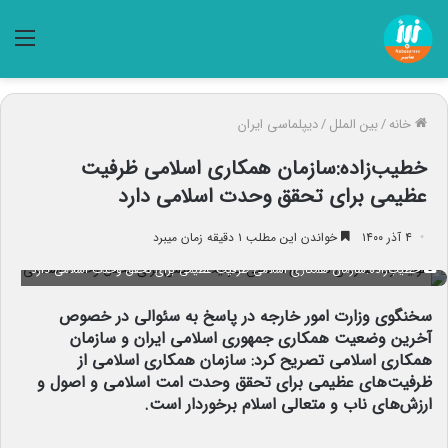
منو
خانه
/
بین الملل
/
دیپلماسی ایران
خطیب‌زاده:سازمان همکاری اسلامی ظرفیت‌
عظیمی برای تحقق وحدت اسلامی دارد
۴ آذر ۱۴۰۰
خواندن این مطلب ۱ دقیقه زمان میبرد
خطیب‌زاده:سازمان همکاری اسلامی ظرفیت‌ عظیمی برای تحقق وحدت اسلامی دارد
سخنگوی وزارت امور خارجه در پاسخ به سئوالی در خصوص
آخرین وضعیت همکاری جمهوری اسلامی ایران و سازمان
همکاری اسلامی تصریح کرد: سازمان همکاری اسلامی از
ظرفیت‌های عظیمی برای تحقق وحدت امت اسلامی و اصول و
ارزش‌های ناب و متعالی اسلام برخوردار است.