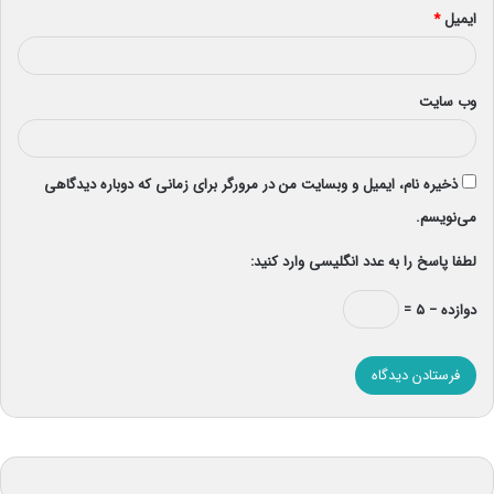
ایمیل
*
وب‌ سایت
ذخیره نام، ایمیل و وبسایت من در مرورگر برای زمانی که دوباره دیدگاهی
می‌نویسم.
لطفا پاسخ را به عدد انگلیسی وارد کنید:
دوازده − ۵ =