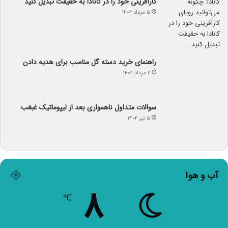
کارآفرینی خود را در کانادا به حقیقت تبدیل کنید
۵ مرداد ۱۴۰۲
راهنمای خرید دسته گل مناسب برای هدیه دادن
۲ مرداد ۱۴۰۲
سوالات متداول ناهمواری بعد از لیپوماتیک غبغب
۵ تیر ۱۴۰۲
آب و هوا
۸
℃
۸º - ۸º