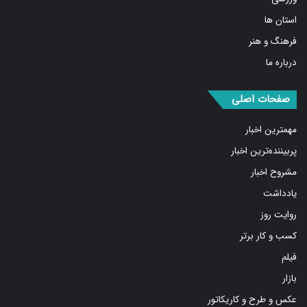
استان ها
فرهنگ و هنر
درباره ما
صفحات اصلی
مهمترین اخبار
پربیننده‌ترین اخبار
مشروح اخبار
یادداشت
روایت روز
کسب و کار برتر
فیلم
بازار
عکس و طرح و کاریکاتور
پیوندها