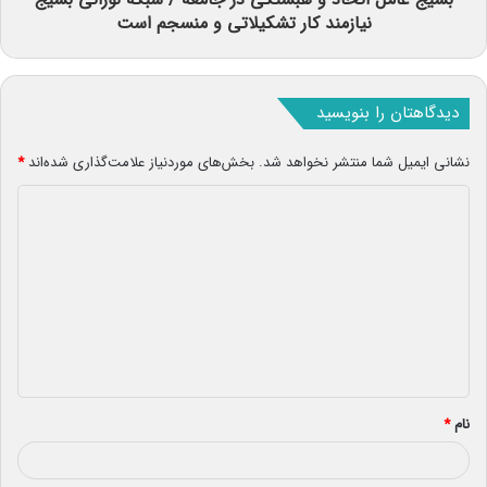
نیازمند کار تشکیلاتی و منسجم است
دیدگاهتان را بنویسید
نشانی ایمیل شما منتشر نخواهد شد.
بخش‌های موردنیاز علامت‌گذاری شده‌اند
*
د
ی
د
گ
ا
ه
*
نام
*