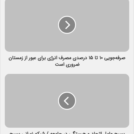
صرفه‌جویی ۱۰ تا ۱۵ درصدی مصرف انرژی برای عبور از زمستان
ضروری است
بسیج عامل اتحاد و هبستگی در جامعه / شبکه نورانی بسیج