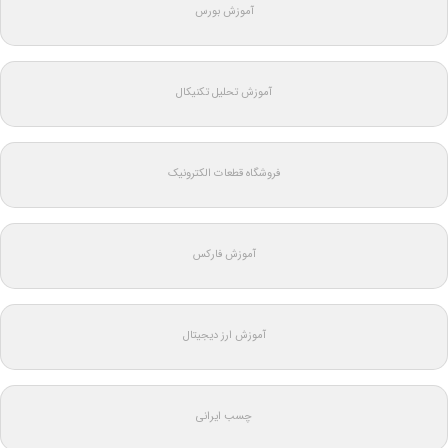
آموزش بورس
آموزش تحلیل تکنیکال
فروشگاه قطعات الکترونیک
آموزش فارکس
آموزش ارز دیجیتال
چسب ایرانی