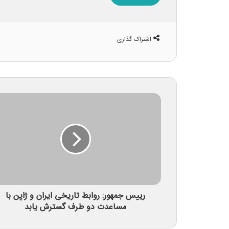
اشتراک گذاری
رییس جمهور: روابط تاریخی ایران و ژاپن با
مساعدت دو طرف گسترش یابد