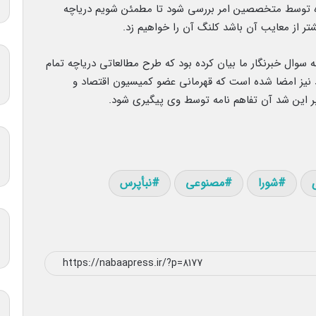
ده توسط متخصصین امر بررسی شود تا مطمئن شویم دریاچه
تر از معایب آن باشد کلنگ آن را خواهیم زد.
 سوال خبرنگار ما بیان کرده بود که طرح مطالعاتی دریاچه تمام
د نیز امضا شده است که قهرمانی عضو کمیسیون اقتصاد و
ر بر این شد آن تفاهم نامه توسط وی پیگیری شود.
شورا
مصنوعی
نبأپرس