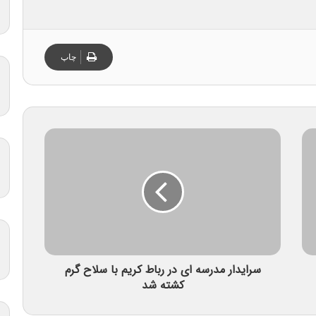
چاپ
سرایدار مدرسه ای در رباط کریم با سلاح گرم
کشته شد