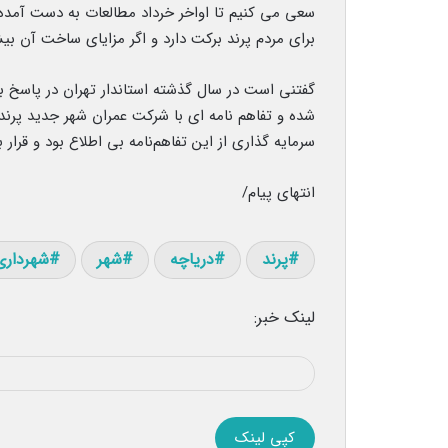
سعی می کنیم تا اواخر خرداد مطالعات به دست آم
برای مردم پرند برکت دارد و اگر مزایای ساخت آن بیش
گفتنی است در سال گذشته استاندار تهران در پاسخ به
شده و تفاهم نامه ای با شرکت عمران شهر جدید پرن
سرمایه گذاری از این تفاهم‌نامه بی اطلاع بود و قرا
انتهای پیام/
پرند
دریاچه
شهر
شهرداری
لینک خبر:
کپی لینک