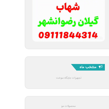
منتخب ماه
تجهیزات جایگاه سوخت
محصولات مو