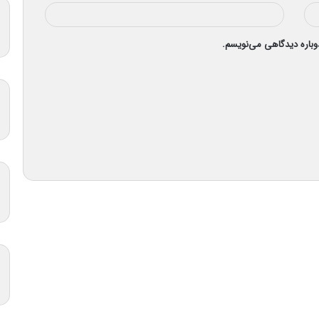
دوباره دیدگاهی می‌نویسم.