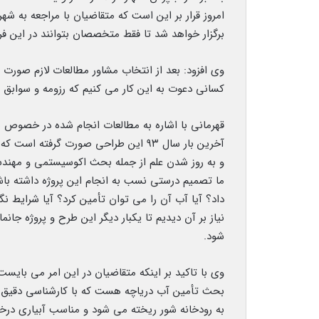
امروز قرار بر این است که متقاضیان با مراجعه به ش
برگزار خواهد شد تا فقط متخصصان بتوانند در این ف
وی افزود: بعد از انتخاب مشاور مطالعات لازم صورت م
کسانی دعوت به این کار می کنیم که رزومه و سوابق
قهرمانی با اشاره به مطالعات انجام شده در خصوص 
و به روز شدن علم از جمله بحث اکوسیستمی و مهندسی
ما تصمیم درستی نسب به انجام این پروژه داشته باشی
داد؟ آیا آب آن را می توان تأمین کرد؟ آیا شرایط 
نیاز بر آن دیدیم تا یکبار دیگر این طرح و پروژه ج
شود.
وی با تاکید بر اینکه متقاضیان در این امر می بایس
بحث تأمین آب دریاچه هست که با کارشناسی دقیق بای
به رودخانه شور ریخته می شود و مناسب آبیاری درخ