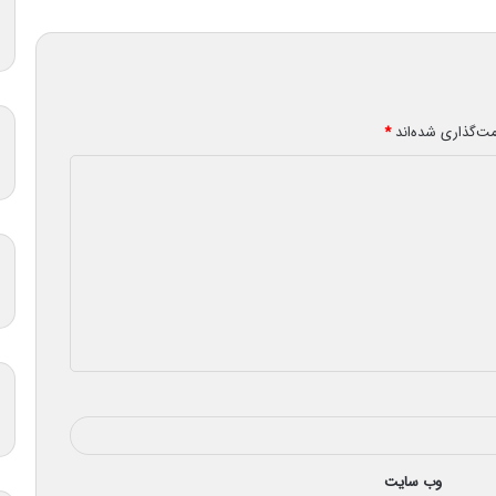
مت‌گذاری شده‌اند
*
وب‌ سایت