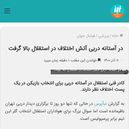
منو
خانه
/
ورزشی
/
فوتبال جهان
در آستانه دربی آتش اختلاف در استقلال بالا گرفت
۱۱ آذر ۱۴۰۰
خواندن این مطلب ۱ دقیقه زمان میبرد
در آستانه دربی آتش اختلاف در استقلال بالا گرفت
کادر فنی استقلال در آستانه دربی برای انتخاب بازیکن در یک
پست اختلاف نظر دارند.
به گزارش
نبأپرس
در حالی که تنها دو روز تا برگزاری دیدار دربی تهران
باقیمانده است اما سوال بزرگ برای هواداران استقلال انتخاب گلر این
تیم برابر پرسپولیس است.