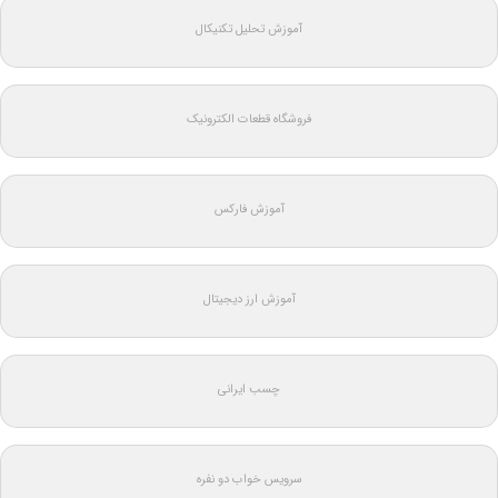
آموزش تحلیل تکنیکال
فروشگاه قطعات الکترونیک
آموزش فارکس
آموزش ارز دیجیتال
چسب ایرانی
سرویس خواب دو نفره