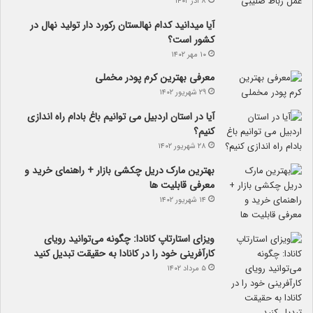
۸ آذر ۱۴۰۲
آیا می­دانید کدام نهالستان رکورد دار تولید نهال­ در
کشور است؟
۱۰ مهر ۱۴۰۲
معرفی بهترین کرم پودر مخملی
۲۹ شهریور ۱۴۰۲
آیا در استان اردبیل می توانیم باغ بادام راه اندازی
کنیم؟
۲۸ شهریور ۱۴۰۲
بهترین مارک دریل چکشی بازار + راهنمای خرید و
معرفی قابلیت ها
۱۴ شهریور ۱۴۰۲
ویزای استارتاپ کانادا: چگونه می‌توانید رویای
کارآفرینی خود را در کانادا به حقیقت تبدیل کنید
۵ مرداد ۱۴۰۲