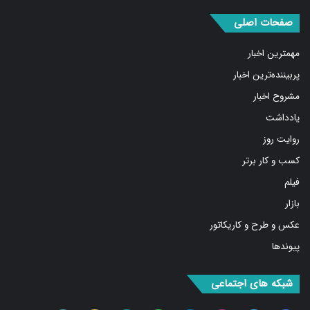
صفحات اصلی
مهمترین اخبار
پربیننده‌ترین اخبار
مشروح اخبار
یادداشت
روایت روز
کسب و کار برتر
فیلم
بازار
عکس و طرح و کاریکاتور
پیوندها
شبکه های اجتماعی