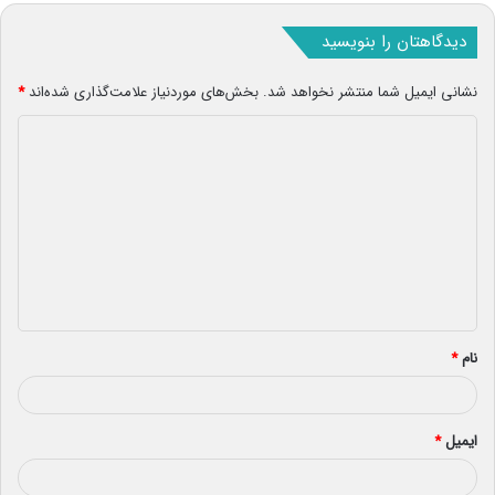
دیدگاهتان را بنویسید
نشانی ایمیل شما منتشر نخواهد شد.
بخش‌های موردنیاز علامت‌گذاری شده‌اند
*
د
ی
د
گ
ا
ه
*
نام
*
ایمیل
*