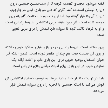
گفته می‌شود مجیدی تصمیم گرفته تا از سیدحسین حسینی درون
دروازه تیمش استفاده کند. گلری که طی دو بازی قبلی در چارچوب
دروازه آبی‌ها قرار گرفته بود اما این تصمیم با مخالفت گابریله پین
مواجه شده است. گلر مورد علاقه مربی ایتالیایی علیرضا رضایی است
و او به فرهاد تاکید کرده تا دروازه بان تیمش را برای دربی تغییر
ندهد.
پین معتقد است علیرضا رضایی در دو بازی قبلی عملکرد خوبی داشته
و روی گل صنعت نفت هم چندان مقصر نبوده است. ضمن اینکه گلر
جوان استقلال روحیه خوبی برای این بازی دارد و آماده ارائه یک
نمایش خوب در این بازی برای اثبات توانایی‌های فنی‌اش است.
باید در نهایت منتظر ماند و دید فرهاد به توصیه دستیار ایتالیایی‌اش
گوش می‌کند یا اینکه حسینی با تجربه را درون دروازه تیمش قرار
می‌دهد.