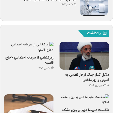
۲۰ دی ۱۴۰۲
یادداشت
رمزگشایی از سرمایه‌ اجتماعی «حاج
قاسم»
۱۰ دی ۱۴۰۱
دلایل گذار جنگ از فاز نظامی به
امنیتی و زیرساختی
۴ فروردین ۱۴۰۵
شکست علیرضا دبیر بر روی تشک