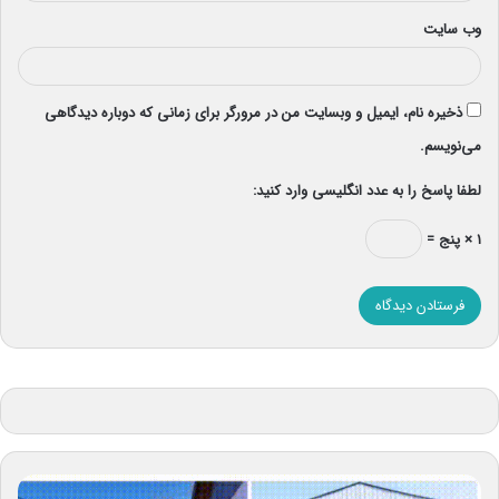
وب‌ سایت
ذخیره نام، ایمیل و وبسایت من در مرورگر برای زمانی که دوباره دیدگاهی
می‌نویسم.
لطفا پاسخ را به عدد انگلیسی وارد کنید:
۱ × پنج =