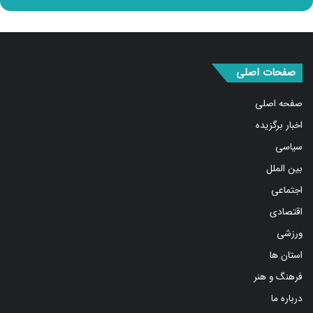
صفحات اصلی
صفحه اصلی
اخبار برگزیده
سیاسی
بین الملل
اجتماعی
اقتصادی
ورزشی
استان ها
فرهنگ و هنر
درباره ما