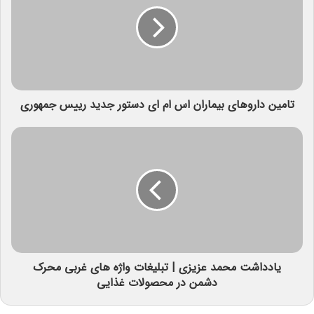
تامین داروهای بیماران اس ام ای دستور جدید رییس جمهوری
یادداشت محمد عزیزی | تبلیغات واژه های غربی محرک
دشمن در محصولات غذایی