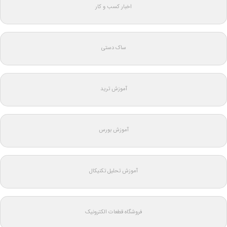
اخبار کسب و کار
ساک دستی
آموزش ترید
آموزش بورس
آموزش تحلیل تکنیکال
فروشگاه قطعات الکترونیک