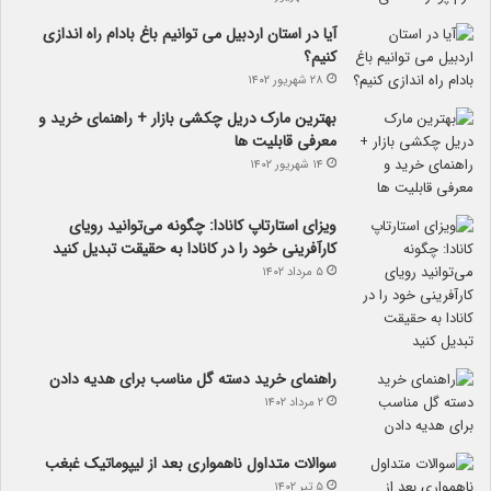
آیا در استان اردبیل می توانیم باغ بادام راه اندازی
کنیم؟
۲۸ شهریور ۱۴۰۲
بهترین مارک دریل چکشی بازار + راهنمای خرید و
معرفی قابلیت ها
۱۴ شهریور ۱۴۰۲
ویزای استارتاپ کانادا: چگونه می‌توانید رویای
کارآفرینی خود را در کانادا به حقیقت تبدیل کنید
۵ مرداد ۱۴۰۲
راهنمای خرید دسته گل مناسب برای هدیه دادن
۲ مرداد ۱۴۰۲
سوالات متداول ناهمواری بعد از لیپوماتیک غبغب
۵ تیر ۱۴۰۲