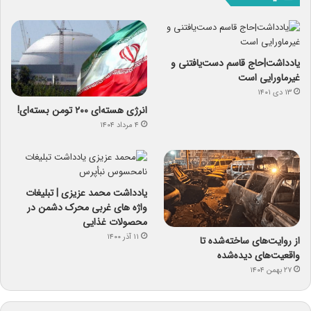
یادداشت|حاج قاسم دست‌یافتنی و
غیرماورایی است
۱۳ دی ۱۴۰۱
انرژی هسته‌ای ۲۰۰ تومن بسته‌ای!
۴ مرداد ۱۴۰۴
یادداشت محمد عزیزی | تبلیغات
واژه های غربی محرک دشمن در
محصولات غذایی
۱۱ آذر ۱۴۰۰
از روایت‌های ساخته‌شده تا
واقعیت‌های دیده‌شده
۲۷ بهمن ۱۴۰۴