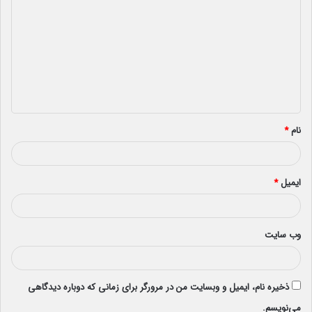
ی
د
گ
ا
ه
*
نام
*
ایمیل
*
وب‌ سایت
ذخیره نام، ایمیل و وبسایت من در مرورگر برای زمانی که دوباره دیدگاهی
می‌نویسم.