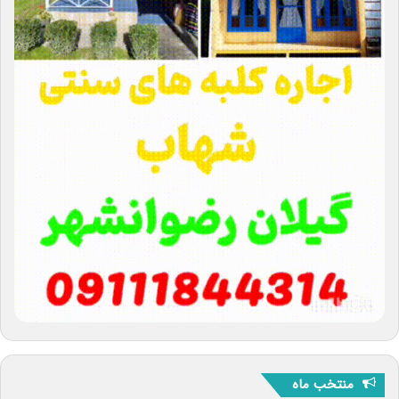
منتخب ماه