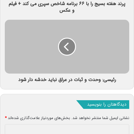
پرند هفته بسیج را با ۶۶ برنامه شاخص سپری می کند + فیلم
و عکس
رئیسی: وحدت و ثبات در عراق نباید خدشه دار شود
دیدگاهتان را بنویسید
نشانی ایمیل شما منتشر نخواهد شد.
بخش‌های موردنیاز علامت‌گذاری شده‌اند
*
د