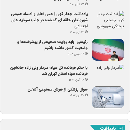
۲۳ آبان ۱۴۰۰
یادداشت جعفر کهن | حس تعلق و اعتماد عمومی
شهروندان حلقه ای گمشده در جلب سرمایه های
اجتماعی
۲۲ دی ۱۴۰۰
رئیسی: باید روایت صحیحی از پیشرفت‌ها و
وضعیت کشور داشته باشیم
۱۶ بهمن ۱۴۰۲
با حکم فرمانده کل سپاه؛ سردار ولی زاده جانشین
فرمانده سپاه استان تهران شد
۱۶ آبان ۱۴۰۰
سوال پزشکی از هوش مصنوعی آنلاین
۲۰ دی ۱۴۰۲
یادداشت