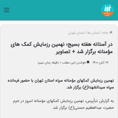
منو
خانه
/
استان ها
/
استان تهران
در آستانه هفته بسیج؛ نهمین رزمایش کمک های
مؤمنانه برگزار شد + تصاویر
۲۶ آبان ۱۴۰۰
خواندن این مطلب ۱ دقیقه زمان میبرد
نهمین رزمایش کمکهای مؤمنانه سپاه استان تهران با حضور فرمانده
سپاه سیدالشهدا(ع) برگزار شد.
به گزارش نبأپرس، نهمین رزمایش کمکهای مؤمنانه امروز در حرم
حضرت عبدالعظیم حسنی(ع) برگزار شد.