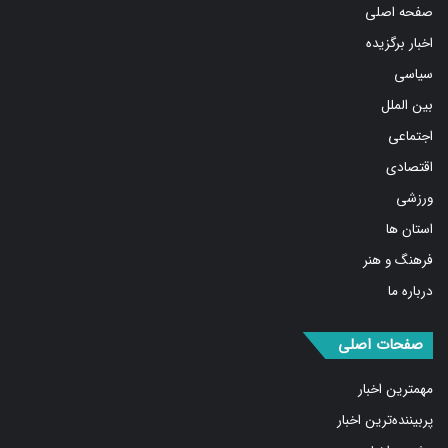
صفحه اصلی
اخبار برگزیده
سیاسی
بین الملل
اجتماعی
اقتصادی
ورزشی
استان ها
فرهنگ و هنر
درباره ما
صفحات اصلی
مهمترین اخبار
پربیننده‌ترین اخبار