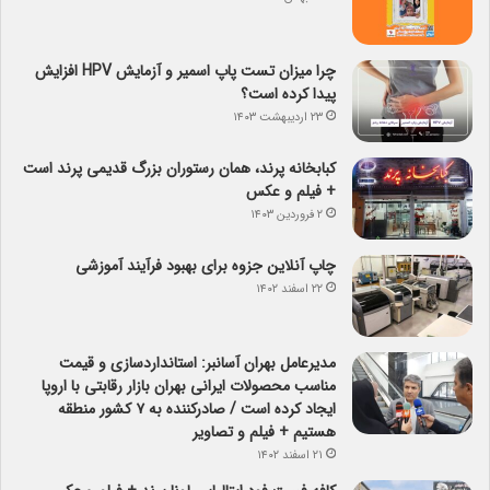
چرا میزان تست پاپ اسمیر و آزمایش HPV افزایش
پیدا کرده است؟
۲۳ اردیبهشت ۱۴۰۳
کبابخانه پرند، همان رستوران بزرگ قدیمی پرند است
+ فیلم و عکس
۲ فروردین ۱۴۰۳
چاپ آنلاین جزوه برای بهبود فرآیند آموزشی
۲۲ اسفند ۱۴۰۲
مدیرعامل بهران آسانبر: استانداردسازی و قیمت
مناسب محصولات ایرانی بهران بازار رقابتی با اروپا
ایجاد کرده است / صادرکننده به ۷ کشور منطقه
هستیم + فیلم و تصاویر
۲۱ اسفند ۱۴۰۲