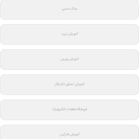
ساک دستی
آموزش ترید
آموزش بورس
آموزش تحلیل تکنیکال
فروشگاه قطعات الکترونیک
آموزش فارکس