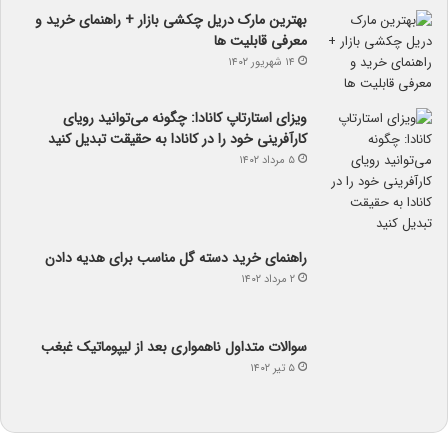
بهترین مارک دریل چکشی بازار + راهنمای خرید و
معرفی قابلیت ها
۱۴ شهریور ۱۴۰۲
ویزای استارتاپ کانادا: چگونه می‌توانید رویای
کارآفرینی خود را در کانادا به حقیقت تبدیل کنید
۵ مرداد ۱۴۰۲
راهنمای خرید دسته گل مناسب برای هدیه دادن
۲ مرداد ۱۴۰۲
سوالات متداول ناهمواری بعد از لیپوماتیک غبغب
۵ تیر ۱۴۰۲