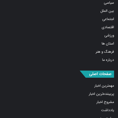
بین الملل
اجتماعی
اقتصادی
ورزشی
استان ها
فرهنگ و هنر
درباره ما
صفحات اصلی
مهمترین اخبار
پربیننده‌ترین اخبار
مشروح اخبار
یادداشت
روایت روز