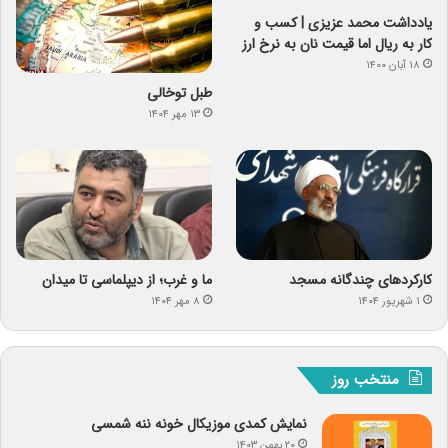
یادداشت‌ محمد عزیزی | کسب و
کار به ریال اما قیمت نان به نرخ ارز
۱۸ آبان ۱۴۰۰
طبل توخالی
۱۳ مهر ۱۴۰۴
کارکردهای چندگانه مسجد
ما و غرب؛ از دیپلماسی تا میدان
۱ شهریور ۱۴۰۴
۸ مهر ۱۴۰۴
منتخب روز
نمایش کمدی موزیکال خونه ننه شمسی
۲۰ بهمن ۱۴۰۳