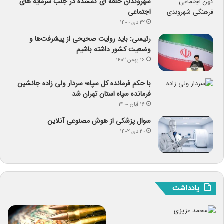
شهروندان حلقه ای گمشده در جلب سرمایه های
اجتماعی
۲۲ دی ۱۴۰۰
رئیسی: باید روایت صحیحی از پیشرفت‌ها و
وضعیت کشور داشته باشیم
۱۶ بهمن ۱۴۰۲
با حکم فرمانده کل سپاه؛ سردار ولی زاده جانشین
فرمانده سپاه استان تهران شد
۱۶ آبان ۱۴۰۰
سوال پزشکی از هوش مصنوعی آنلاین
۲۰ دی ۱۴۰۲
یادداشت