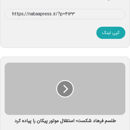
کپی لینک
طلسم فرهاد شکست؛ استقلال موتور پیکان را پیاده کرد