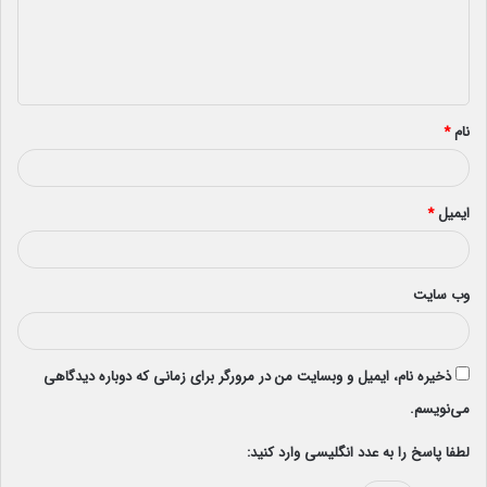
گ
ا
ه
*
نام
*
ایمیل
*
وب‌ سایت
ذخیره نام، ایمیل و وبسایت من در مرورگر برای زمانی که دوباره دیدگاهی
می‌نویسم.
لطفا پاسخ را به عدد انگلیسی وارد کنید: