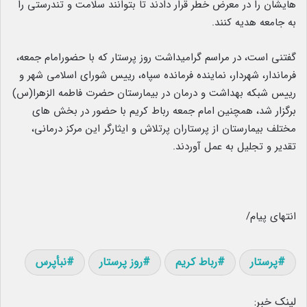
هایشان را در معرض خطر قرار دادند تا بتوانند سلامت و تندرستی را
به جامعه هدیه کنند.
گفتنی است، در مراسم گرامیداشت روز پرستار که با حضورامام جمعه،
فرماندار، شهردار، نماینده فرمانده سپاه، رییس شورای اسلامی شهر و
رییس شبکه بهداشت و درمان در بیمارستان حضرت فاطمه الزهرا(س)
برگزار شد، همچنین امام جمعه رباط کریم با حضور در بخش های
مختلف بیمارستان از پرستاران پرتلاش و ایثارگر این مرکز درمانی،
تقدیر و تجلیل به عمل آوردند.
انتهای پیام/
پرستار
رباط کریم
روز پرستار
نبأپرس
لینک خبر: