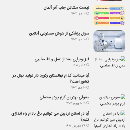
لیست مشاغل جاب آفر آلمان
۲۰ دی ۱۴۰۲
سوال پزشکی از هوش مصنوعی آنلاین
۲۰ دی ۱۴۰۲
فیزیوتراپی بعد از عمل رباط صلیبی
۸ آذر ۱۴۰۲
آیا می­دانید کدام نهالستان رکورد دار تولید نهال­ در
کشور است؟
۱۰ مهر ۱۴۰۲
معرفی بهترین کرم پودر مخملی
۲۹ شهریور ۱۴۰۲
آیا در استان اردبیل می توانیم باغ بادام راه اندازی
کنیم؟
۲۸ شهریور ۱۴۰۲