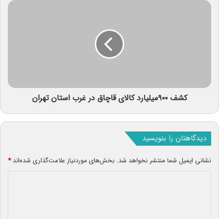
کشف ۹۰۰میلیارد کالای قاچاق در غرب استان تهران
دیدگاهتان را بنویسید
نشانی ایمیل شما منتشر نخواهد شد.
بخش‌های موردنیاز علامت‌گذاری شده‌اند
*
د
ی
د